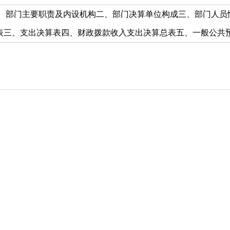
、部门主要职责及内设机构二、部门决算单位构成三、部门人员情
三、支出决算表四、财政拨款收入支出决算总表五、一般公共预算