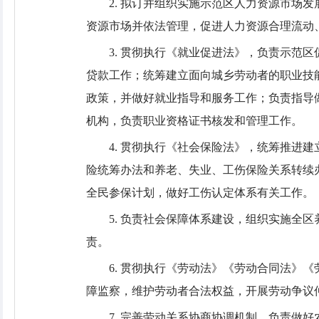
2. 拟订并组织实施示范区人力资源市
资源市场并依法管理，促进人力资源合理流动
3. 贯彻执行《就业促进法》，负责示
贷款工作；统筹建立面向城乡劳动者的职业技
政策，并做好就业指导和服务工作；负责指导
机构，负责职业资格证书核发和管理工作。
4. 贯彻执行《社会保险法》，统筹推
险统筹办法和养老、失业、工伤保险关系转续
全民参保计划，做好工伤认定体系有关工作。
5. 负责社会保障体系建设，组织实施全
责。
6. 贯彻执行《劳动法》《劳动合同法
障监察，维护劳动者合法权益，开展劳动争议
7. 完善劳动关系协商协调机制，负责做