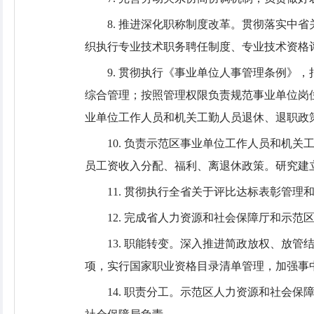
8. 推进深化职称制度改革。贯彻落实
织执行专业技术职务聘任制度、专业技术资格
9. 贯彻执行《事业单位人事管理条例
综合管理；按照管理权限负责规范事业单位岗
业单位工作人员和机关工勤人员退休、退职政
10. 负责示范区事业单位工作人员和机
员工资收入分配、福利、离退休政策。研究建
11. 贯彻执行全省关于评比达标表彰管
12. 完成省人力资源和社会保障厅和示
13. 职能转变。深入推进简政放权、放
项，实行国家职业资格目录清单管理，加强事
14. 职责分工。示范区人力资源和社会