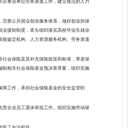
机关企事业单位劳务派遣工作，建立规范的人力
策，完善公共就业创业服务体系，做好创业担保
就业援助制度，牵头组织落实高校毕业生就业
技能鉴定机构、人力资源服务机构、劳务派遣
伤等社会保险及其补充保险政策和标准，养老保
编制相关社会保险基金预决算草案，组织实施
会保障工作，承担社会保险基金的安全监管职
。负责企业员工退休审批工作。组织实施劳动保
农民工合法权益。