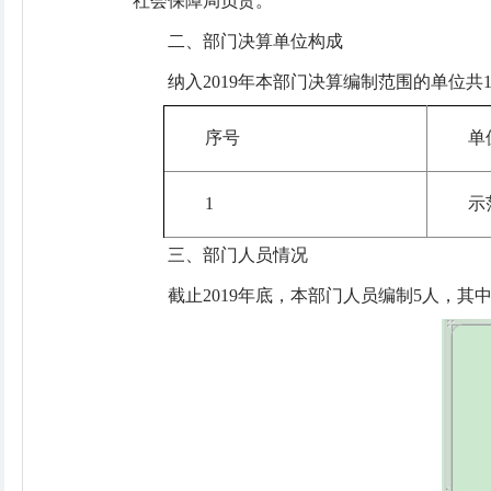
社会保障局负责。
二、部门决算单位构成
纳入2019年本部门决算编制范围的单位共
序号
单
1
示
三、部门人员情况
截止2019年底，本部门人员编制5人，其