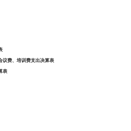
表
会议费、培训费支出决算表
算表