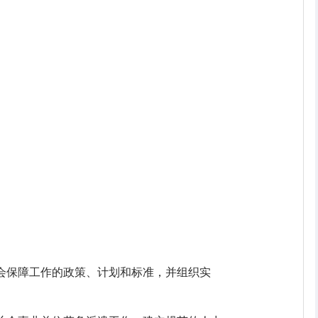
社会保障工作的政策、计划和标准，并组织实