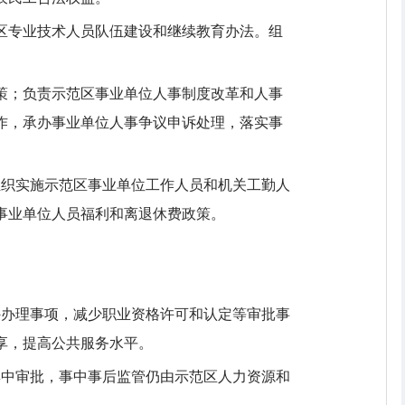
范区专业技术人员队伍建设和继续教育办法。组
政策；负责示范区事业单位人事制度改革和人事
作，承办事业单位人事争议申诉处理，落实事
组织实施示范区事业单位工作人员和机关工勤人
事业单位人员福利和离退休费政策。
外办理事项，减少职业资格许可和认定等审批事
享，提高公共服务水平。
集中审批，事中事后监管仍由示范区人力资源和