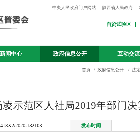
中央人民政府门户网站
陕西省人民政府
自贸试验区
新闻中心
政府信息公开
互动交
首页
/
政府信息公开
/
法
杨凌示范区人社局2019年部门决
418X2/2020-182103
发布时间