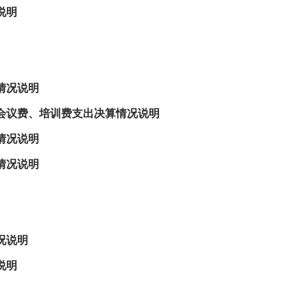
说明
情况说明
及会议费、培训费支出决算情况说明
情况说明
情况说明
况说明
说明