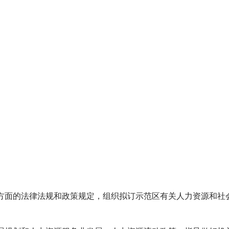
作方面的法律法规和政策规定，组织拟订示范区有关人力资源和