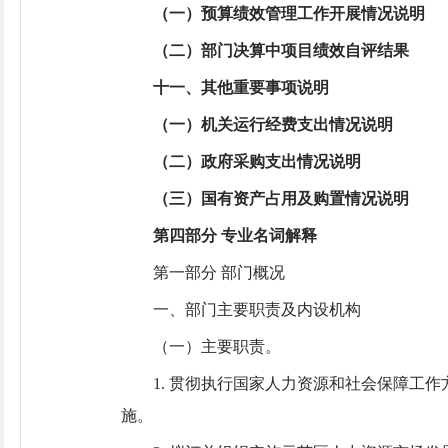
（一）预算绩效管理工作开展情况说明
（二）部门决算中项目绩效自评结果
十一、其他重要事项说明
（一）机关运行经费支出情况说明
（二）政府采购支出情况说明
（三）国有资产占用及购置情况说明
第四部分 专业名词解释
第一部分 部门概况
一、部门主要职责及内设机构
（一）主要职责。
1. 贯彻执行国家人力资源和社会保障工
施。