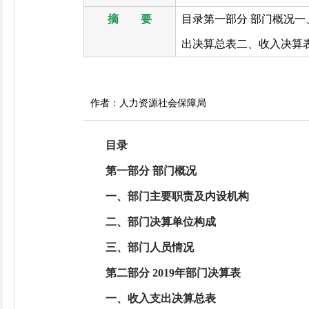
摘 要
目录第一部分 部门概况一
出决算总表二、收入决算表
作者：人力资源社会保障局
目录
第一部分 部门概况
一、部门主要职责及内设机构
二、部门决算单位构成
三、部门人员情况
第二部分 2019年部门决算表
一、收入支出决算总表