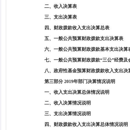
二、收入决算表
三、支出决算表
四、财政拨款收入支出决算总表
五、一般公共预算财政拨款支出决算表
六、一般公共预算财政拨款基本支出决算
七、一般公共预算财政拨款“三公”经费及
八、政府性基金预算财政拨款收入支出决
第三部分 2019年部门决算情况说明
一、收入支出决算总体情况说明
二、收入决算情况说明
三、支出决算情况说明
四、财政拨款收入支出决算总体情况说明