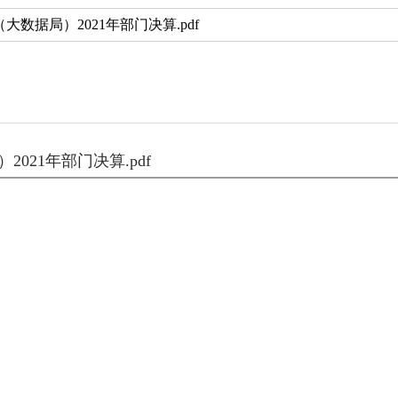
数据局）2021年部门决算.pdf
021年部门决算.pdf