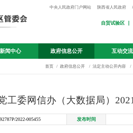
中央人民政府门户网站
陕西省人民政府
自贸试验区
新闻中心
政府信息公开
互动交
首页
/
政府信息公开
/
法定主动公开内容
/
党工委网信办（大数据局）202
2787P/2022-005455
发布时间