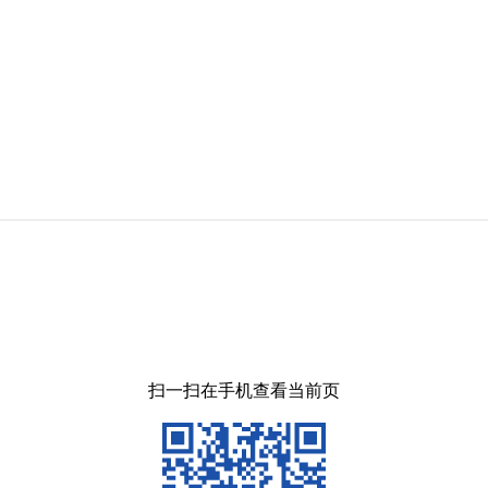
扫一扫在手机查看当前页