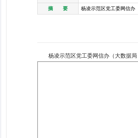
摘 要
杨凌示范区党工委网信办（大
杨凌示范区党工委网信办（大数据局）2