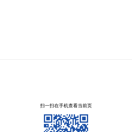
扫一扫在手机查看当前页