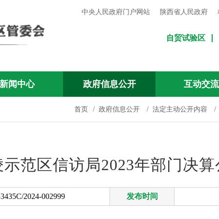
中央人民政府门户网站
陕西省人民政府
自贸试验区
新闻中心
政府信息公开
互动交
首页
/
政府信息公开
/
法定主动公开内容
/
凌示范区信访局2023年部门决算
3435C/2024-002999
发布时间