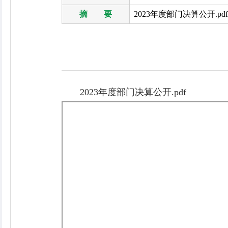
摘 要
2023年度部门决算公开.pdf
2023年度部门决算公开.pdf