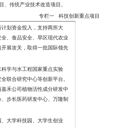
目、传统产业技术改造项目。
专栏一 科技创新重点项目
新计划资金投入，支持两所大
安全、食品安全、旱区现代农业
题开展攻关，取得一批国际领先
水科学与水工程国家重点实验
安全联合研究中心等创新平台。
西嘉禾公司植物活性成分研发中
心、步长医药研发中心、万隆制
园、大学科技园、大学生创业