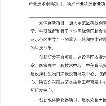
产业技术创新项目、新兴产业科技创业项
知识创新项目。加大示范区科技创
学、科研院所和骨干企业围绕我国粮食
及示范区主导产业的重大问题和技术难
的科技成果。
创新研发平台项目。建设旱区农业
室、国家肉牛工程技术中心、中美食品
建设海利生物口蹄疫疫苗研发中心、陕
心、陕西众兴菌业菌类生物工程研发中
药研发中心。
创新载体孵化器项目。建设众创田