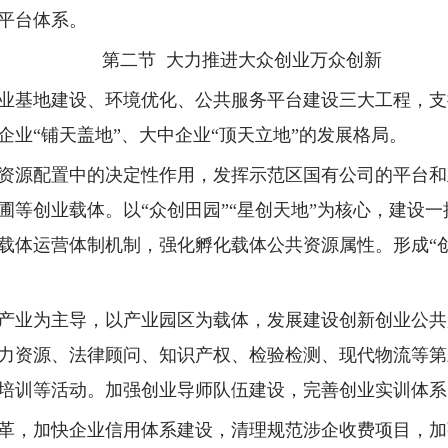
平台体系。
第二节 大力推进大众创业万众创新
业基地建设、环境优化、公共服务平台建设三大工程，支
业“铺天盖地”、大中企业“顶天立地”的发展格局。
资源配置中的决定性作用，发挥示范区国有公司的平台和
圃等创业载体。以“众创田园”“星创天地”为核心，建设
载体运营体制机制，强化孵化载体公共资源属性。形成“
产业为主导，以产业园区为载体，发展建设创新创业公共
力资源、法律顾问、知识产权、检验检测、现代物流等第
培训等活动。加强创业导师队伍建设，完善创业实训体系
革，加快企业信用体系建设，清理规范涉企收费项目，加