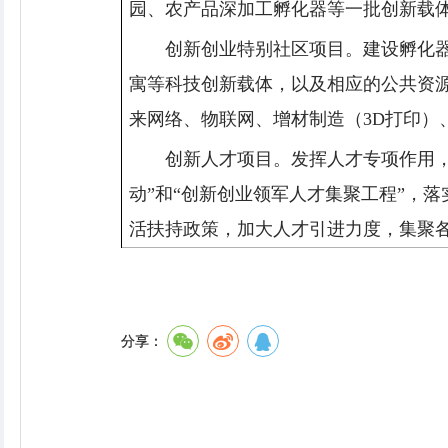
园、农产品深加工孵化器等一批创新载
创新创业特别社区项目。建设孵化
寓等科技创新载体，以及相应的公共资
来网络、物联网、增材制造（3D打印）
创新人才项目。发挥人才专项作用，
动”和“创新创业领军人才集聚工程”，
活扶持政策，加大人才引进力度，集聚
分享：