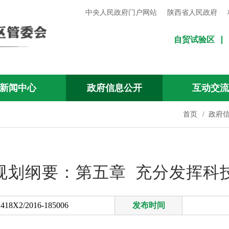
中央人民政府门户网站
陕西省人民政府
自贸试验区
新闻中心
政府信息公开
互动交
首页
/
政府
展规划纲要：第五章 充分发挥科
418X2/2016-185006
发布时间