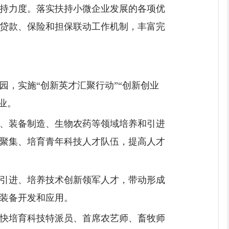
持力度。落实扶持小微企业发展的各项优
贷款、保险和担保联动工作机制，丰富完
，实施“创新英才汇聚行动”“创新创业
业。
、装备制造、生物农药等领域培养和引进
聚集、培育青年科技人才队伍，提高人才
引进、培养技术创新领军人才，带动形成
装备开发和应用。
快培育科技特派员、首席农艺师、畜牧师