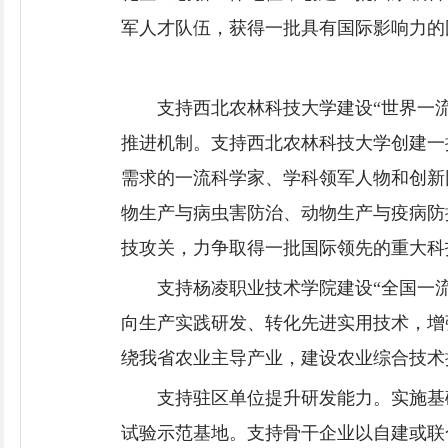
军人才队伍，获得一批具有国际影响力的
支持西北农林科技大学建设“世界一
推进机制。支持西北农林科技大学创建一
需求的一流科学家、学科领军人物和创新
物生产与病虫害防治、动物生产与疫病防
技攻关，力争取得一批国际领先的重大科
支持杨凌职业技术学院建设“全国一
向生产实践研发、转化先进实用技术，增
绕我省农业主导产业，建设农业综合技术
支持驻区单位提升研发能力。实施基
试验示范基地。支持骨干企业以自建或联