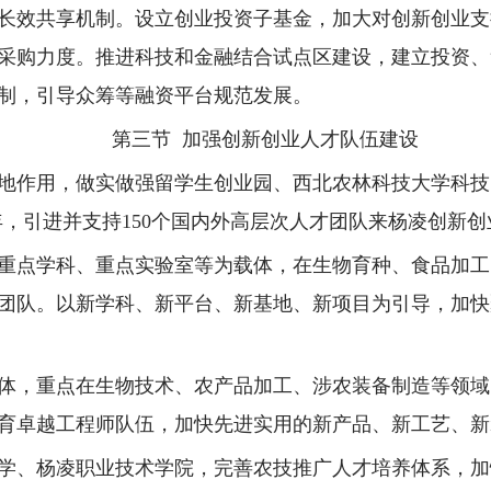
长效共享机制。设立创业投资子基金，加大对创新创业支
采购力度。推进科技和金融结合试点区建设，建立投资、
制，引导众筹等融资平台规范发展。
第三节 加强创新创业人才队伍建设
地作用，做实做强留学生创业园、西北农林科技大学科技园
0年，引进并支持150个国内外高层次人才团队来杨凌创新创
重点学科、重点实验室等为载体，在生物育种、食品加工
团队。以新学科、新平台、新基地、新项目为引导，加快
体，重点在生物技术、农产品加工、涉农装备制造等领域
育卓越工程师队伍，加快先进实用的新产品、新工艺、新
学、杨凌职业技术学院，完善农技推广人才培养体系，加