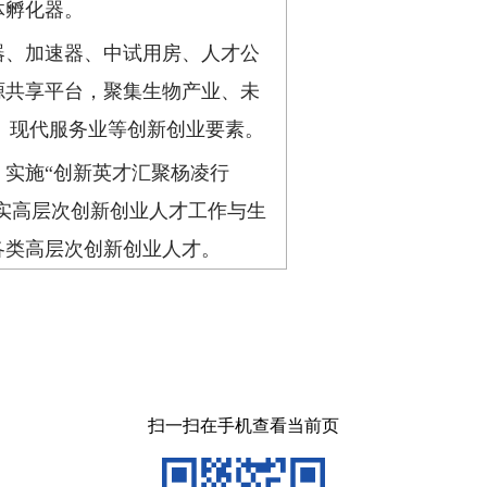
体孵化器。
器、加速器、中试用房、人才公
源共享平台，聚集生物产业、未
、现代服务业等创新创业要素。
实施“创新英才汇聚杨凌行
落实高层次创新创业人才工作与生
各类高层次创新创业人才。
扫一扫在手机查看当前页