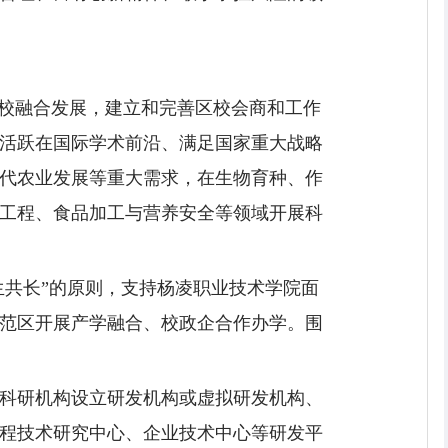
区校融合发展，建立和完善区校会商和工作
活跃在国际学术前沿、满足国家重大战略
代农业发展等重大需求，在生物育种、作
工程、食品加工与营养安全等领域开展科
生共长”的原则，支持杨凌职业技术学院面
范区开展产学融合、校政企合作办学。围
科研机构设立研发机构或虚拟研发机构、
程技术研究中心、企业技术中心等研发平