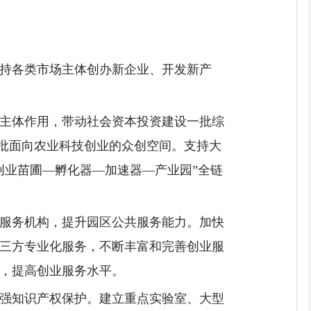
持各类市场主体创办新企业、开发新产
主体作用，带动社会资本投资建设一批综
一批面向农业科技创业的众创空间。支持大
创业苗圃—孵化器—加速器—产业园”全链
服务机构，提升园区公共服务能力。加快
三方专业化服务，不断丰富和完善创业服
，提高创业服务水平。
强知识产权保护。建立重点实验室、大型