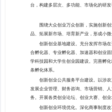
台，构建多层次、多功能、市场化的研发
围绕大众创业万众创新，实施创新创
品、拓展新市场、培育新产业，形成小微企
创新创业基地建设。充分发挥市场在
合孵化器、专业孵化器、加速器和创业苗
学科技园和大学生创业园建设。完善孵化
条孵化体系。
创新创业公共服务平台建设。以涉农
发展企业管理、财务咨询、市场营销、人
务。开展各类创业论坛、创业大赛、创业
创新创业环境优化。深化商事制度改