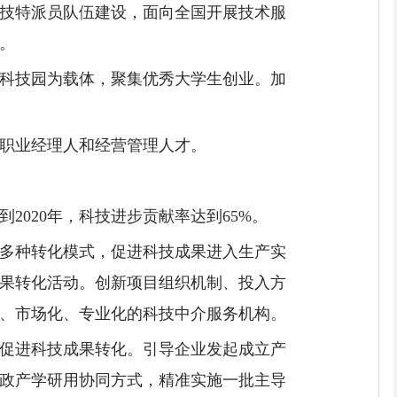
技特派员队伍建设，面向全国开展技术服
。
科技园为载体，聚集优秀大学生创业。加
职业经理人和经营管理人才。
020年，科技进步贡献率达到65%。
多种转化模式，促进科技成果进入生产实
果转化活动。创新项目组织机制、投入方
、市场化、专业化的科技中介服务机构。
促进科技成果转化。引导企业发起成立产
政产学研用协同方式，精准实施一批主导