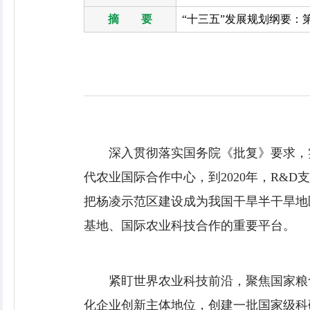
摘 要
“十三五”发展规划纲要：
深入贯彻落实国务院《批复》要求，
代农业国际合作中心，到2020年，R&D
把杨凌示范区建设成为我国干旱半干旱地
基地、国际农业科技合作的重要平台。
紧盯世界农业科技前沿，聚焦国家粮
化企业创新主体地位，创建一批国家级科