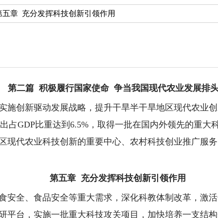
第五章 充分发挥科技创新引领作用
第二篇 积极履行国家使命 争当我国现代农业发展排
实施创新驱动发展战略，提升干旱半干旱地区现代农业创
支出占GDP比重达到6.5%，取得一批在国内外领先的重大
区现代农业科技创新的重要中心、农村科技创业推广服务
第五章 充分发挥科技创新引领作用
食安全、食品安全等重大需求，深化科教体制改革，激活
研平台，实施一批重大科技攻关项目，加快培养一支结构