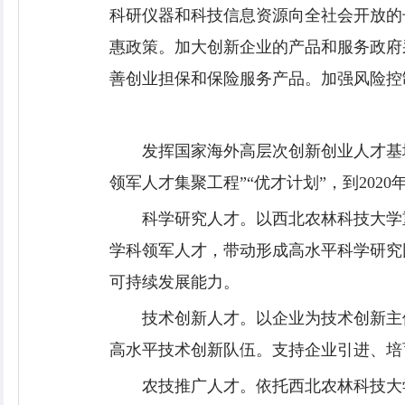
科研仪器和科技信息资源向全社会开放的
惠政策。加大创新企业的产品和服务政府
善创业担保和保险服务产品。加强风险控
发挥国家海外高层次创新创业人才基
领军人才集聚工程”“优才计划”，到202
科学研究人才。以西北农林科技大学
学科领军人才，带动形成高水平科学研究
可持续发展能力。
技术创新人才。以企业为技术创新主
高水平技术创新队伍。支持企业引进、培
农技推广人才。依托西北农林科技大