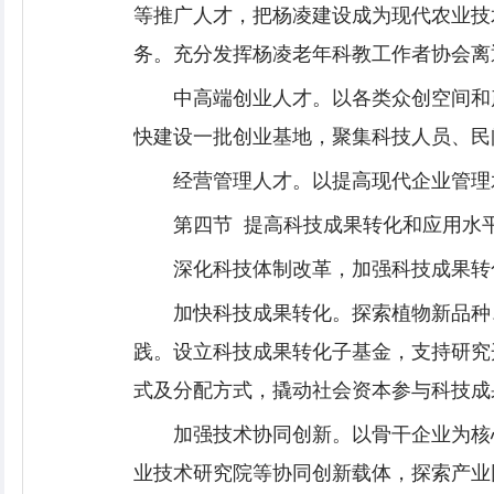
等推广人才，把杨凌建设成为现代农业技
务。充分发挥杨凌老年科教工作者协会离
中高端创业人才。以各类众创空间和
快建设一批创业基地，聚集科技人员、民
经营管理人才。以提高现代企业管理
第四节 提高科技成果转化和应用水
深化科技体制改革，加强科技成果转化
加快科技成果转化。探索植物新品种
践。设立科技成果转化子基金，支持研究
式及分配方式，撬动社会资本参与科技成
加强技术协同创新。以骨干企业为核
业技术研究院等协同创新载体，探索产业