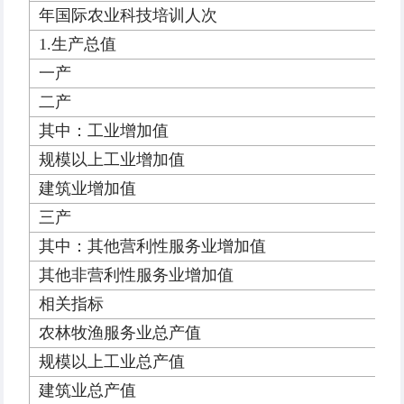
年国际农业科技培训人次
1.生产总值
一产
二产
其中：工业增加值
规模以上工业增加值
建筑业增加值
三产
其中：其他营利性服务业增加值
其他非营利性服务业增加值
相关指标
农林牧渔服务业总产值
规模以上工业总产值
建筑业总产值