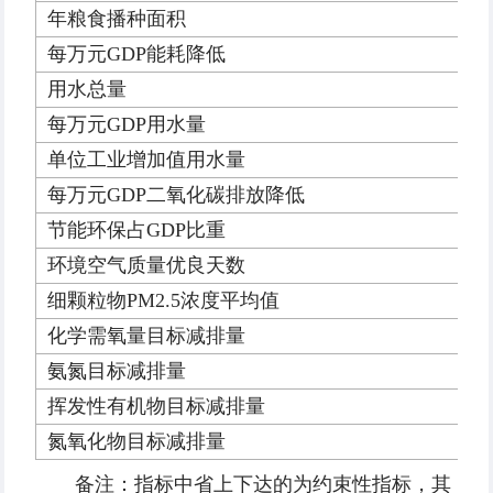
年粮食播种面积
每万元GDP能耗降低
用水总量
每万元GDP用水量
单位工业增加值用水量
每万元GDP二氧化碳排放降低
节能环保占GDP比重
环境空气质量优良天数
细颗粒物PM2.5浓度平均值
化学需氧量目标减排量
氨氮目标减排量
挥发性有机物目标减排量
氮氧化物目标减排量
备注：指标中省上下达的为约束性指标，其