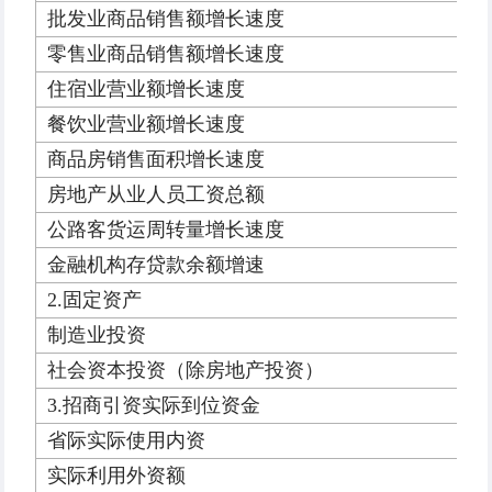
批发业商品销售额增长速度
零售业商品销售额增长速度
住宿业营业额增长速度
餐饮业营业额增长速度
商品房销售面积增长速度
房地产从业人员工资总额
公路客货运周转量增长速度
金融机构存贷款余额增速
2.固定资产
制造业投资
社会资本投资（除房地产投资）
3.招商引资实际到位资金
省际实际使用内资
实际利用外资额