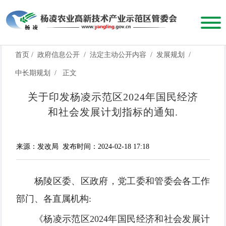
首页
/
政府信息公开
/
法定主动公开内容
/
发展规划
/
中长期规划
/
正文
关于印发杨凌示范区2024年国民经济
和社会发展计划指标的通知.
来源：发改局
发布时间：2024-02-18 17:18
杨陵区委、区政府，党工委和管委会各工作
部门、各直属机构:
《杨凌示范区2024年国民经济和社会发展计