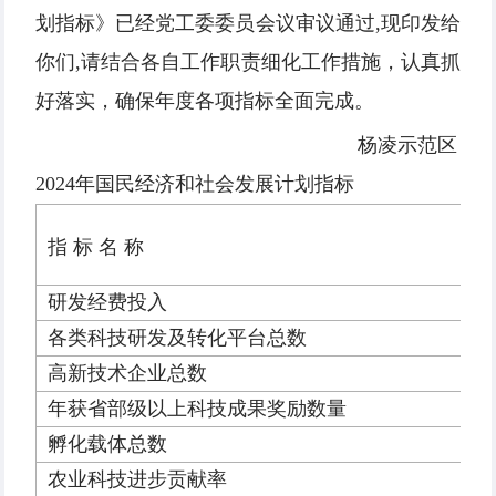
划指标》已经党工委委员会议审议通过,现印发给
你们,请结合各自工作职责细化工作措施，认真抓
好落实，确保年度各项指标全面完成。
杨凌示范区
2024年国民经济和社会发展计划指标
指 标 名 称
研发经费投入
各类科技研发及转化平台总数
高新技术企业总数
年获省部级以上科技成果奖励数量
孵化载体总数
农业科技进步贡献率