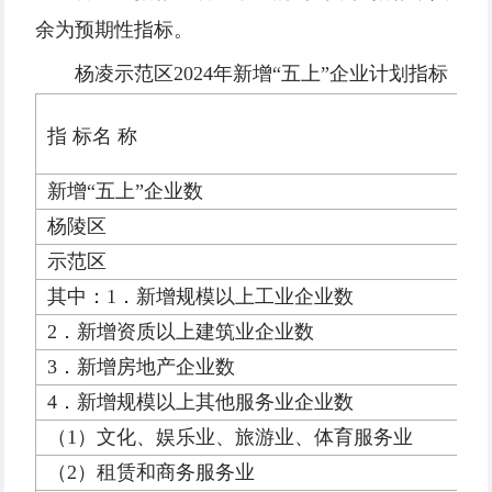
余为预期性指标。
杨凌示范区2024年新增“五上”企业计划指标
指 标名 称
新增“五上”企业数
杨陵区
示范区
其中：1．新增规模以上工业企业数
2．新增资质以上建筑业企业数
3．新增房地产企业数
4．新增规模以上其他服务业企业数
（1）文化、娱乐业、旅游业、体育服务业
（2）租赁和商务服务业