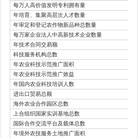
每万人高价值发明专利拥有量
年培育、集聚高层次人才数量
年审定和登记农作物新品种总数量
每万家企业法人中高新技术企业数量
年技术合同交易额
科技服务机构总数
年农业科技示范推广面积
年农业科技示范推广效益
年国内农业科技培训人数
进出口贸易总额
海外农业合作园区总数
上合组织国家实训基地总数
国际合作交流平台及载体总数
年境外农技服务土地推广面积