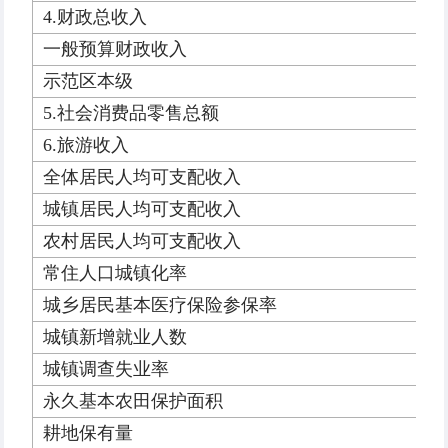
4.财政总收入
一般预算财政收入
示范区本级
5.社会消费品零售总额
6.旅游收入
全体居民人均可支配收入
城镇居民人均可支配收入
农村居民人均可支配收入
常住人口城镇化率
城乡居民基本医疗保险参保率
城镇新增就业人数
城镇调查失业率
永久基本农田保护面积
耕地保有量