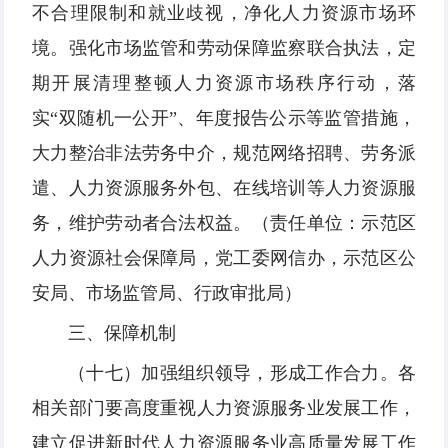
不合理限制和就业歧视，净化人力资源市场环
境。强化市场监管和劳动保障监察联合执法，定
期开展清理整顿人力资源市场秩序行动，落
实“双随机一公开”、年度报告公示等监管措施，
大力整治非法劳务中介，规范网络招聘、劳务派
遣、人力资源服务外包、在线培训等人力资源服
务，维护劳动者合法权益。（责任单位：示范区
人力资源社会保障局，党工委网信办，示范区公
安局、市场监管局、行政审批局）
三、保障机制
（十七）加强组织领导，形成工作合力。各
相关部门要高度重视人力资源服务业发展工作，
建立促进新时代人力资源服务业高质量发展工作