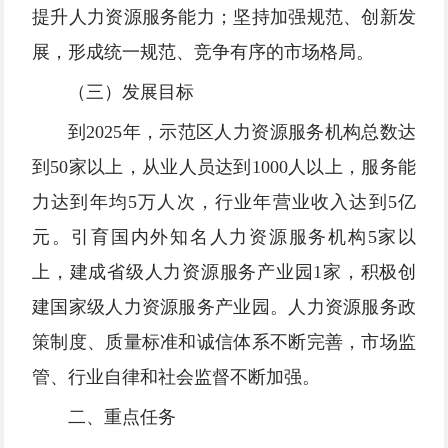
提升人力资源服务能力；坚持加强规范、创新发
展，形成统一规范、竞争有序的市场格局。
（三）发展目标
到2025年，示范区人力资源服务机构总数达
到50家以上，从业人员达到1000人以上，服务能
力达到年均5万人次，行业年营业收入达到5亿
元。引育国内外知名人力资源服务机构5家以
上，建成省级人力资源服务产业园1家，积极创
建国家级人力资源服务产业园。人力资源服务政
策制度、质量标准和诚信体系不断完善，市场监
管、行业自律和社会监督不断加强。
二、重点任务