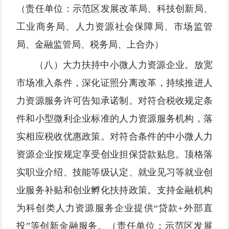
（责任单位：示范区发展改革局、科技创新局、
工业商务局、人力资源社会保障局、市场监管
局、金融监管局、税务局、上合办）
（八）大力扶持中小微人力资源企业。放宽
市场准入条件，深化证照分离改革，持续推进人
力资源服务许可告知承诺制。对符合税收规定条
件和小型微利企业标准的人力资源服务机构，落
实相应税收优惠政策。对符合条件的中小微人力
资源企业按规定享受创业担保贷款贴息。顶格落
实职业介绍、技能等级认定、就业见习等就业创
业服务补贴和创业孵化扶持政策。支持金融机构
为科创类人力资源服务企业提供“贷款+外部直
投”等创新金融服务。（责任单位：示范区发展