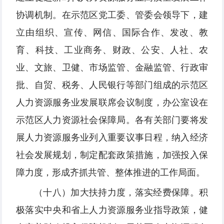
协调机制。在示范区党工委、管委会领导下，建
立由组织、宣传、网信、国际合作、发改、教
育、科技、工业商务、财政、公安、人社、农
业、文旅、卫健、市场监管、金融监管、行政审
批、自贸、税务、人民银行等部门组成的示范区
人力资源服务业发展联席会议制度，办公室设在
示范区人力资源社会保障局。各有关部门要将发
展人力资源服务业列入重要议事日程，纳入经济
社会发展规划，制定配套政策措施，加强投入保
障力度，形成齐抓共管、整体推进的工作局面。
（十八）加大扶持力度，落实经费保障。积
极落实中央和省上人力资源服务业指导政策，健