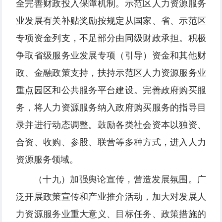
全完善财政投入保障机制。示范区人力资源服务
业发展有关补贴奖励按规定从国家、省、示范区
专项资金列支，不足部分由同级财政承担。积极
争取省级服务业发展专项（引导）资金和其他财
政、金融政策支持，扶持示范区人力资源服务业
重点园区和公共服务平台建设。完善政府购买服
务，将人力资源服务纳入政府购买服务的指导目
录并进行动态调整。鼓励各类社会资本以独资、
合资、收购、参股、联营等多种方式，进入人力
资源服务领域。
（十九）加强舆论宣传，营造发展氛围。广
泛开展政策宣传和产业推介活动，加大对发展人
力资源服务业重大意义、目标任务、政策措施的