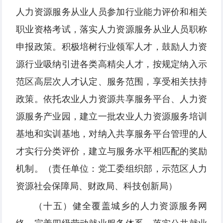
人力资源服务从业人员参加行业能力评价和相关
职业资格考试，落实人力资源服务从业人员职称
申报政策。积极培树行业领军人才，鼓励人力资
源行业吸纳引进各类高精尖人才，按规定纳入示
范区高层次人才认定、服务范围，享受相关扶持
政策。依托农业人力资源共享服务平台、人力资
源服务产业园，建立一批农业人力资源服务培训
基地和实训基地，对纳入共享服务平台管理的人
才实行分类评价，建立与服务水平相匹配的奖励
机制。（责任单位：党工委组织部，示范区人力
资源社会保障局、财政局、科技创新局）
（十五）健全覆盖城乡的人力资源服务网