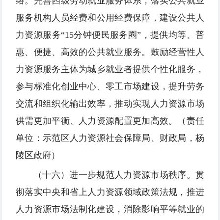
络。完善四级劳动就业服务体系，落实公共就业
服务机构人员经费和公用经费保障，建设公共人
力资源服务“15分钟便民服务圈”，提供均等、普
惠、便捷、高效的公共就业服务。鼓励经营性人
力资源服务主体为城乡就业者提供个性化服务，
参与标准化创业中心、零工市场建设，提升劳务
交流和组织化输出效率，推动实现人力资源市场
供需更加平衡、人力资源配置更加高效。（责任
单位：示范区人力资源社会保障局、财政局，杨
陵区政府）
（十六）进一步规范人力资源市场秩序。贯
彻落实中央和省上人力资源领域政策法规，推进
人力资源市场法制化建设，消除影响平等就业的