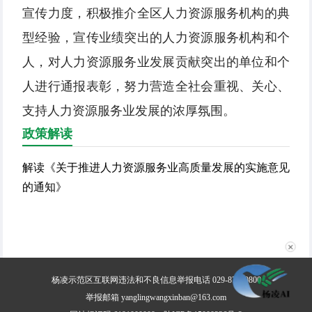
宣传力度，积极推介全区人力资源服务机构的典
型经验，宣传业绩突出的人力资源服务机构和个
人，对人力资源服务业发展贡献突出的单位和个
人进行通报表彰，努力营造全社会重视、关心、
支持人力资源服务业发展的浓厚氛围。
政策解读
解读《关于推进人力资源服务业高质量发展的实施意见
的通知》
✕
杨凌示范区互联网违法和不良信息举报电话 029-87030800
举报邮箱 yanglingwangxinban@163.com