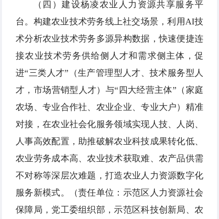
（四）建设杨凌农业人力资源共享服务平
台。构建农业技术劳务线上社交场景，利用AI技
术分析农业技术劳务多源异构数据，快速便捷连
接农业技术劳务供给侧人才和需求侧主体，促
进“三类人才”（生产管理型人才、技术服务型人
才，市场营销型人才）与“四大经营主体”（家庭
农场、专业合作社、农业企业、专业大户）精准
对接，在农业社会化服务领域实现人技、人岗、
人事高效配置，助推破解农业科技成果转化低、
农业劳务成本高、农业技术获取难、农产品供需
不对称等深层次难题，打造农业人力资源数字化
服务新模式。（责任单位：示范区人力资源社会
保障局，党工委组织部，示范区科技创新局、农