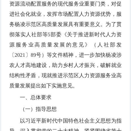
资源流动配置服务的现代服务业重要门类，对促
进社会化就业，发挥市场配置人力资源优势，服
务杨凌示范区高质量发展具有重要意义。为了贯
彻落实人社部等5部委《关于推进新时代人力资
源服务业高质量发展的意见》（人社部发
〔2021〕89号）等文件精神，进一步加快杨凌涉
农人才高地建设，助力乡村人才振兴，破解就业
结构性矛盾，现就推进示范区人力资源服务业高
质量发展提出如下实施意见。
一、总体要求
（一）指导思想
以习近平新时代中国特色社会主义思想为指