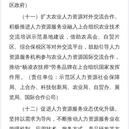
区政府）
（十一）扩大农业人力资源对外交流合作。
积极推进人力资源服务业融入上合组织农业技术
交流培训示范基地建设，借助农高会、自贸片
区、综合保税区等对外交流平台，鼓励引导人力
资源服务机构参与农业人力资源国际交流合作，
推动“杨凌农技师”劳务品牌在上合组织国家发挥
作用。（责任单位：示范区人力资源社会保障
局、上合办、科技创新局、农业局、自贸办、展
览局、国际合作公司）
（十二）促进人力资源服务业态优化升级。
坚持以需求为导向，不断推动人力资源服务业在