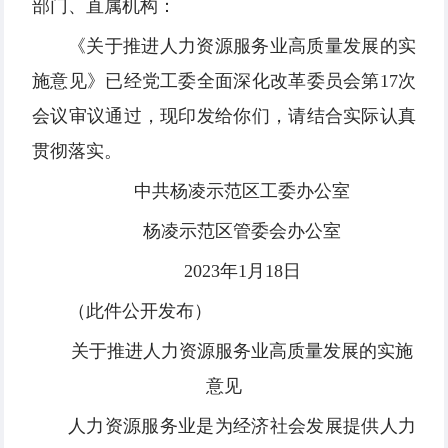
部门、直属机构：
《关于推进人力资源服务业高质量发展的实
施意见》已经党工委全面深化改革委员会第17次
会议审议通过，现印发给你们，请结合实际认真
贯彻落实。
中共杨凌示范区工委办公室
杨凌示范区管委会办公室
2023年1月18日
（此件公开发布）
关于推进人力资源服务业高质量
发展的实施
意见
人力资源服务业是为经济社会发展提供人力