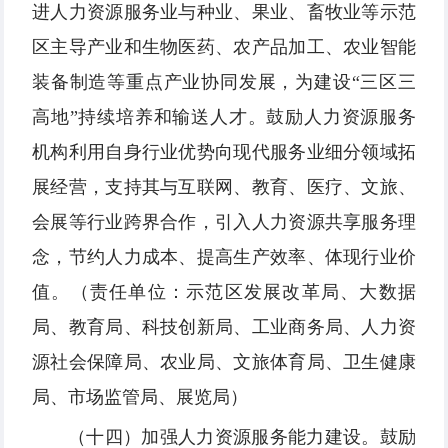
进人力资源服务业与种业、果业、畜牧业等示范
区主导产业和生物医药、农产品加工、农业智能
装备制造等重点产业协同发展，为建设“三区三
高地”持续培养和输送人才。鼓励人力资源服务
机构利用自身行业优势向现代服务业细分领域拓
展经营，支持其与互联网、教育、医疗、文旅、
会展等行业跨界合作，引入人力资源共享服务理
念，节约人力成本、提高生产效率、体现行业价
值。（责任单位：示范区发展改革局、大数据
局、教育局、科技创新局、工业商务局、人力资
源社会保障局、农业局、文旅体育局、卫生健康
局、市场监管局、展览局）
（十四）加强人力资源服务能力建设。鼓励