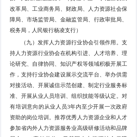
改革局、工业商务局、财政局、人力资源社会保
障局、市场监管局、金融监管局、行政审批局、
税务局，人民银行杨凌支行）
（九）发挥人力资源行业协会引领作用。支
持人力资源行业协会在机构引进、人才培养、理
论研究、自律协同、知识产权等领域积极开展工
作，支持行业协会建设展示交流平台、举办供需
对接活动、开展诚信示范创建、制定行业服务标
准、开展从业人员培训、组织技能等级认定。对
有培训意向的从业人员3年内至少开展一次政府
资助的岗位培训。推荐优秀人力资源企业和人才
参加省内外人力资源服务业高级研修活动和品牌