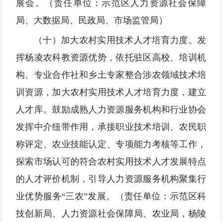
展会。
（责任单位：示范区人力资源社会保障
局、大数据局、民政局、市场监管局）
（十）加大农村实用技术人才培育力度。发
挥杨凌农科教资源优势，依托驻区高校、培训机
构、专业合作社和乡土专家整合涉农领域技术培
训资源，加大农村实用技术人才培育力度，建立
人才库。鼓励成熟人力资源服务机构和行业协会
发挥中介纽带作用，承接职业技术培训、农民职
称评定、农业技能认定、专项能力考核等工作，
探索市场认可的符合农村实用技术人才发展特点
的人才评价机制，引导人力资源服务机构聚集行
业优势服务“三农”发展。（责任单位：示范区科
技创新局、人力资源社会保障局、农业局，杨陵