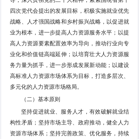
导，深入贯彻党的二十大精神，紧紧围绕省第十
四次党代会提出的发展目标，积极实施就业优先
战略、人才强国战略和乡村振兴战略，以促进就
业为根本，进一步提高人力资源服务水平；以提
高人力资源要素配置效率为导向，推动行业向专
业化和价值链高端延伸；以培育壮大人力资源服
务力量为抓手，进一步形成发展新动能；以建设
高标准人力资源市场体系为目标，打造多层次、
多元化的人力资源市场格局。
（二）基本原则
坚持促进就业、服务人才，有效破解就业结
构性矛盾；坚持市场主导、政府推动，健全人力
资源市场体系；坚持完善政策、优化服务，持续