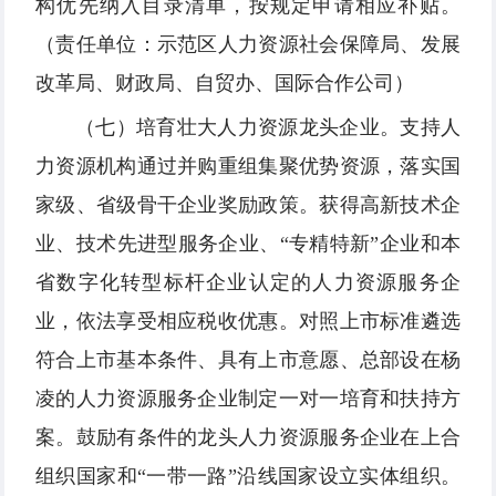
构优先纳入目录清单，按规定申请相应补贴。
（责任单位：示范区人力资源社会保障局、发展
改革局、财政局、自贸办、国际合作公司）
（七）培育壮大人力资源龙头企业。支持人
力资源机构通过并购重组集聚优势资源，落实国
家级、省级骨干企业奖励政策。获得高新技术企
业、技术先进型服务企业、“专精特新”企业和本
省数字化转型标杆企业认定的人力资源服务企
业，依法享受相应税收优惠。对照上市标准遴选
符合上市基本条件、具有上市意愿、总部设在杨
凌的人力资源服务企业制定一对一培育和扶持方
案。鼓励有条件的龙头人力资源服务企业在上合
组织国家和“一带一路”沿线国家设立实体组织。