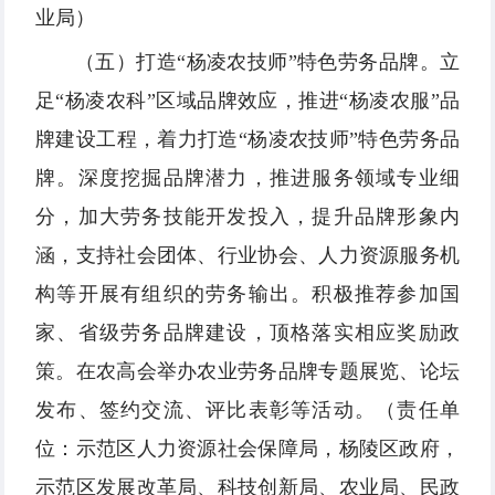
业局）
（五）打造“杨凌农技师”特色劳务品牌。立
足“杨凌农科”区域品牌效应，推进“杨凌农服”品
牌建设工程，着力打造“杨凌农技师”特色劳务品
牌。深度挖掘品牌潜力，推进服务领域专业细
分，加大劳务技能开发投入，提升品牌形象内
涵，支持社会团体、行业协会、人力资源服务机
构等开展有组织的劳务输出。积极推荐参加国
家、省级劳务品牌建设，顶格落实相应奖励政
策。在农高会举办农业劳务品牌专题展览、论坛
发布、签约交流、评比表彰等活动。（责任单
位：示范区人力资源社会保障局，杨陵区政府，
示范区发展改革局、科技创新局、农业局、民政