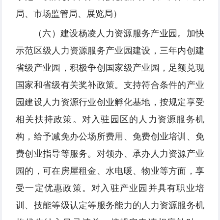
局、市场监管局、展览局）
（六）建设杨凌人力资源服务产业园。加快
示范区级人力资源服务产业园建设，三年内创建
省级产业园，积极争创国家级产业园，足额兑现
国家和省级有关奖补政策。支持符合条件的产业
园建设人力资源行业创业孵化基地，按规定享受
相关扶持政策。对入驻园区的人力资源服务机
构，给予减免办公场所费用、免费创业培训、免
费创业指导等服务。对领办、承办人力资源产业
园的，可在房屋租金、水电暖、物业等方面，享
受一定优惠政策。对入驻产业园并具有职业培
训、技能等级认定等服务能力的人力资源服务机