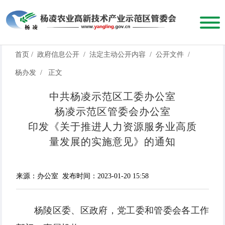
首页
/
政府信息公开
/
法定主动公开内容
/
公开文件
/
杨办发
/
正文
中共杨凌示范区工委办公室
杨凌示范区管委会办公室
印发《关于推进人力资源服务业高质
量发展的实施意见》的通知
来源：办公室
发布时间：2023-01-20 15:58
杨陵区委、区政府，党工委和管委会各工作