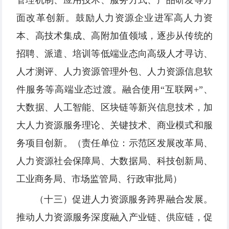
管理机制、应用技术、服务方式、产品研发等方
面改革创新。鼓励人力资源企业进军高人力资
本、高技术集成、高附加值领域，逐步从传统的
招聘、派遣、培训等低端业态向高级人才寻访、
人才测评、人力资源管理外包、人力资源信息软
件服务等高端业态过渡。融合使用“互联网+”、
大数据、人工智能、区块链等新兴信息技术，加
大人力资源服务理论、关键技术、商业模式和服
务项目创新。（责任单位：示范区发展改革局、
人力资源社会保障局、大数据局、科技创新局、
工业商务局、市场监管局、行政审批局）
（十三）促进人力资源服务跨界融合发展。
推动人力资源服务深度融入产业链、供应链，促