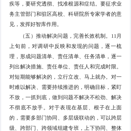
疾等，要研究透彻、找准根源和症结。要征求业
务主管部门和驻区高校、科研院所专家学者的意
见，发挥好智库作用。
（五）推动解决问题，完善长效机制。11月
上旬前，对调研中反映和发现的问题，逐一梳
理，形成问题清单、责任清单、任务清单，逐一
列出解决措施、责任单位、责任人和完成时限。
对短期能够解决的，立行立改、马上就办。对一
时难以解决、需要持续推进的，明确目标，紧盯
不放，一抓到底，做到问题不解决不松劲、解决
不彻底不放手。对于表现在基层、根子在上面
的，需要多部门协同、多层级联动的，可以跨层
级、跨部门、跨领域组建专班，上下协同、整体