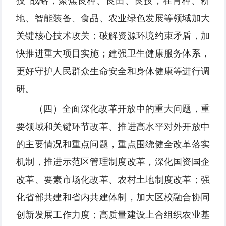
技”战略，聚焦良种、良田、良技，在育种、耕
地、智能装备、食品、农业绿色发展等领域加大
关键核心技术攻关；破解资源环境约束矛盾，加
快推进重大项目实施；建强卫生健康服务体系，
更好守护人民群众生命安全和身体健康等进行调
研。
（四）全面深化改革开放中的重大问题，重
要领域和关键环节改革、推进高水平对外开放中
的主要情况和重点问题，重点围绕健全改革落实
机制，推进示范区管理制度改革，深化国资国企
改革、要素市场化改革、农村土地制度改革；强
化省部共建和省内共建体制，加大区校融合协同
创新发展工作力度；高质量建设上合组织农业基