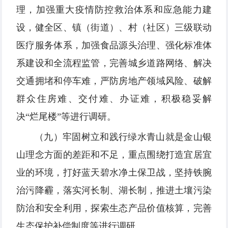
理，加强重大疫情防控救治体系和应急能力建
设，健全区、镇（街道）、村（社区）三级联动
医疗服务体系，加强食品源头治理、强化标准体
系建设和全流程监管，完善城乡道路网络、解决
交通拥堵和停车难，严防房地产领域风险、破解
群众住房难、交付难、办证难，积极稳妥解
决“烂尾楼”等进行调研。
（九）牢固树立和践行绿水青山就是金山银
山理念方面的差距和不足，重点围绕打造宜居宜
业的环境，打好蓝天碧水净土保卫战，坚持铁腕
治污降霾，落实河长制、湖长制，推进土壤污染
防治和安全利用，探索生态产品价值核算，完善
生态保护补偿制度等进行调研。