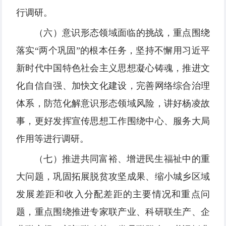
行调研。
（六）意识形态领域面临的挑战，重点围绕
落实“两个巩固”的根本任务，坚持不懈用习近平
新时代中国特色社会主义思想凝心铸魂，推进文
化自信自强、加快文化建设，完善网络综合治理
体系，防范化解意识形态领域风险，讲好杨凌故
事，更好发挥宣传思想工作围绕中心、服务大局
作用等进行调研。
（七）推进共同富裕、增进民生福祉中的重
大问题，巩固拓展脱贫攻坚成果、缩小城乡区域
发展差距和收入分配差距的主要情况和重点问
题，重点围绕推进专家联产业、科研联生产、企