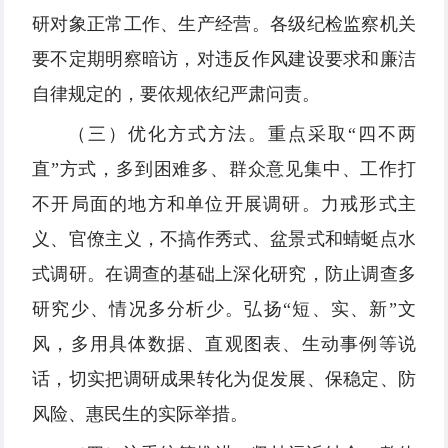
研对象正常工作、生产经营。各级纪检监察机关
要不定期明察暗访，对违反作风建设要求和廉洁
自律规定的，要依规依纪严肃问责。
（三）优化方式方法。重点采取“四不两
直”方式，多到困难多、群众意见集中、工作打
不开局面的地方和单位开展调研。力戒形式主
义、官僚主义，不搞作秀式、盆景式和蜻蜓点水
式调研。在调查的基础上深化研究，防止调查多
研究少、情况多分析少。弘扬“短、实、新”文
风，多用具体数据、直观图表、生动事例等说
话，切实把调研成果转化为促发展、保稳定、防
风险、惠民生的实际举措。