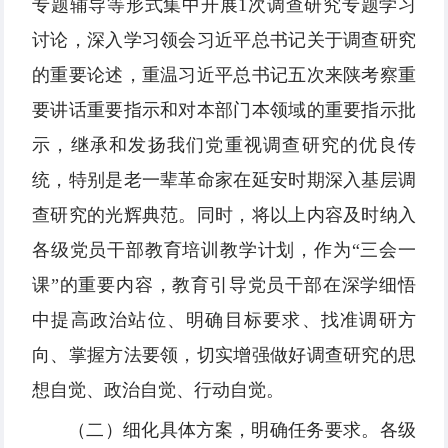
专题辅导等形式集中开展1次调查研究专题学习
讨论，深入学习领会习近平总书记关于调查研究
的重要论述，重温习近平总书记五次来陕考察重
要讲话重要指示和对本部门本领域的重要指示批
示，继承和发扬我们党重视调查研究的优良传
统，特别是老一辈革命家在延安时期深入基层调
查研究的光辉典范。同时，将以上内容及时纳入
各级党员干部教育培训教学计划，作为“三会一
课”的重要内容，教育引导党员干部在深学细悟
中提高政治站位、明确目标要求、找准调研方
向、掌握方法要领，切实增强做好调查研究的思
想自觉、政治自觉、行动自觉。
（二）细化具体方案，明确任务要求。各级