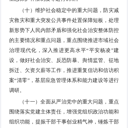
（十）维护社会稳定中的重大问题，防灾减
灾救灾和重大突发公共事件处置保障短板，处理
新形势下人民内部矛盾和强化社会治安整体防控
的主要情况和重点问题，重点围绕推进市域社会
治理现代化，深入推进更高水平“平安杨凌”建
设，做好社会治安、反恐防暴、舆情监管、征地
拆迁、欠资欠薪等工作，推进重复信访和信访积
案“清零”，基层应急管理体系和能力建设等进行
调研。
（十一）全面从严治党中的重大问题，重点
围绕落实党建主体责任，增强党组织政治功能和
组织功能，提振干部干事创业精气神，锤炼干部