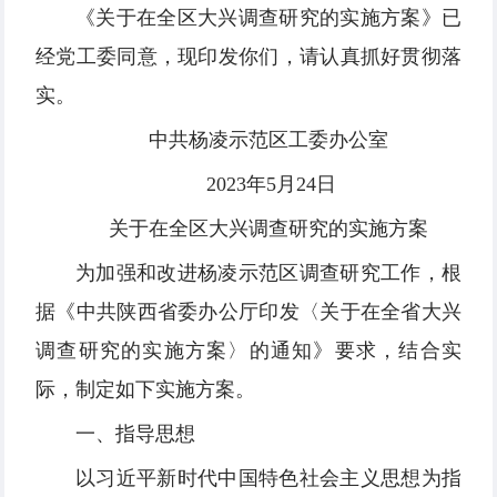
《关于在全区大兴调查研究的实施方案》已
经党工委同意，现印发你们，请认真抓好贯彻落
实。
中共杨凌示范区工委办公室
2023年5月24日
关于在全区大兴调查研究的实施方案
为加强和改进杨凌示范区调查研究工作，根
据《中共陕西省委办公厅印发〈关于在全省大兴
调查研究的实施方案〉的通知》要求，结合实
际，制定如下实施方案。
一、指导思想
以习近平新时代中国特色社会主义思想为指