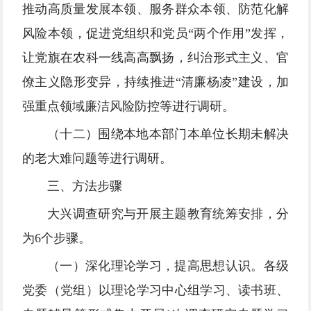
推动高质量发展本领、服务群众本领、防范化解
风险本领，促进党组织和党员“两个作用”发挥，
让党旗在农科一线高高飘扬，纠治形式主义、官
僚主义隐形变异，持续推进“清廉杨凌”建设，加
强重点领域廉洁风险防控等进行调研。
（十二）围绕本地本部门本单位长期未解决
的老大难问题等进行调研。
三、方法步骤
大兴调查研究与开展主题教育统筹安排，分
为6个步骤。
（一）深化理论学习，提高思想认识。各级
党委（党组）以理论学习中心组学习、读书班、