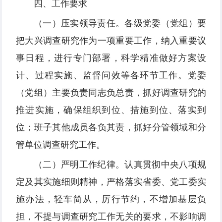
四、工作要求
（一）压实领导责任。各级党委（党组）要
把大兴调查研究作为一项重要工作，纳入重要议
事日程，进行专门部署，科学精准做好方案设
计、过程实施、监督问效等各环节工作。党委
（党组）主要负责同志负总责，抓好调查研究的
推进实施，确保组织到位、措施到位、落实到
位；班子其他成员各负其责，抓好分管领域和分
管单位调查研究工作。
（二）严明工作纪律。认真贯彻中央八项规
定及其实施细则精神，严格落实省委、党工委实
施办法，轻车简从，厉行节约，不增加基层负
担，不提与调查研究工作无关的要求，不影响调