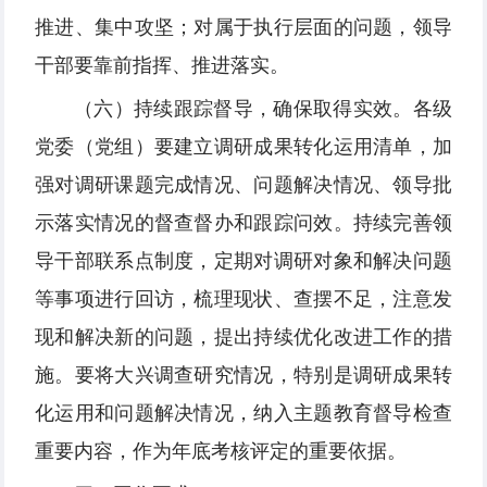
推进、集中攻坚；对属于执行层面的问题，领导
干部要靠前指挥、推进落实。
（六）持续跟踪督导，确保取得实效。各级
党委（党组）要建立调研成果转化运用清单，加
强对调研课题完成情况、问题解决情况、领导批
示落实情况的督查督办和跟踪问效。持续完善领
导干部联系点制度，定期对调研对象和解决问题
等事项进行回访，梳理现状、查摆不足，注意发
现和解决新的问题，提出持续优化改进工作的措
施。要将大兴调查研究情况，特别是调研成果转
化运用和问题解决情况，纳入主题教育督导检查
重要内容，作为年底考核评定的重要依据。