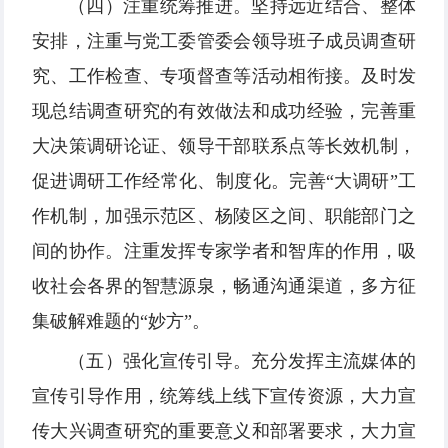
（四）注重统筹推进。坚持远近结合、整体
安排，注重与党工委管委会领导班子成员调查研
究、工作检查、专项督查等活动相衔接。及时发
现总结调查研究的有效做法和成功经验，完善重
大决策调研论证、领导干部联系点等长效机制，
促进调研工作经常化、制度化。完善“大调研”工
作机制，加强示范区、杨陵区之间、职能部门之
间的协作。注重发挥专家学者和智库的作用，吸
收社会各界的智慧源泉，畅通沟通渠道，多方征
集破解难题的“妙方”。
（五）强化宣传引导。充分发挥主流媒体的
宣传引导作用，统筹线上线下宣传资源，大力宣
传大兴调查研究的重要意义和部署要求，大力宣