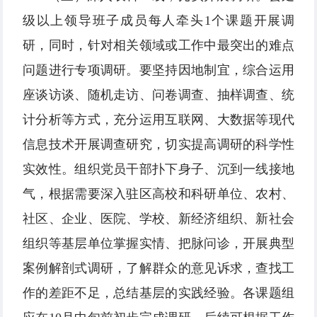
级以上领导班子成员每人牵头1个课题开展调
研，同时，针对相关领域或工作中最突出的难点
问题进行专项调研。要坚持因地制宜，综合运用
座谈访谈、随机走访、问卷调查、抽样调查、统
计分析等方式，充分运用互联网、大数据等现代
信息技术开展调查研究，切实提高调研的科学性
实效性。组织党员干部扑下身子、沉到一线接地
气，根据需要深入驻区高校和科研单位、农村、
社区、企业、医院、学校、新经济组织、新社会
组织等基层单位掌握实情、把脉问诊，开展典型
案例解剖式调研，了解群众的意见诉求，查找工
作的差距不足，总结基层的实践经验。各课题组