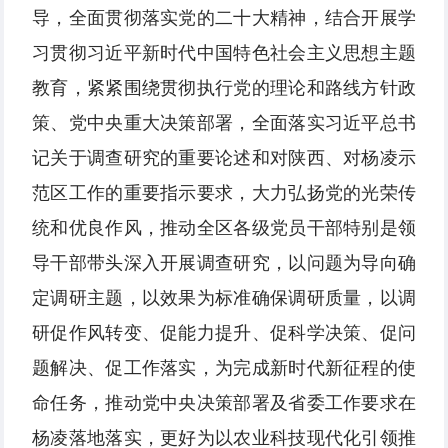
导，全面贯彻落实党的二十大精神，结合开展学
习贯彻习近平新时代中国特色社会主义思想主题
教育，紧紧围绕贯彻执行党的理论和路线方针政
策、党中央重大决策部署，全面落实习近平总书
记关于调查研究的重要论述和对陕西、对杨凌示
范区工作的重要指示要求，大力弘扬党的光荣传
统和优良作风，推动全区各级党员干部特别是领
导干部带头深入开展调查研究，以问题为导向确
定调研主题，以效果为标准确保调研质量，以调
研促作风转变、促能力提升、促科学决策、促问
题解决、促工作落实，为完成新时代新征程的使
命任务，推动党中央决策部署及省委工作要求在
杨凌落地落实，更好为以农业科技现代化引领推