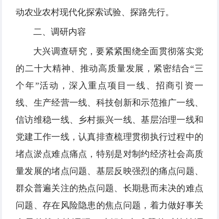
动农业农村现代化探索试验、探路先行。
二、调研内容
大兴调查研究，要紧紧围绕全面贯彻落实党
的二十大精神、推动高质量发展，紧密结合“三
个年”活动，深入重点项目一线、招商引资一
线、生产经营一线、科技创新和示范推广一线、
信访维稳一线、乡村振兴一线、基层治理一线和
党建工作一线，认真排查梳理贯彻执行过程中的
堵点淤点难点痛点，特别是对制约经济社会高质
量发展的堵点问题、基层反映强烈的痛点问题、
群众普遍关注的热点问题、长期悬而未决的难点
问题、存在风险隐患的焦点问题，着力做好事关