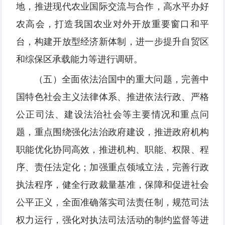
地，推进现代农业国际交流与合作，高水平办好
农高会，打造我国农业对外开放重要窗口和平
台，构建开放型经济新体制，进一步提升自贸区
和综保区承载能力等进行调研。
（五）全面依法治国中的重大问题，完善中
国特色社会主义法律体系、推进依法行政、严格
公正司法、建设法治社会等主要情况和重点问
题，重点围绕强化法治政府建设，推进政府机构
职能优化协同高效，推进机构、职能、权限、程
序、责任法定化；加强重点领域立法，完善行政
执法程序，健全行政裁量基准，保障和促进社会
公平正义，全面准确落实司法责任制，规范司法
权力运行，强化对执法司法活动的制约监督等进