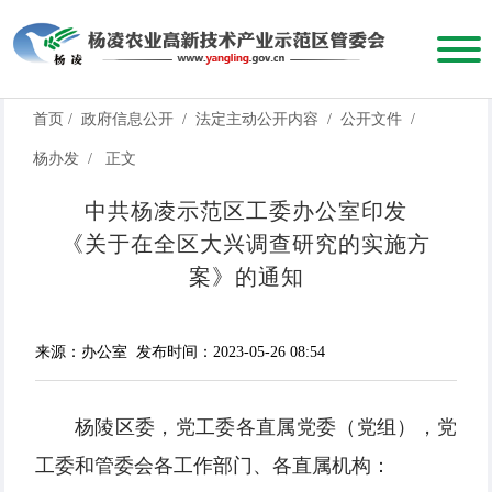
首页
/
政府信息公开
/
法定主动公开内容
/
公开文件
/
杨办发
/
正文
中共杨凌示范区工委办公室印发
《关于在全区大兴调查研究的实施方
案》的通知
来源：办公室
发布时间：2023-05-26 08:54
杨陵区委，党工委各直属党委（党组），党
工委和管委会各工作部门、各直属机构：