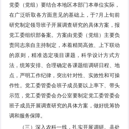
党委（党组）要结合本地区本部门本单位实际，
在广泛听取各方面意见的基础上，于7月上旬前
研究制定领导班子开展调查研究的具体方案，报
党工委组织部备案。方案由党委（党组）主要负
责同志亲自主持制定，本着精简高效、上下联动
的原则，精准选定项目课题，科学设计方式方
法，统筹安排、合理确定各课题组调研日程、地
点，严明工作纪律，突出针对性、实效性和可操
作性。党工委管委会班子成员要以上率下、带头
示范，党工委管委会办公室要制定党工委管委会
班子成员开展调查研究的具体方案，做好统筹协
调和服务保障。
（三）深入农科一线，扎实开展调研。县处