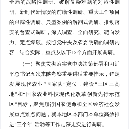
全局的战略性调研、破解复杂难题的对策性调
研、新时代新情况的前瞻性调研、重大工作项目
的跟踪性调研、典型案例的解剖式调研、推动落
实的督查式调研，深入调查、全面研究、靶向发
力、定点爆破。按照党中央及省委明确的调研内
容，结合实际，重点从以下12个方面开展调研。
（一）聚焦贯彻落实党中央决策部署和习近
平总书记五次来陕考察重要讲话重要指示，锚定
发展现代农业“国家队”定位，建设“三区三高
地”和“国家农业科技现代化改革创新先行示范
区”目标，聚焦履行国家使命和全区经济社会发
展重点难点问题，就本地区本部门本单位高效推
进“三个年”活动等工作走深走实进行调研。