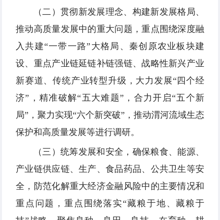
（二）贯彻新发展理念、构建新发展格局、
推动高质量发展中的重大问题，重点围绕深度融
入共建“一带一路”大格局、秦创原农业板块建
设、重点产业链延链补链强链、战略性新兴产业
新赛道、传统产业转型升级，大力发展“四个经
济”，精准破解“五大难题”，合力开启“五个新
局”，聚力实现“六个新突破”，推动渭河流域生态
保护和高质量发展等进行调研。
（三）统筹发展和安全，确保粮食、能源、
产业链供应链、生产、食品药品、公共卫生等安
全，防范化解重大经济金融风险中的主要情况和
重点问题，重点围绕落实“藏粮于地、藏粮于