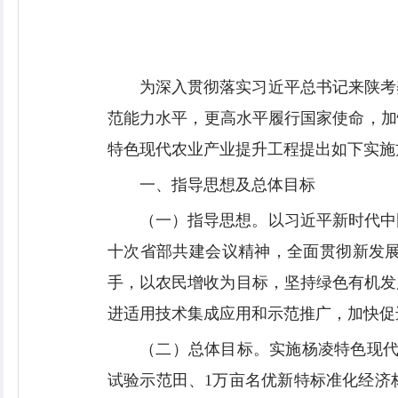
为深入贯彻落实习近平总书记来陕考
范能力水平，更高水平履行国家使命，加
特色现代农业产业提升工程提出如下实施
一、指导思想及总体目标
（一）指导思想。以习近平新时代中
十次省部共建会议精神，全面贯彻新发
手，以农民增收为目标，坚持绿色有机发
进适用技术集成应用和示范推广，加快促
（二）总体目标。实施杨凌特色现代
试验示范田、1万亩名优新特标准化经济