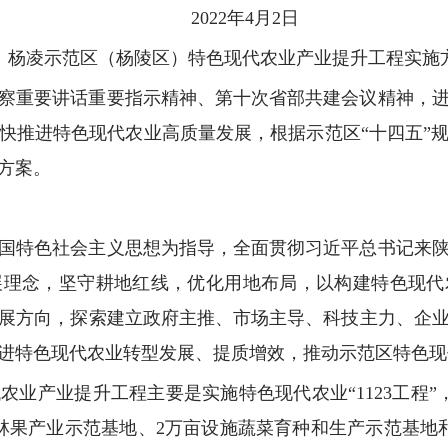
2022年4月2日
杨凌示范区（杨陵区）特色现代农业产业
提升工程实施
察重要讲话重要指示精神、第十次省部共建会议精神，
快推进特色现代农业高质量发展，根据示范区“十四五”
方案。
国特色社会主义思想为指导，全面贯彻习近平总书记来
展理念，坚守耕地红线，优化用地布局，以构建特色现代
展方向，探索建立政府主推、市场主导、科技主力、企
进特色现代农业转型发展、提质增效，推动示范区特色现
农业产业提升工程主要是实施特色现代农业“1123工程
林果产业示范基地、2万亩设施蔬菜育种和生产示范基地