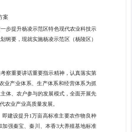
方案
进一步提升杨凌示范区特色现代农业科技示
规划纲要，现就实施杨凌示范区（杨陵区）
陕考察重要讲话重要指示精神，认真落实第
农业产业体系、生产体系和经营体系为抓
业主体、农户参与的发展模式，全面开展先
代农业产业高质量发展。
”，即建设提升1万亩高标准主要农作物良种
和加强秦宝、秦川、本香3大养殖基地标准