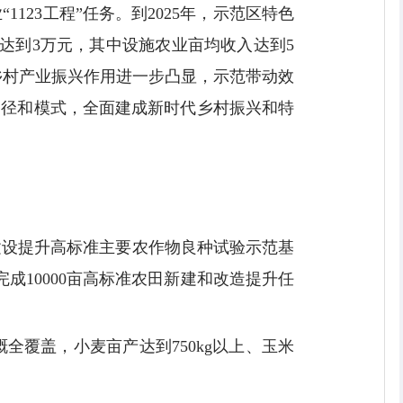
23工程”任务。到2025年，示范区特色
达到3万元，其中设施农业亩均收入达到5
乡村产业振兴作用进一步凸显，示范带动效
路径和模式，全面建成新时代乡村振兴和特
建设提升高标准主要农作物良种试验示范基
前完成10000亩高标准农田新建和改造提升任
全覆盖，小麦亩产达到750kg以上、玉米