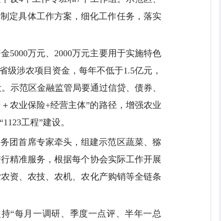
要制定具体工作方案，细化工作任务，落实
000万元、2000万元主要用于实施特色
省级涉农项目资金，每年不低于1.5亿元，
建设。示范区金融监管局要通过信贷、债券、
＋农业保险+经营主体”的路径，增强农业
123工程”建设。
由服务团首席专家牵头，组建示范区蔬菜、猕
进行精准服务，根据每个协会实际工作开展
索农资、农技、农机、农化产购销等全链条
坚持“每月一调研、季度一点评、半年一总