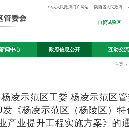
中央人民政府门户网站
陕西省人民政府
自贸试验区
新闻中心
政府信息公开
互动交
首页
/
共杨凌示范区工委 杨凌示范区管
印发《杨凌示范区（杨陵区）特
业产业提升工程实施方案》的