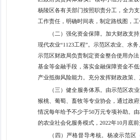
杨陵区各有关部门按照职责分工，全力支
工作责任，明确时间表，制定路线图，工
（二）强化资金保障。加大财政支持力
现代农业“1123工程”。示范区农业、
示范区财政局负责制定资金整合使用办法，
基金等金融手段，落实金融保障资金不低
产业抵御风险能力。充分发挥财政政策、产
（三）健全服务体系。由示范区农业
猴桃、葡萄、畜牧等专业协会，通过政府
情况每年给予不少于50万元专项补助。
的农业社会化服务模式，2022年10月底
（四）严格督导考核。杨凌示范区（