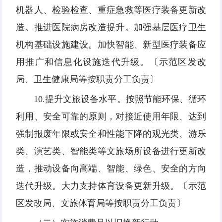
机器人、检验检查、重症急救等医疗装备更新改
造。推进医院病房改造提升。加强基层医疗卫生
机构基础设施建设。加快智能、新型医疗装备应
用推广和信息化设施迭代升级。〔示范区发改
局、卫生健康局等按职责分工负责〕
10.提升文旅设备水平。按照节能环保、循环
利用、安全可靠的原则，对接近使用年限、达到
强制报废年限或安全和性能下降的观光类、游乐
类、演艺类、智能类等文旅场所设备进行更新改
造，推动设备向高端、智能、绿色、安全的方向
迭代升级。大力支持体育设备更新升级。〔示范
区发改局、文旅体育局等按职责分工负责〕