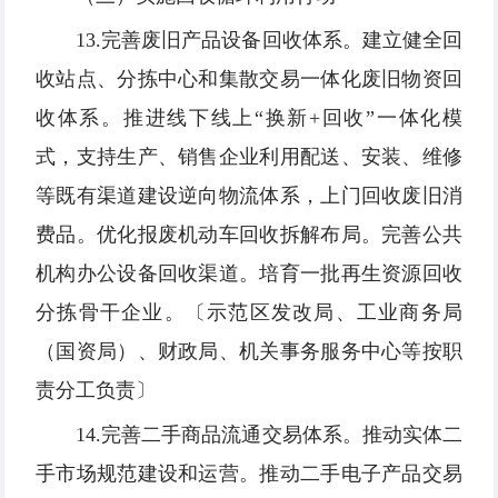
13.完善废旧产品设备回收体系。建立健全回
收站点、分拣中心和集散交易一体化废旧物资回
收体系。推进线下线上“换新+回收”一体化模
式，支持生产、销售企业利用配送、安装、维修
等既有渠道建设逆向物流体系，上门回收废旧消
费品。优化报废机动车回收拆解布局。完善公共
机构办公设备回收渠道。培育一批再生资源回收
分拣骨干企业。〔示范区发改局、工业商务局
（国资局）、财政局、机关事务服务中心等按职
责分工负责〕
14.完善二手商品流通交易体系。推动实体二
手市场规范建设和运营。推动二手电子产品交易