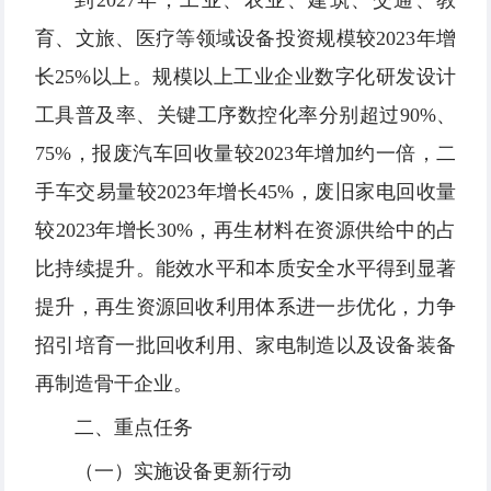
到2027年，工业、农业、建筑、交通、教
育、文旅、医疗等领域设备投资规模较2023年增
长25%以上。规模以上工业企业数字化研发设计
工具普及率、关键工序数控化率分别超过90%、
75%，报废汽车回收量较2023年增加约一倍，二
手车交易量较2023年增长45%，废旧家电回收量
较2023年增长30%，再生材料在资源供给中的占
比持续提升。能效水平和本质安全水平得到显著
提升，再生资源回收利用体系进一步优化，力争
招引培育一批回收利用、家电制造以及设备装备
再制造骨干企业。
二、重点任务
（一）实施设备更新行动