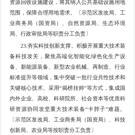
资源回收设施建设，将其纳入公共基础设施用地
范围，保障合理用地需求。〔示范区发改局、工
业商务局（国资局）、自然资源局、生态环境
局、行政审批局等职责分工负责〕
23.夯实科技创新支撑。积极开展重大技术装
备科技攻关，聚焦高端化智能化绿色化生产设
备、新能源装备、新型农业机械、再制造、行业
标准提升等领域，集中突破一批行业共性技术和
关键核心技术。采用“揭榜挂帅”等方式，集成国
内外企业、高校、科研院所、社会资本等优质科
研资源协同攻坚重大技术装备“卡脖子”难题。
〔示范区发改局、工业商务局（国资局）、科技
创新局、农业局等按职责分工负责〕