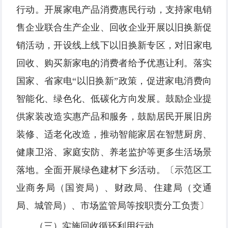
行动。开展家电产品消费惠民行动，支持家电销
售企业联合生产企业、回收企业开展以旧换新促
销活动，开设线上线下以旧换新专区，对旧家电
回收、购买新家电的消费者给予优惠让利。落实
国家、省家电“以旧换新”政策，促进家电消费向
智能化、绿色化、低碳化方向发展。鼓励企业提
供家装改造实惠产品和服务，鼓励居民开展旧房
装修、适老化改造，推动智能家居在智慧厨房、
健康卫浴、家庭安防、养老监护等更多生活场景
落地。全面开展绿色建材下乡活动。〔示范区工
业商务局（国资局）、财政局、住建局（交通
局、城管局）、市场监管局等按职责分工负责〕
（三）实施回收循环利用行动