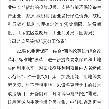
业中长期贷款的投放规模。支持节能环保设备生
产企业、资源回收利用企业发行绿色债券。鼓励
引导银行机构合理确定汽车贷款期限、信贷额
度。〔示范区发改局、工业商务局（国资局）、
金融监管局等按职责分工负责〕
22.强化要素保障。结合“亩均论英雄”综合改
革和“标准地”改革，进一步提高要素保障和土地
集约利用水平。对回收循环利用项目纳入省级或
示范区“四个一批”项目库，加强用能、用地等要
素保障。对不新增用地、以设备更新为主的技术
改造项目，开辟能评、环评等审批“绿色”通道。
统筹区域内生活垃圾分类收集、中转贮存及再生