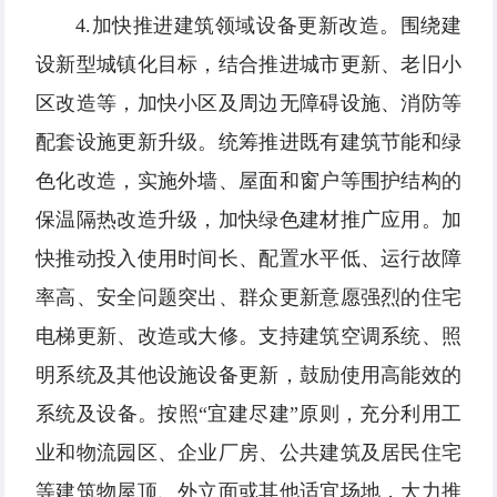
4.加快推进建筑领域设备更新改造。围绕建
设新型城镇化目标，结合推进城市更新、老旧小
区改造等，加快小区及周边无障碍设施、消防等
配套设施更新升级。统筹推进既有建筑节能和绿
色化改造，实施外墙、屋面和窗户等围护结构的
保温隔热改造升级，加快绿色建材推广应用。加
快推动投入使用时间长、配置水平低、运行故障
率高、安全问题突出、群众更新意愿强烈的住宅
电梯更新、改造或大修。支持建筑空调系统、照
明系统及其他设施设备更新，鼓励使用高能效的
系统及设备。按照“宜建尽建”原则，充分利用工
业和物流园区、企业厂房、公共建筑及居民住宅
等建筑物屋顶、外立面或其他适宜场地，大力推