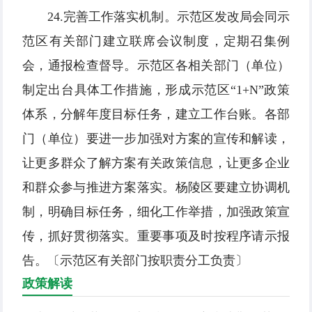
24.完善工作落实机制。示范区发改局会同示
范区有关部门建立联席会议制度，定期召集例
会，通报检查督导。示范区各相关部门（单位）
制定出台具体工作措施，形成示范区“1+N”政策
体系，分解年度目标任务，建立工作台账。各部
门（单位）要进一步加强对方案的宣传和解读，
让更多群众了解方案有关政策信息，让更多企业
和群众参与推进方案落实。杨陵区要建立协调机
制，明确目标任务，细化工作举措，加强政策宣
传，抓好贯彻落实。重要事项及时按程序请示报
告。〔示范区有关部门按职责分工负责〕
政策解读