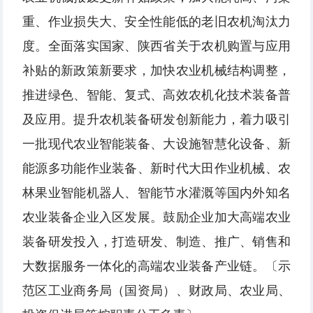
重、作业损失大、安全性能低的老旧农机淘汰力
度。全面落实国家、陕西省关于农机购置与应用
补贴的新政策新要求，加快农业机械结构调整，
推进绿色、智能、复式、高效农机化技术装备普
及应用。提升农机装备研发创新能力，着力吸引
一批现代农业智能装备、大设施智慧化设备、新
能源多功能作业装备、新时代大田作业机械、农
林果业智能机器人、智能节水灌溉等国内外知名
农业装备企业入区发展。鼓励企业加大高端农业
装备研发投入，打造研发、制造、推广、销售和
大数据服务一体化的高端农业装备产业链。〔示
范区工业商务局（国资局）、财政局、农业局、