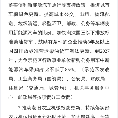
落实便利新能源汽车通行等支持政策，推进城市
车辆绿色更新。提高城市公交、出租、物流配
送、垃圾清运、轻型环卫、邮政、公务等车辆使
用新能源汽车的比例。加快淘汰国三以下排放标
准柴油货车，鼓励有条件的企业推动8年及以上
国四排放标准营运柴油货车淘汰更新。到2027
年，力争示范区行政事业单位新购公务用车中新
能源汽车采购占比不低于85%。〔示范区发改
局、工业商务局（国资局）、公安局、财政局、
住建局（交通局、城管局）、机关事务服务中
心、邮政局等按职责分工负责〕
7.推动老旧农业机械报废更新。持续落实好
农业机械报废更新补贴政策，加大能耗高、污染