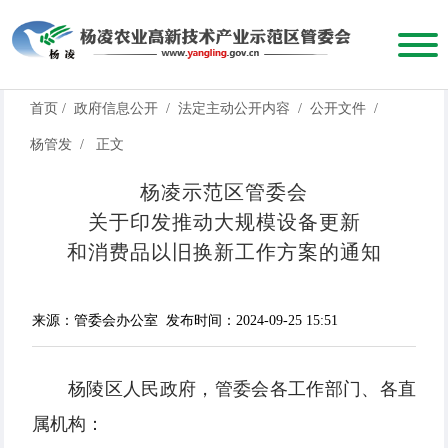
首页
/
政府信息公开
/
法定主动公开内容
/
公开文件
/
杨管发
/
正文
杨凌示范区管委会
关于印发推动大规模设备更新
和消费品以旧换新工作方案的通知
来源：管委会办公室
发布时间：2024-09-25 15:51
杨陵区人民政府，管委会各工作部门、各直
属机构：