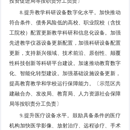
投资促进局等按职责分工负责〕
8.提升教学科研设备数字化水平。加快推动
符合条件、债务风险低的高校、职业院校（含技
工院校）配置更新教学科研和信息化设备。加强
先进教学仪器设备更新配置，加强科研设备配置
更新，支持新兴领域、技术前沿、原创性、颠覆
性科技创新等科研平台建设。加速推动教育数字
化、智能化转型建设。加强基础设施设备更新，
提高教育教学和学校运行保障能力。〔示范区共
建融合办、发改局、教育局、人力资源社会保障
局等按职责分工负责〕
9.提升医疗设备水平。鼓励具备条件的医疗
机构加快医学影像、放射治疗、远程诊疗、手术