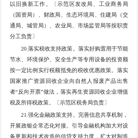
以旧换新工作。〔示范区发改局、工业商务局
（国资局）、财政局、生态环境局、住建局（交
通局、城管局）、农业局、市场监管局等按职责
分工负责〕
20.落实税收支持政策。落实好购置用于节能
节水、环境保护、安全生产等专用设备的投资额
按一定比例实行税额抵免的税收优惠政策。落实
国家推广资源回收企业向自然人报废产品出售
者“反向开票”做法，落实再生资源回收企业增值
税及所得税政策。〔示范区税务局负责〕
21.强化金融政策支持。完善信息共享机制，
开展政银企常态化对接。引导金融机构加大对设
备更新和技术改造的信贷支持力度，扩大对制造