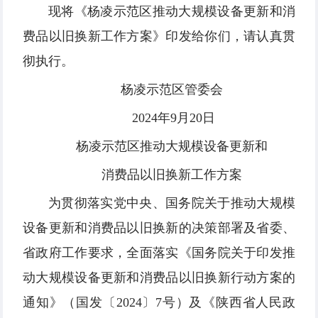
现将《杨凌示范区推动大规模设备更新和消
费品以旧换新工作方案》印发给你们，请认真贯
彻执行。
杨凌示范区管委会
2024年9月20日
杨凌示范区推动大规模设备更新和
消费品以旧换新工作方案
为贯彻落实党中央、国务院关于推动大规模
设备更新和消费品以旧换新的决策部署及省委、
省政府工作要求，全面落实《国务院关于印发推
动大规模设备更新和消费品以旧换新行动方案的
通知》（国发〔2024〕7号）及《陕西省人民政