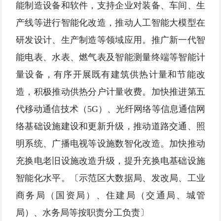
能制造设备和软件，支持企业对装备、车间、生
产线等进行智能化改造，推动人工智能大模型在
研发设计、生产制造等领域应用。推广新一代智
能电表、水表、燃气表及智能测量终端等智能计
量设备，有序开展既有建筑供热计量和节能改
造，积极推动供热分户计量收费。加快推进第五
代移动通信技术（5G）、光纤网络等信息通信网
络基础设施建设和更新升级，推动道路交通、照
明系统、广播电视等设施数智化改造。加快推动
充换电老旧设施改造升级，提升充换电基础设施
智能化水平。〔示范区大数据局、发改局、工业
商务局（国资局）、住建局（交通局、城管
局）、水务局等按职责分工负责〕