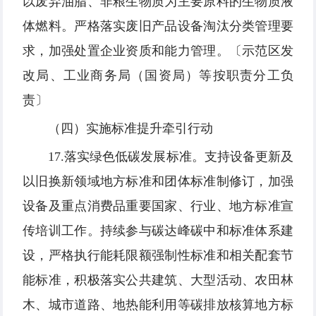
以废弃油脂、非粮生物质为主要原料的生物质液
体燃料。严格落实废旧产品设备淘汰分类管理要
求，加强处置企业资质和能力管理。〔示范区发
改局、工业商务局（国资局）等按职责分工负
责〕
（四）实施标准提升牵引行动
17.落实绿色低碳发展标准。支持设备更新及
以旧换新领域地方标准和团体标准制修订，加强
设备及重点消费品重要国家、行业、地方标准宣
传培训工作。持续参与碳达峰碳中和标准体系建
设，严格执行能耗限额强制性标准和相关配套节
能标准，积极落实公共建筑、大型活动、农田林
木、城市道路、地热能利用等碳排放核算地方标