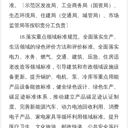
准。〔示范区发改局、工业商务局（国资局）、
生态环境局、住建局（交通局、城管局）、市场
监管局等按职责分工负责〕
18.落实重点领域标准规范。全面落实生产、
生活领域的绿色评价方法和评价标准。全面落实
电力、水务、燃气、交通、建筑、应急、住房适
老改造等领域标准，引导建筑和市政领域设施设
备更新。提升锅炉、电机、泵、冷库等重点用能
产品设备能效标准，健全绿色设计、绿色生产、
碳足迹标准体系，推动建立产品碳足迹认证制
度。完善新能源汽车、动力电池回收利用、消费
电子产品、家电家具等循环利用领域标准。提升
医疗卫生、文化旅游、邮政快递、公共安全等行