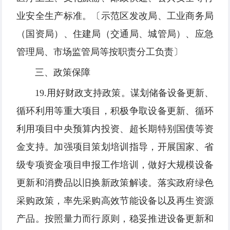
业安全生产标准。〔示范区发改局、工业商务局
（国资局）、住建局（交通局、城管局）、应急
管理局、市场监管局等按职责分工负责〕
三、政策保障
19.用好财政支持政策。谋划储备设备更新、
循环利用等重大项目，积极争取设备更新、循环
利用项目中央预算内投资、超长期特别国债等资
金支持。加强项目策划培训指导，开展国家、省
级专项资金项目申报工作培训，做好大规模设备
更新和消费品以旧换新政策解读。落实政府绿色
采购政策，率先采购高效节能设备以及再生资源
产品。按照量力而行原则，稳妥推进设备更新和