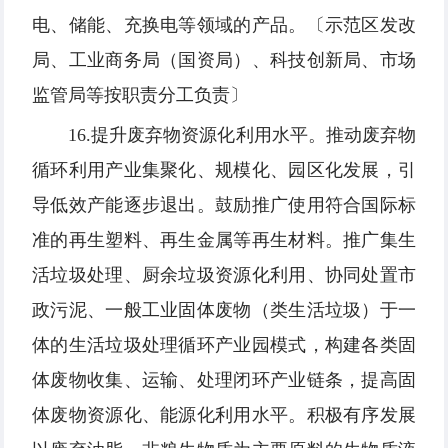
电、储能、充换电等领域的产品。〔示范区发改
局、工业商务局（国资局）、科技创新局、市场
监管局等按职责分工负责〕
16.提升废弃物资源化利用水平。推动废弃物
循环利用产业集聚化、规模化、园区化发展，引
导低效产能逐步退出。鼓励推广使用符合国际标
准的再生塑料、再生金属等再生材料。推广集生
活垃圾处理、厨余垃圾资源化利用、协同处置市
政污泥、一般工业固体废物（类生活垃圾）于一
体的生活垃圾处理循环产业园模式，构建各类固
体废物收集、运输、处理闭环产业链条，提高固
体废物资源化、能源化利用水平。积极有序发展