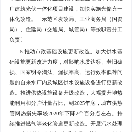
广建筑光伏一体化项目建设，加快实施光储充一
体化改造。〔示范区发改局、工业商务局（国资
局）、住建局（交通局、城管局）等按职责分工
负责〕
5.推动市政基础设施更新改造。加大供水基
础设施更新改造力度，对影响水质达标、老旧破
损、国家明令淘汰、漏损率高、运行效率低等问
题的自来水厂内及城区供水设施设备进行更新改
造。推进供热设施设备升级改造，大幅提升地热
能利用和分户计量占比。到2025年底，城市供热
管网热损失率较2020年下降2个百分点左右。持
续推进燃气等老化管道更新改造。开展污水处理