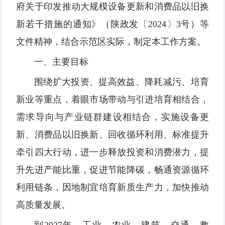
府关于印发推动大规模设备更新和消费品以旧换
新若干措施的通知》（陕政发〔2024〕3号）等
文件精神，结合示范区实际，制定本工作方案。
一、主要目标
围绕扩大投资、提高效益、降耗减污、培育
新业等重点，着眼市场带动与引进培育相结合，
需求导向与产业链群建设相结合，实施设备更
新、消费品以旧换新、回收循环利用、标准提升
牵引四大行动，进一步释放投资和消费潜力，提
升先进产能比重，促进节能降碳，畅通资源循环
利用链条，因地制宜培育新质生产力，加快推动
高质量发展。