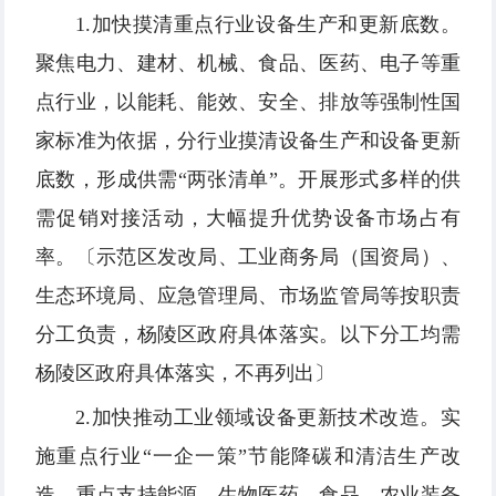
1.加快摸清重点行业设备生产和更新底数。
聚焦电力、建材、机械、食品、医药、电子等重
点行业，以能耗、能效、安全、排放等强制性国
家标准为依据，分行业摸清设备生产和设备更新
底数，形成供需“两张清单”。开展形式多样的供
需促销对接活动，大幅提升优势设备市场占有
率。〔示范区发改局、工业商务局（国资局）、
生态环境局、应急管理局、市场监管局等按职责
分工负责，杨陵区政府具体落实。以下分工均需
杨陵区政府具体落实，不再列出〕
2.加快推动工业领域设备更新技术改造。实
施重点行业“一企一策”节能降碳和清洁生产改
造，重点支持能源、生物医药、食品、农业装备