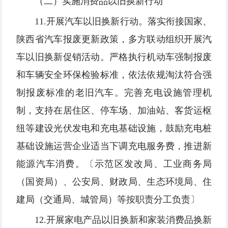
（二）实施消费品以旧换新行动
11.开展汽车以旧换新行动。落实衔接国家、
陕西省汽车报废更新政策，多方联动组织开展汽
车以旧换新促销活动。严格执行机动车强制报废
和车辆安全环保检验标准，依法依规淘汰符合强
制报废标准的老旧汽车。完善充电设施管理机
制，支持在居住区、停车场、加油站、客货运枢
纽等建设光伏发电和充电基础设施，鼓励充电桩
基础设施运营企业适当下调充电服务费，推进新
能源汽车消费。〔示范区发改局、工业商务局
（国资局）、公安局、财政局、生态环境局、住
建局（交通局、城管局）等按职责分工负责〕
12.开展家电产品以旧换新和家装消费品换新