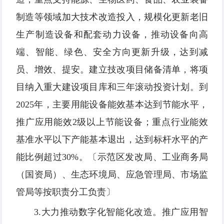
制造等领域加大技术改造投入，规模化更新老旧
生产制造设备和配套动力设备，推动设备向高
端、智能、绿色、安全方向更新升级，达到减
员、增效、提安。建立技改项目储备清单，将项
目纳入重大建设项目库和三年滚动投资计划。到
2025年，主要用能设备能效基本达到节能水平，
推广应用能效2级以上节能设备；重点行业能效
基准水平以下产能基本退出，达到标杆水平的产
能比例超过30%。〔示范区发改局、工业商务局
（国资局）、生态环境局、应急管理局、市场监
管局等按职责分工负责〕
3.大力推动数字化智能化改造。推广应用智