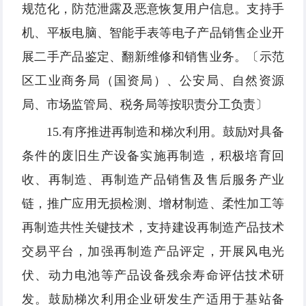
规范化，防范泄露及恶意恢复用户信息。支持手
机、平板电脑、智能手表等电子产品销售企业开
展二手产品鉴定、翻新维修和销售业务。〔示范
区工业商务局（国资局）、公安局、自然资源
局、市场监管局、税务局等按职责分工负责〕
15.有序推进再制造和梯次利用。鼓励对具备
条件的废旧生产设备实施再制造，积极培育回
收、再制造、再制造产品销售及售后服务产业
链，推广应用无损检测、增材制造、柔性加工等
再制造共性关键技术，支持建设再制造产品技术
交易平台，加强再制造产品评定，开展风电光
伏、动力电池等产品设备残余寿命评估技术研
发。鼓励梯次利用企业研发生产适用于基站备