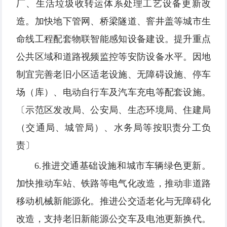
厂、生活垃圾收转运体系处理工艺设备更新改
造。加快地下管网、桥梁隧道、窨井盖等城市生
命线工程配套物联智能感知设备建设。提升重点
公共区域和道路视频监控等安防设备水平。因地
制宜完善老旧小区适老设施、无障碍设施、停车
场（库）、电动自行车及汽车充电等配套设施。
〔示范区发改局、公安局、生态环境局、住建局
（交通局、城管局）、水务局等按职责分工负
责〕
6.推进交通基础设施和城市车辆绿色更新。
加快推动车站、铁路等电气化改造，推动非道路
移动机械新能源化。推进公交适老化与无障碍化
改造，支持老旧新能源公交车及电池更新换代。