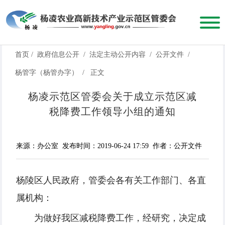
首页
/
政府信息公开
/
法定主动公开内容
/
公开文件
/
杨管字（杨管办字）
/
正文
杨凌示范区管委会关于成立示范区减
税降费工作领导小组的通知
来源：办公室
发布时间：2019-06-24 17:59
作者：公开文件
杨陵区人民政府，管委会各有关工作部门、各直
属机构：
为做好我区减税降费工作，经研究，决定成