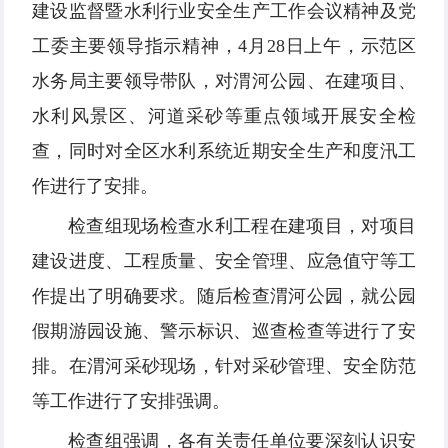
建设监督暨水利行业安全生产工作会议精神及党
工委主要领导指示精神，4月28日上午，示范区
水务局主要领导带队，对渭河公园、在建项目、
水利风景区、河道采砂等重点领域开展安全检
查，同时对全区水利系统近期安全生产和度汛工
作进行了安排。
检查组现场检查水利工程在建项目，对项目
建设进度、工程质量、安全管理、应急值守等工
作提出了明确要求。随后检查渭河公园，就公园
假期游园设施、警示标识、巡查检查等进行了安
排。在渭河采砂现场，针对采砂管理、安全防范
等工作进行了安排强调。
检查组强调，各有关责任单位要深刻认识安