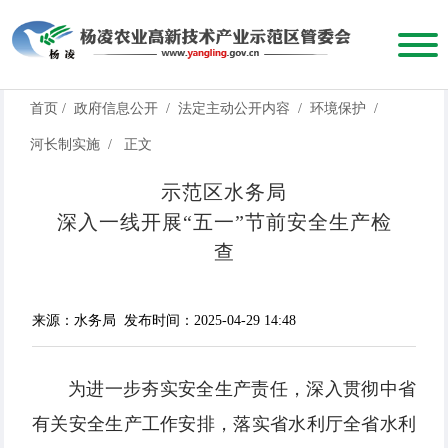
首页
/
政府信息公开
/
法定主动公开内容
/
环境保护
/
河长制实施
/
正文
示范区水务局
深入一线开展“五一”节前安全生产检
查
来源：水务局
发布时间：2025-04-29 14:48
为进一步夯实安全生产责任，深入贯彻中省
有关安全生产工作安排，落实省水利厅全省水利