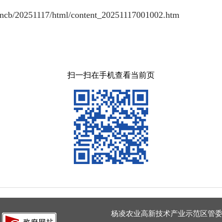
b/20251117/html/content_20251117001002.htm
扫一扫在手机查看当前页
杨凌农业高新技术产业示范区管