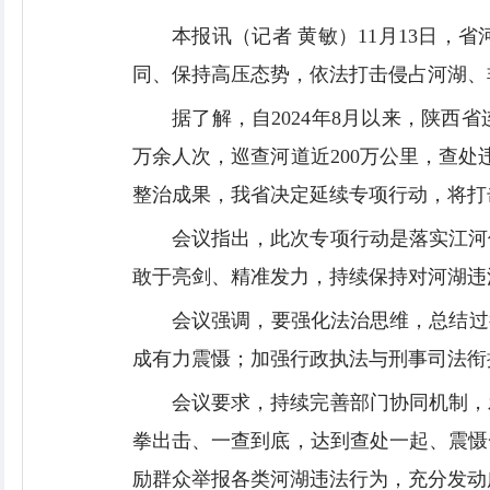
本报讯（记者 黄敏）11月13日，
同、保持高压态势，依法打击侵占河湖、
据了解，自2024年8月以来，陕西
万余人次，巡查河道近200万公里，查处
整治成果，我省决定延续专项行动，将打
会议指出，此次专项行动是落实江河
敢于亮剑、精准发力，持续保持对河湖违
会议强调，要强化法治思维，总结过
成有力震慑；加强行政执法与刑事司法衔
会议要求，持续完善部门协同机制，发
拳出击、一查到底，达到查处一起、震慑
励群众举报各类河湖违法行为，充分发动