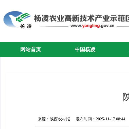
网站首页
中国杨凌
来源：陕西农村报
发布时间：2025-11-17 08:44