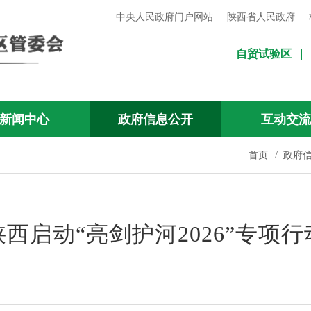
中央人民政府门户网站
陕西省人民政府
自贸试验区
新闻中心
政府信息公开
互动交
首页
/
政府
陕西启动“亮剑护河2026”专项行