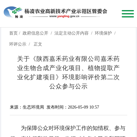
首页
/
政府信息公开
/
法定主动公开内容
/
环境保护
/
环评公示
/
正文
关于《陕西嘉禾药业有限公司嘉禾药
业生物合成产业化项目、植物提取产
业化扩建项目》环境影响评价第二次
公众参与公示
来源：生态环境局
发布时间：2026-05-09 10:57
为保障公众对环境保护工作的知情权、参与