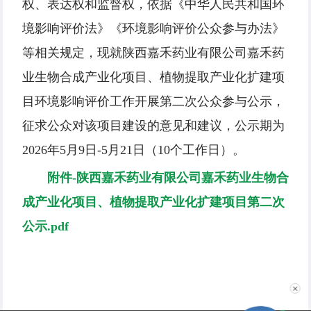
权、表达权和监督权，依据《中华人民共和国环
境影响评价法》《环境影响评价公众参与办法》
等相关规定，现就陕西嘉禾药业有限公司嘉禾药
业生物合成产业化项目、植物提取产业化扩建项
目环境影响评价工作开展第二次公众参与公示，
征求公众对该项目建设的意见和建议，公示期为
2026年5月9日-5月21日（10个工作日）。
附件-陕西嘉禾药业有限公司嘉禾药业生物合
成产业化项目、植物提取产业化扩建项目第二次
公示.pdf
✕