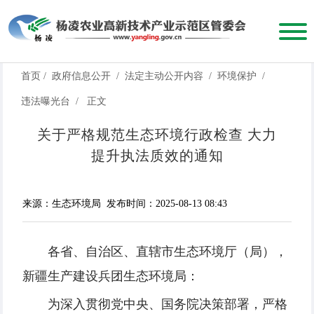
首页
/
政府信息公开
/
法定主动公开内容
/
环境保护
/
违法曝光台
/
正文
关于严格规范生态环境行政检查 大力
提升执法质效的通知
来源：生态环境局
发布时间：2025-08-13 08:43
各省、自治区、直辖市生态环境厅（局），
新疆生产建设兵团生态环境局：
为深入贯彻党中央、国务院决策部署，严格