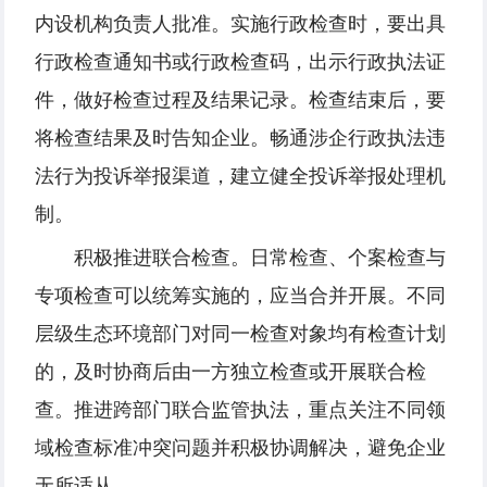
内设机构负责人批准。实施行政检查时，要出具
行政检查通知书或行政检查码，出示行政执法证
件，做好检查过程及结果记录。检查结束后，要
将检查结果及时告知企业。畅通涉企行政执法违
法行为投诉举报渠道，建立健全投诉举报处理机
制。
积极推进联合检查。日常检查、个案检查与
专项检查可以统筹实施的，应当合并开展。不同
层级生态环境部门对同一检查对象均有检查计划
的，及时协商后由一方独立检查或开展联合检
查。推进跨部门联合监管执法，重点关注不同领
域检查标准冲突问题并积极协调解决，避免企业
无所适从。