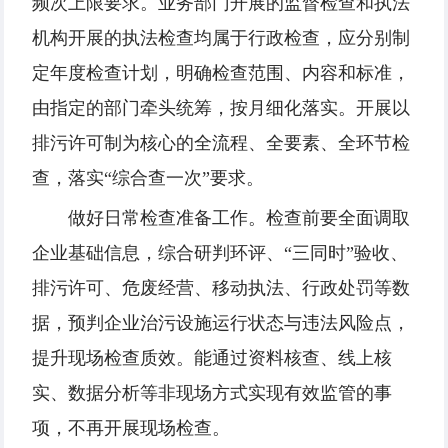
频次上限要求。业务部门开展的监督检查和执法
机构开展的执法检查均属于行政检查，应分别制
定年度检查计划，明确检查范围、内容和标准，
由指定的部门牵头统筹，按月细化落实。开展以
排污许可制为核心的全流程、全要素、全环节检
查，落实“综合查一次”要求。
做好日常检查准备工作。检查前要全面调取
企业基础信息，综合研判环评、“三同时”验收、
排污许可、危废经营、移动执法、行政处罚等数
据，预判企业治污设施运行状态与违法风险点，
提升现场检查质效。能通过资料核查、线上核
实、数据分析等非现场方式实现有效监管的事
项，不再开展现场检查。