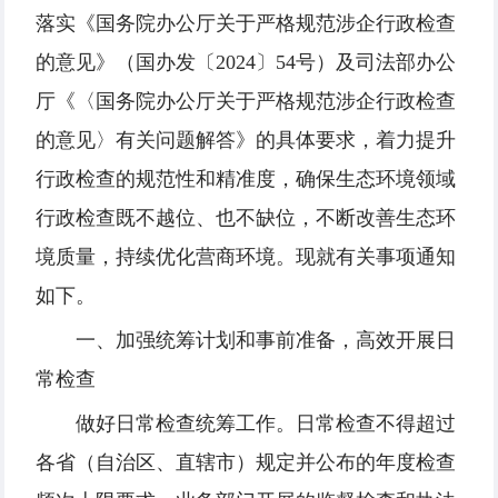
落实《国务院办公厅关于严格规范涉企行政检查
的意见》（国办发〔2024〕54号）及司法部办公
厅《〈国务院办公厅关于严格规范涉企行政检查
的意见〉有关问题解答》的具体要求，着力提升
行政检查的规范性和精准度，确保生态环境领域
行政检查既不越位、也不缺位，不断改善生态环
境质量，持续优化营商环境。现就有关事项通知
如下。
一、加强统筹计划和事前准备，高效开展日
常检查
做好日常检查统筹工作。日常检查不得超过
各省（自治区、直辖市）规定并公布的年度检查