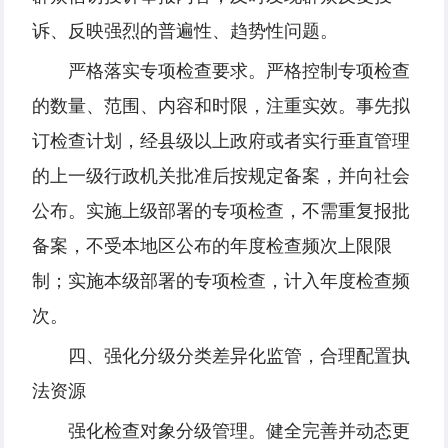
诉、反映强烈的普遍性、趋势性问题。
严格落实专项检查要求。严格控制专项检查
的数量、范围、内容和时限，注重实效。事先拟
订检查计划，经县级以上政府或者实行垂直管理
的上一级行政机关批准后按规定备案，并向社会
公布。实施上级部署的专项检查，不需重复报批
备案，不受本地区公布的年度检查频次上限限
制；实施本级部署的专项检查，计入年度检查频
次。
四、强化分级分类差异化监管，合理配置执
法资源
强化检查对象分级管理。健全完善并动态更