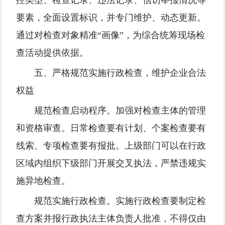
控类型、检查记录、违法记录、信访举报情况等
要素，全面设置标识，并专门维护、动态更新。
通过对检查对象精准“画像”，为综合统筹现场检
查活动提供依据。
五、严格规范实施行政检查，维护企业合法
权益
规范检查启动程序。加强对检查主体的管理
和资格审查。日常检查要有计划、个案检查要有
线索、专项检查要有报批。上级部门可以在行政
区域内组织下级部门开展交叉执法，严禁违规实
施异地检查。
规范实施行政检查。实施行政检查要制定检
查方案并报行政执法主体负责人批准，不得仅由