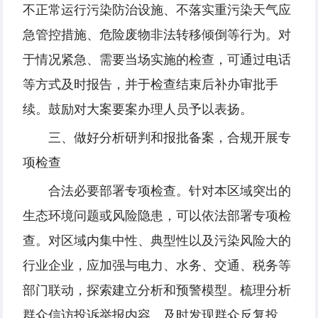
不正常运行污染防治设施、不落实重污染天气应
急管控措施、危险废物非法转移倾倒等行为。对
于情况紧急、需要当场实施的检查，可通过电话
等方式及时报告，并于检查结束后补办审批手
续。鼓励对大案要案办理人员予以表扬。
三、做好分析研判和报批备案，合规开展专
项检查
合法必要部署专项检查。针对本区域突出的
生态环境问题或风险隐患，可以依法部署专项检
查。对区域内集中性、典型性以及污染风险大的
行业企业，应加强与电力、水务、交通、税务等
部门联动，探索建立分析和预警模型。梳理分析
群众信访投诉举报内容，及时发现群众反复投