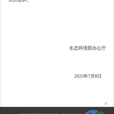
生态环境部办公厅
2025年7月8日
✕