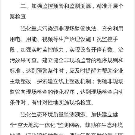
二、加强监控预警和监测溯源，精准开展个
案检查
强化重点污染源非现场监管执法。充分利用
用电、用能、视频等生产治理设施工况监控手
段，加强实时监控能力，实现设备开停有数、治
污效果可查。建立健全非现场监管的程序规则和
标准，达到预警条件时，应及时提醒并帮助企业
主动整改，探索建立线上整改机制；明确非现场
监管向现场检查的转化程序，达到现场检查启动
条件时，有针对性地实施现场检查。
强化生态环境质量监测溯源。加快建立健
全“空天地海一体化”监测网络。鼓励在生态环境