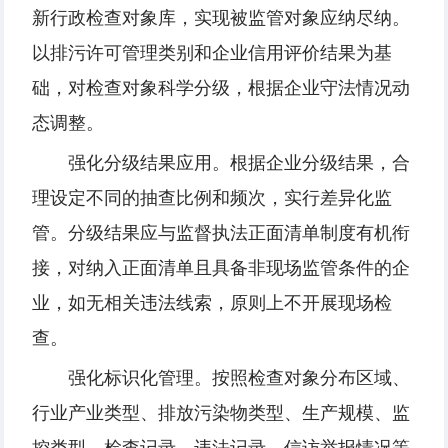
新行政检查对象库，实现被监管对象应纳尽纳。
以排污许可管理类别和企业信用评价结果为基
础，对检查对象科学分级，根据企业守法情况动
态调整。
强化分级结果应用。根据企业分级结果，合
理设定不同的抽查比例和频次，实行差异化监
管。分级结果应与监督执法正面清单制度有机衔
接，对纳入正面清单且具备非现场监管条件的企
业，如无相关违法线索，原则上不开展现场检
查。
强化标识化管理。按照检查对象分布区域、
行业产业类型、排放污染物类型、生产规模、监