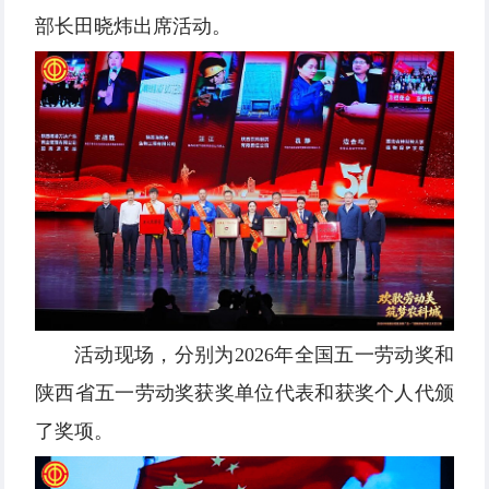
部长田晓炜出席活动。
活动现场，分别为2026年全国五一劳动奖和
陕西省五一劳动奖获奖单位代表和获奖个人代颁
了奖项。