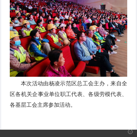
本次活动由杨凌示范区总工会主办，来自全
区各机关企事业单位职工代表、各级劳模代表、
各基层工会主席参加活动。
✕