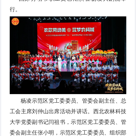
行。
杨凌示范区党工委委员、管委会副主任、总
工会主席刘仲山出席活动并讲话。西北农林科技
大学党委副书记闫祖书，示范区党工委委员、管
委会副主任张小明，示范区党工委委员、组织部