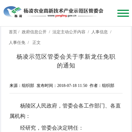
首页
/
政府信息公开
/
法定主动公开内容
/
人事信息
/
人事任免
/
正文
杨凌示范区管委会关于李新龙任免职
的通知
来源：组织部
发布时间：2018-07-18 11:50
作者：组织部
杨陵区人民政府，管委会各工作部门、各直
属机构：
经研究，管委会决定聘任：