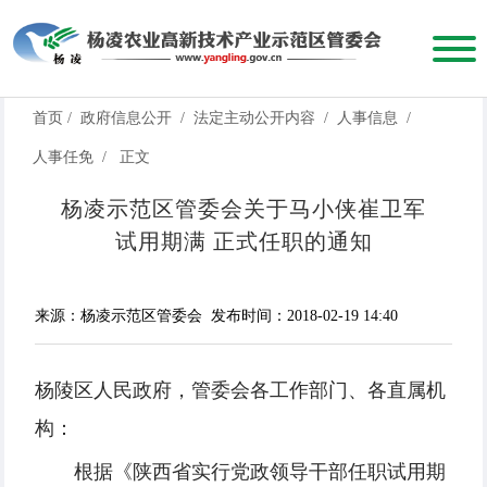
首页
/
政府信息公开
/
法定主动公开内容
/
人事信息
/
人事任免
/
正文
杨凌示范区管委会关于马小侠崔卫军
试用期满 正式任职的通知
来源：杨凌示范区管委会
发布时间：2018-02-19 14:40
杨陵区人民政府，管委会各工作部门、各直属机
构：
根据《陕西省实行党政领导干部任职试用期