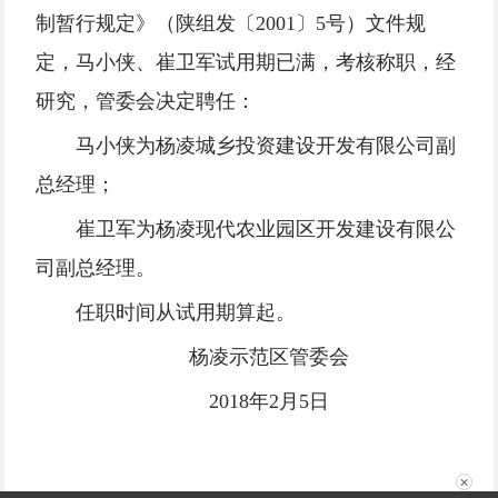
制暂行规定》（陕组发〔2001〕5号）文件规
定，马小侠、崔卫军试用期已满，考核称职，经
研究，管委会决定聘任：
马小侠为杨凌城乡投资建设开发有限公司副
总经理；
崔卫军为杨凌现代农业园区开发建设有限公
司副总经理。
任职时间从试用期算起。
杨凌示范区管委会
2018年2月5日
✕