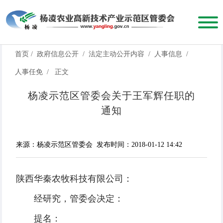
首页
/
政府信息公开
/
法定主动公开内容
/
人事信息
/
人事任免
/
正文
杨凌示范区管委会关于王军辉任职的
通知
来源：杨凌示范区管委会
发布时间：2018-01-12 14:42
陕西华秦农牧科技有限公司：
经研究，管委会决定：
提名：