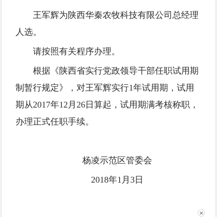
王军辉为陕西华秦农牧科技有限公司总经理
人选。
请按照有关程序办理。
根据《陕西省实行党政领导干部任职试用期
制暂行规定》，对王军辉实行1年试用期，试用
期从2017年12月26日算起，试用期满考核称职，
办理正式任职手续。
杨凌示范区管委会
2018年1月3日
✕