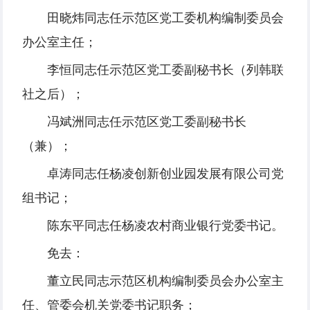
田晓炜同志任示范区党工委机构编制委员会
办公室主任；
李恒同志任示范区党工委副秘书长（列韩联
社之后）；
冯斌洲同志任示范区党工委副秘书长
（兼）；
卓涛同志任杨凌创新创业园发展有限公司党
组书记；
陈东平同志任杨凌农村商业银行党委书记。
免去：
董立民同志示范区机构编制委员会办公室主
任、管委会机关党委书记职务；