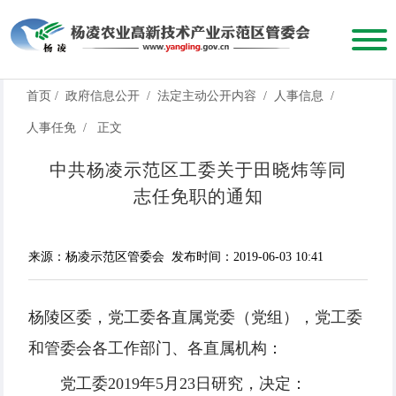
首页
/
政府信息公开
/
法定主动公开内容
/
人事信息
/
人事任免
/
正文
中共杨凌示范区工委关于田晓炜等同
志任免职的通知
来源：杨凌示范区管委会
发布时间：2019-06-03 10:41
杨陵区委，党工委各直属党委（党组），党工委
和管委会各工作部门、各直属机构：
党工委2019年5月23日研究，决定：