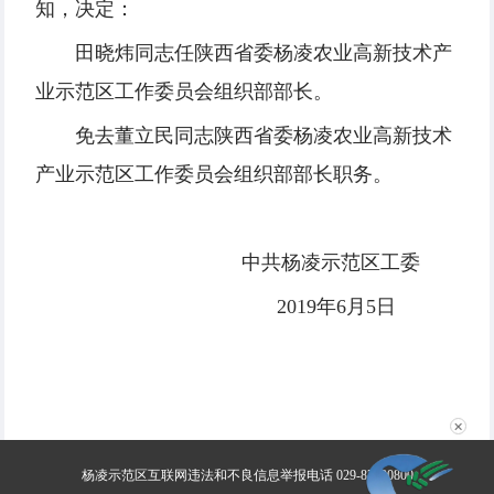
知，决定：
田晓炜同志任陕西省委杨凌农业高新技术产
业示范区工作委员会组织部部长。
免去董立民同志陕西省委杨凌农业高新技术
产业示范区工作委员会组织部部长职务。
中共杨凌示范区工委
2019年6月5日
✕
杨凌示范区互联网违法和不良信息举报电话 029-87030800