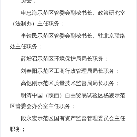
免去：
申忠海示范区管委会副秘书长、政策研究室
（法制办）主任职务；
李铁民示范区管委会副秘书长、驻北京联络
处主任职务；
薛增召示范区环境保护局局长职务；
刘春阳示范区工商行政管理局局长职务；
高恺刚示范区质量技术监督局局长职务；
明涛中国（陕西）自由贸易试验区杨凌示范
区管委会办公室主任职务；
段永宏示范区国有资产监督管理委员会主任
职务；