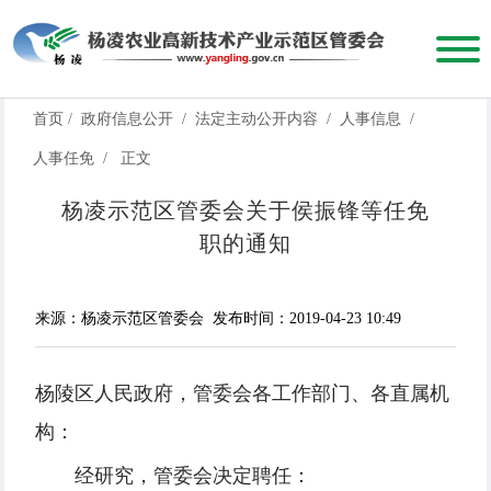
首页
/
政府信息公开
/
法定主动公开内容
/
人事信息
/
人事任免
/
正文
杨凌示范区管委会关于侯振锋等任免
职的通知
来源：杨凌示范区管委会
发布时间：2019-04-23 10:49
杨陵区人民政府，管委会各工作部门、各直属机
构：
经研究，管委会决定聘任：