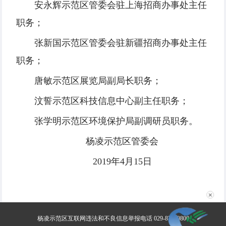
安永辉示范区管委会驻上海招商办事处主任
职务；
张新国示范区管委会驻新疆招商办事处主任
职务；
唐敏示范区展览局副局长职务；
汶誓示范区科技信息中心副主任职务；
张学明示范区环境保护局副调研员职务。
杨凌示范区管委会
2019年4月15日
✕
杨凌示范区互联网违法和不良信息举报电话 029-87030800