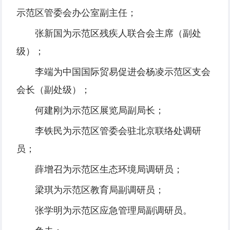
示范区管委会办公室副主任；
张新国为示范区残疾人联合会主席（副处
级）；
李端为中国国际贸易促进会杨凌示范区支会
会长（副处级）；
何建刚为示范区展览局副局长；
李铁民为示范区管委会驻北京联络处调研
员；
薛增召为示范区生态环境局调研员；
梁琪为示范区教育局副调研员；
张学明为示范区应急管理局副调研员。