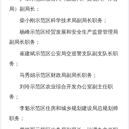
局）副局长；
柴小刚示范区科学技术局副局长职务；
杨峰示范区经贸发展和安全生产监督管理局
副局长职务；
崔建斌示范区公安局交巡警支队副支队长职
务；
马秀娟示范区财政局副局长职务；
刘玲示范区农业综合开发办公室副主任职
务；
李魁示范区住房和城乡规划建设局总规划师
职务；