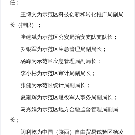
任；
王博文为示范区科技创新和转化推广局副局
长（挂职）；
崔建斌为示范区公安局治安支队支队长；
罗银军为示范区应急管理局副局长；
杨峰为示范区应急管理局副局长；
李小彬为示范区审计局副局长；
张健为示范区统计局副局长；
夏耀辉为示范区退役军人事务局副局长；
马秀娟为示范区地方金融监督管理局副局
长；
闵利乾为中国（陕西）自由贸易试验区杨凌