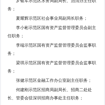
罗银军示范区水务局副局长、治渭办主任职
务；
夏耀辉示范区社会事业局副局长职务；
李小彬示范区国有资产监督管理委员会副主
任职务；
李端示范区国有资产监督管理委员会监事职
务；
梁琪示范区国有资产监督管理委员会监事职
务；
张健示范区金融工作办公室副主任职务；
何建刚示范区招商局副局长、招商二处处
长、管委会驻深圳招商办事处主任职务；