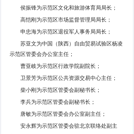
侯振锋为示范区文化和旅游体育局局长；
高恺刚为示范区市场监督管理局局长；
申忠海为示范区退役军人事务局局长；
苏亚文为中国（陕西）自由贸易试验区杨凌
示范区管委会办公室主任；
曹亚岐为示范区行政学院副院长；
卫景芳为示范区公共资源交易中心主任；
柴小刚为示范区管委会副秘书长；
李兵为示范区管委会副秘书长；
唐敏为示范区管委会办公室副主任；
安永辉为示范区管委会驻北京联络处副主