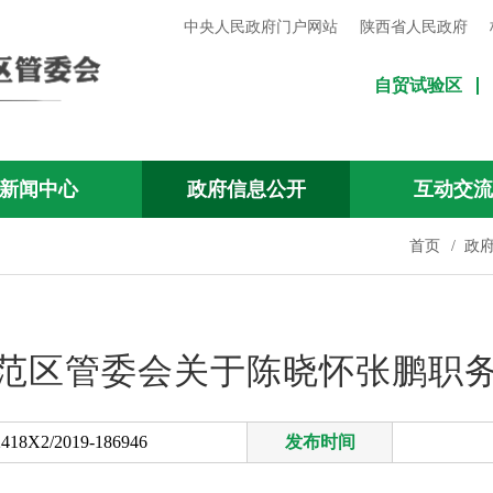
中央人民政府门户网站
陕西省人民政府
自贸试验区
新闻中心
政府信息公开
互动交
首页
/
政
范区管委会关于陈晓怀张鹏职
418X2/2019-186946
发布时间