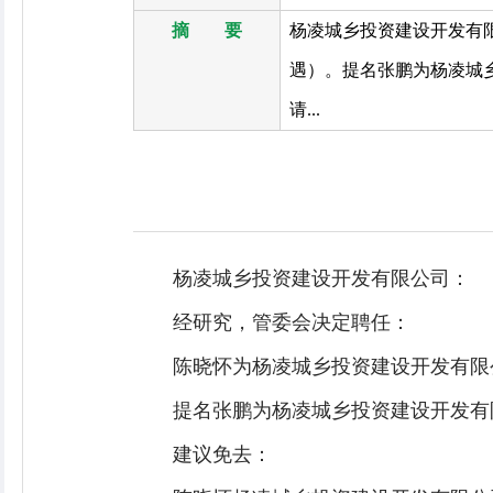
摘 要
杨凌城乡投资建设开发有
遇）。提名张鹏为杨凌城
请...
杨凌城乡投资建设开发有限公司：
经研究，管委会决定聘任：
陈晓怀为杨凌城乡投资建设开发有限
提名张鹏为杨凌城乡投资建设开发有
建议免去：