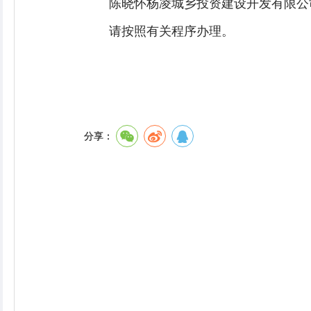
陈晓怀杨凌城乡投资建设开发有限公
请按照有关程序办理。
分享：