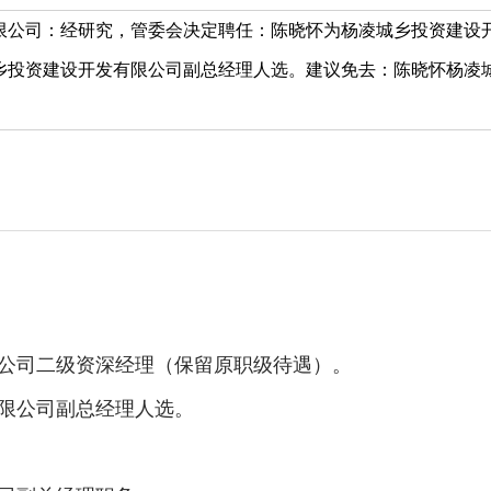
限公司：经研究，管委会决定聘任：陈晓怀为杨凌城乡投资建设
乡投资建设开发有限公司副总经理人选。建议免去：陈晓怀杨凌
公司二级资深经理（保留原职级待遇）。
限公司副总经理人选。