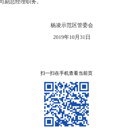
司副总经理职务。
杨凌示范区管委会
2019年10月31日
扫一扫在手机查看当前页