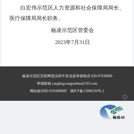
白宏伟示范区人力资源和社会保障局局长、
医疗保障局局长职务。
杨凌示范区管委会
2023年7月31日
杨凌示范区互联网违法和不良信息举报电话 029-87030800
举报邮箱 yanglingwangxinban@163.com
网站标识码 6191000009
陕ICP备15000236号-2
✕