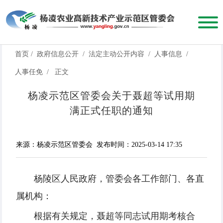
首页
/
政府信息公开
/
法定主动公开内容
/
人事信息
/
人事任免
/
正文
杨凌示范区管委会关于聂超等试用期
满正式任职的通知
来源：杨凌示范区管委会
发布时间：2025-03-14 17:35
杨陵区人民政府，管委会各工作部门、各直
属机构：
根据有关规定，聂超等同志试用期考核合