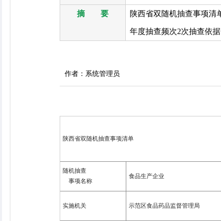
摘 要
陕西省双随机抽查事项清
年度抽查频次2次抽查依据
作者：系统管理员
陕西省双随机抽查事项清单
随机抽查
食品生产企业
事项名称
实施机关
示范区食品药品监督管理局