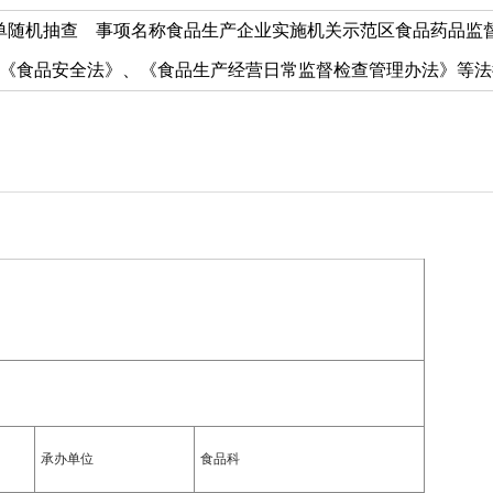
单随机抽查 事项名称食品生产企业实施机关示范区食品药品监督
《食品安全法》、《食品生产经营日常监督检查管理办法》等法律法
承办单位
食品科