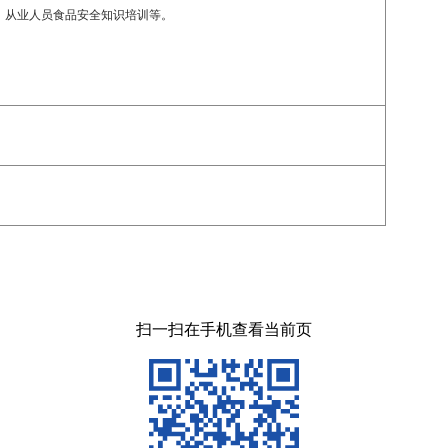
、从业人员食品安全知识培训等。
扫一扫在手机查看当前页