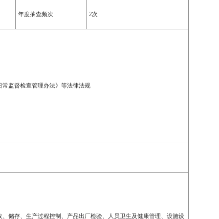
年度抽查频次
2次
日常监督检查管理办法》等法律法规
收、储存、生产过程控制、产品出厂检验、人员卫生及健康管理、设施设