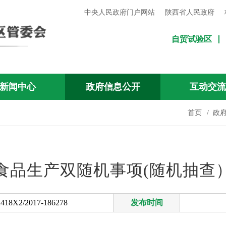
中央人民政府门户网站
陕西省人民政府
自贸试验区
新闻中心
政府信息公开
互动交
首页
/
政
食品生产双随机事项(随机抽查
418X2/2017-186278
发布时间