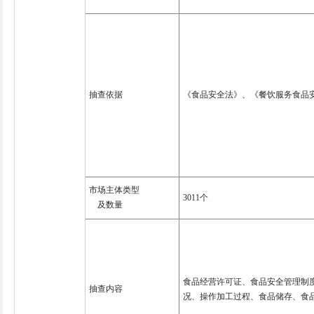
抽查依据
《食品安全法》、《餐饮服务食品
市场主体类型
3011个
及数量
食品经营许可证、食品安全管理制
抽查内容
况、操作加工过程、食品储存、食