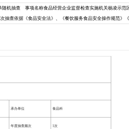
单随机抽查 事项名称食品经营企业监督检查实施机关杨凌示范
1次抽查依据《食品安全法》、《餐饮服务食品安全操作规范》《食
承办单位
食品科
年度抽查频次
1次