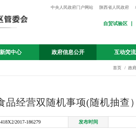
中央人民政府门户网站
陕西省人民政府
自贸试验区
新闻中心
政府信息公开
互动交
首页
/
政
食品经营双随机事项(随机抽查
418X2/2017-186279
发布时间