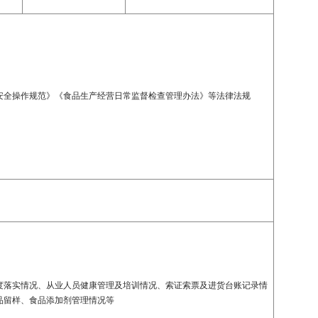
安全操作规范》《食品生产经营日常监督检查管理办法》等法律法规
度落实情况、从业人员健康管理及培训情况、索证索票及进货台账记录情
品留样、食品添加剂管理情况等