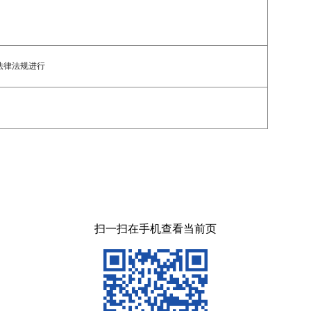
法律法规进行
扫一扫在手机查看当前页