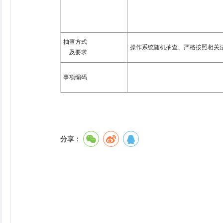
抽查方式
操作系统随机抽查、严格按照相关
及要求
事项编码
分享：