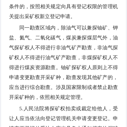
条件的，按照相关规定向具有登记权限的管理机
关提出采矿权新立登记申请。
同一勘查区域内，除油气可以兼探铀矿、钾
盐、氦气、二氧化碳气，煤炭兼探煤层气外，油
气探矿权人不得进行非油气矿产勘查，非油气探
矿权人不得进行油气矿产勘查，非煤探矿权人不
得进行煤炭资源勘查。铀矿探矿权人原则上不得
申请变更勘查开采矿种，勘查发现其他矿产的，
应当进行综合勘查。涉及国家限制或者禁止勘查
开采矿种的，依照相关规定管理。
5.人民法院将探矿权拍卖或裁定给他人，受
让人应当依法向登记管理机关申请变更登记。申