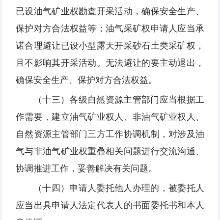
已设油气矿业权勘查开采活动，确保安全生产、
保护对方合法权益等；油气采矿权申请人应当承
诺合理避让已设小型露天开采砂石土类采矿权，
且不影响其开采活动。无法避让的要主动退出，
确保安全生产、保护对方合法权益。
（十三）各级自然资源主管部门应当根据工
作需要，建立油气矿业权人、非油气矿业权人、
自然资源主管部门三方工作协调机制，对涉及油
气与非油气矿业权重叠相关问题进行交流沟通、
协调推进工作，妥善解决有关问题。
（十四）申请人委托他人办理的，被委托人
应当出具申请人法定代表人的书面委托书和本人