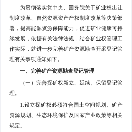
为贯彻落实党中央、国务院关于矿业权出让
制度改革、自然资源资产产权制度改革等决策部
署，提高能源资源保障能力，促进矿业健康可持
续发展，依据有关法律法规，结合矿业权管理工
作实际，就进一步完善矿产资源勘查开采登记管
理有关事项通知如下。
一、完善矿产资源勘查登记管理
（一）完善探矿权新立、延续、保留登记管
理。
1.设立探矿权必须符合国土空间规划、矿产
资源规划、生态环境保护及国家产业政策等相关
规定。