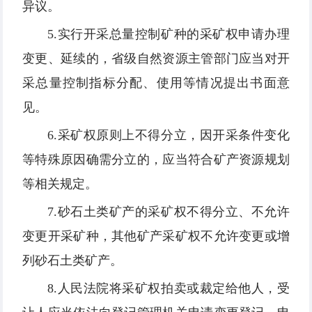
异议。
5.实行开采总量控制矿种的采矿权申请办理
变更、延续的，省级自然资源主管部门应当对开
采总量控制指标分配、使用等情况提出书面意
见。
6.采矿权原则上不得分立，因开采条件变化
等特殊原因确需分立的，应当符合矿产资源规划
等相关规定。
7.砂石土类矿产的采矿权不得分立、不允许
变更开采矿种，其他矿产采矿权不允许变更或增
列砂石土类矿产。
8.人民法院将采矿权拍卖或裁定给他人，受