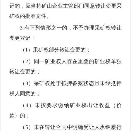
记的，应当持矿山企业主管部门同意转让变更采
矿权的批准文件。
3.有下列情形之一的，不予办理采矿权转让
变更登记：
（1）采矿权部分转让变更的；
（2）同一矿业权人存在重叠的矿业权单独
转让变更的；
（3）采矿权处于抵押备案状态且未经抵押
权人同意的；
（4）未按要求缴纳矿业权出让收益（价
款）的；
（5）未在转让合同中明确受让人承继履行