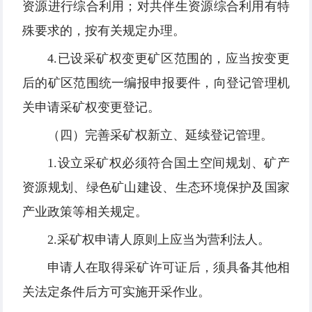
资源进行综合利用；对共伴生资源综合利用有特
殊要求的，按有关规定办理。
4.已设采矿权变更矿区范围的，应当按变更
后的矿区范围统一编报申报要件，向登记管理机
关申请采矿权变更登记。
（四）完善采矿权新立、延续登记管理。
1.设立采矿权必须符合国土空间规划、矿产
资源规划、绿色矿山建设、生态环境保护及国家
产业政策等相关规定。
2.采矿权申请人原则上应当为营利法人。
申请人在取得采矿许可证后，须具备其他相
关法定条件后方可实施开采作业。