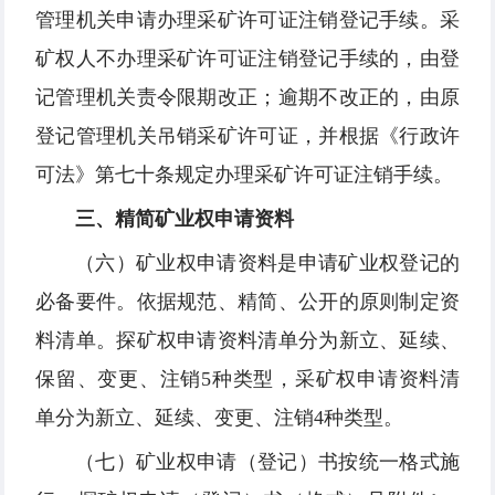
管理机关申请办理采矿许可证注销登记手续。采
矿权人不办理采矿许可证注销登记手续的，由登
记管理机关责令限期改正；逾期不改正的，由原
登记管理机关吊销采矿许可证，并根据《行政许
可法》第七十条规定办理采矿许可证注销手续。
三、精简矿业权申请资料
（六）矿业权申请资料是申请矿业权登记的
必备要件。依据规范、精简、公开的原则制定资
料清单。探矿权申请资料清单分为新立、延续、
保留、变更、注销5种类型，采矿权申请资料清
单分为新立、延续、变更、注销4种类型。
（七）矿业权申请（登记）书按统一格式施