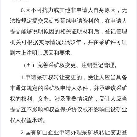
6.因不可抗力或其他非申请人自身原因，无
法按规定提交采矿权延续申请资料的，在申请人
提交能够说明原因的相关证明材料后，登记管理
机关可根据实际情况延续2年，并在采矿许可证
副本上注明其原因和要求。
（五）完善采矿权变更、注销登记管理。
1.申请采矿权转让变更的，受让人应当具备
本通知规定的采矿权申请人条件，并承继该采矿
权的权利、义务。涉及重叠情况的，受让人应当
提交互不影响和权益保护协议或不影响已设矿业
权人权益承诺。
2.国有矿山企业申请办理采矿权转让变更登