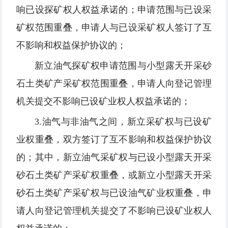
响已设探矿权人权益承诺的；申请范围与已设采
矿权范围重叠，申请人与已设采矿权人签订了互
不影响和权益保护协议的；
新立油气探矿权申请范围与小型露天开采砂
石土类矿产采矿权范围重叠，申请人向登记管理
机关提交不影响已设矿业权人权益承诺的；
3.油气与非油气之间，新立采矿权与已设矿
业权重叠，双方签订了互不影响和权益保护协议
的；其中，新立油气采矿权与已设小型露天开采
砂石土类矿产采矿权重叠，或新立小型露天开采
砂石土类矿产采矿权与已设油气矿业权重叠，申
请人向登记管理机关提交了不影响已设矿业权人