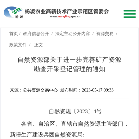
首页
/
政府信息公开
/
法定主动公开内容
/
资源交易
/
政策文件
/
正文
自然资源部关于进一步完善矿产资源
勘查开采登记管理的通知
来源：公共资源交易中心
发布时间：2023-05-17 09:33
自然资规〔2023〕4号
各省、自治区、直辖市自然资源主管部门，
新疆生产建设兵团自然资源局: