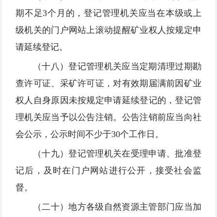
期不足3个月的，登记管理机关应当在本级或上
级机关的门户网站上滚动提醒矿业权人按规定申
请延续登记。
（十八）登记管理机关应当定期清理过期勘
查许可证、采矿许可证，对有效期届满前因矿业
权人自身原因未按规定申请延续登记的，登记管
理机关应当予以公告注销。公告注销前应当向社
会公示，公示时间不少于30个工作日。
（十九）登记管理机关在受理申请、批准登
记后，及时在门户网站进行公开，接受社会监
督。
（二十）地方各级自然资源主管部门应当加