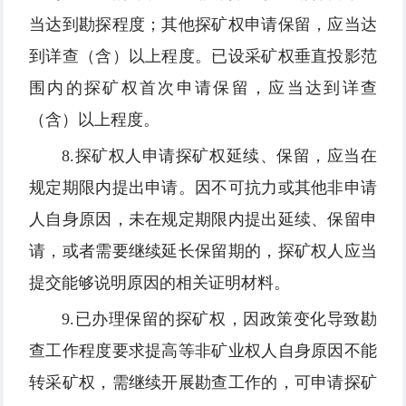
当达到勘探程度；其他探矿权申请保留，应当达
到详查（含）以上程度。已设采矿权垂直投影范
围内的探矿权首次申请保留，应当达到详查
（含）以上程度。
8.探矿权人申请探矿权延续、保留，应当在
规定期限内提出申请。因不可抗力或其他非申请
人自身原因，未在规定期限内提出延续、保留申
请，或者需要继续延长保留期的，探矿权人应当
提交能够说明原因的相关证明材料。
9.已办理保留的探矿权，因政策变化导致勘
查工作程度要求提高等非矿业权人自身原因不能
转采矿权，需继续开展勘查工作的，可申请探矿