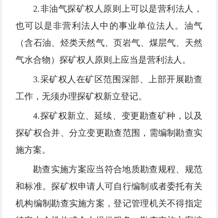
2.非油气探矿权人原则上可以是营利法人，
也可以是非营利法人中的事业单位法人。油气
（含石油、烃类天然气、页岩气、煤层气、天然
气水合物）探矿权人原则上应当是营利法人。
3.采矿权人在矿区范围深部、上部开展勘查
工作，无须办理探矿权新立登记。
4.探矿权新立、延续、变更勘查矿种，以及
探矿权合并、分立变更勘查范围，需编制勘查实
施方案。
勘查实施方案应当符合地质勘查规程、规范
和标准。探矿权申请人可自行编制或者委托有关
机构编制勘查实施方案，登记管理机关不得指定