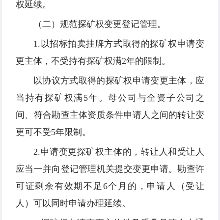
权延续。
（二）规范探矿权变更登记管理。
1.以招标拍卖挂牌方式取得的探矿权申请变
更主体，不受持有探矿权满2年的限制。
以协议方式取得的探矿权申请变更主体，应
当持有探矿权满5年。母公司与全资子公司之
间、符合勘查主体资质条件申请人之间的转让变
更可不受5年限制。
2.申请变更探矿权主体的，转让人和受让人
应当一并向登记管理机关提交变更申请。勘查许
可证剩余有效期不足6个月的，申请人（受让
人）可以同时申请办理延续。