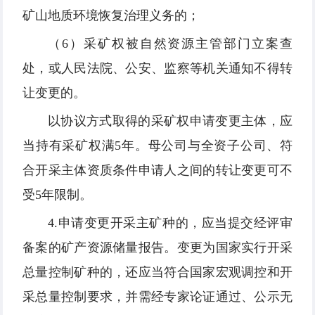
矿山地质环境恢复治理义务的；
（6）采矿权被自然资源主管部门立案查
处，或人民法院、公安、监察等机关通知不得转
让变更的。
以协议方式取得的采矿权申请变更主体，应
当持有采矿权满5年。母公司与全资子公司、符
合开采主体资质条件申请人之间的转让变更可不
受5年限制。
4.申请变更开采主矿种的，应当提交经评审
备案的矿产资源储量报告。变更为国家实行开采
总量控制矿种的，还应当符合国家宏观调控和开
采总量控制要求，并需经专家论证通过、公示无