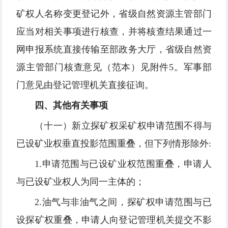
矿权人名称变更登记外，省级自然资源主管部门
应当对相关事项进行核查，并将核查结果通过一
网申报系统直接传输至部政务大厅，省级自然资
源主管部门核查意见（范本）见附件5。军事部
门意见由登记管理机关直接征询。
四、其他有关事项
（十一）新立探矿权采矿权申请范围不得与
已设矿业权垂直投影范围重叠，但下列情形除外:
1.申请范围与已设矿业权范围重叠，申请人
与已设矿业权人为同一主体的；
2.油气与非油气之间，探矿权申请范围与已
设探矿权重叠，申请人向登记管理机关提交不影