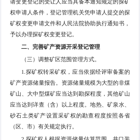
请变更登记的受让人应当具备本通知规定的探矿
权申请人条件，登记管理机关凭申请人提交的探
矿权变更申请文件和人民法院协助执行通知书，
予以办理探矿权变更登记。
二、完善矿产资源开采登记管理
（三）调整矿区范围管理方式。
1.探矿权转采矿权，应当依据经评审备案的
矿产资源储量报告。资源储量规模为大型的非煤
矿山、大中型煤矿应当达到勘探程度，其他矿山
应当达到详查（含）以上程度。地热、矿泉水、
砂石土类矿产设置采矿权的勘查程度按照各省
（区、市）有关规定执行。
2.探矿权人根据资源储量估算范围、井口装