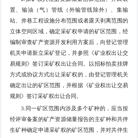
置、输油（气）管线（外输管线除外）、集输
站、井巷工程设施分布范围或者露天剥离范围的
立体空间区域，确定采矿权申请的矿区范围，经
编制审查矿产资源开发利用方案后，向登记管理
机关申请新立采矿登记，并参照《矿业权出让交
易规则》签订采矿权出让合同。以招标拍卖挂牌
方式或协议方式出让采矿权的，由登记管理机关
确定出让的矿区范围，并根据《矿业权出让交易
规则》签订采矿权出让合同。
3.同一矿区范围内涉及多个矿种的，应当按
经评审备案的矿产资源储量报告的主矿种和共伴
生矿种确定申请采矿权的矿区范围，并对共伴生