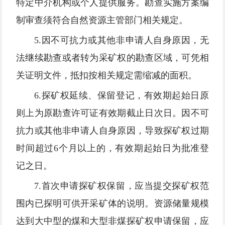
特定中介机构或个人提供服务。勘查实施方案编
制审查须符合自然资源主管部门相关规定。
5.因不可抗力或其他非申请人自身原因，无
法继续勘查或者转为采矿权的勘查区域，可凭相
关证明文件，抵扣按相关规定需缩减的面积。
6.探矿权延续、保留登记，有效期起始日原
则上为原勘查许可证有效期截止日次日。因不可
抗力或其他非申请人自身原因，导致探矿权过期
时间超过6个月以上的，有效期起始日为批准登
记之日。
7.首次申请探矿权保留，应当提交探矿权范
围内已探明可供开采矿体的说明。资源储量规模
达到大中型的煤和大型非煤探矿权申请保留，应