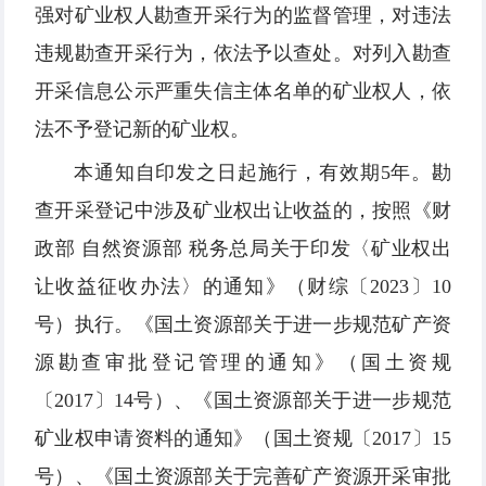
强对矿业权人勘查开采行为的监督管理，对违法
违规勘查开采行为，依法予以查处。对列入勘查
开采信息公示严重失信主体名单的矿业权人，依
法不予登记新的矿业权。
本通知自印发之日起施行，有效期5年。勘
查开采登记中涉及矿业权出让收益的，按照《财
政部 自然资源部 税务总局关于印发〈矿业权出
让收益征收办法〉的通知》（财综〔2023〕10
号）执行。《国土资源部关于进一步规范矿产资
源勘查审批登记管理的通知》（国土资规
〔2017〕14号）、《国土资源部关于进一步规范
矿业权申请资料的通知》（国土资规〔2017〕15
号）、《国土资源部关于完善矿产资源开采审批