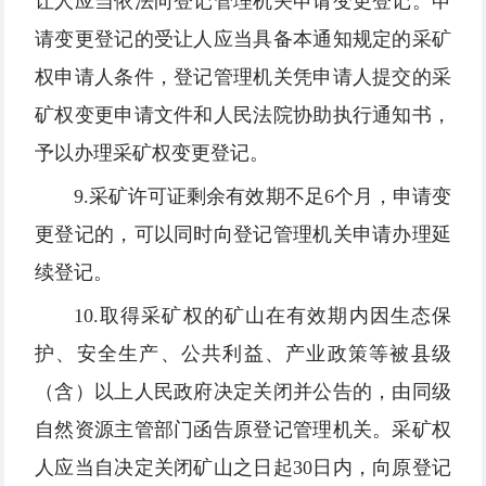
让人应当依法向登记管理机关申请变更登记。申
请变更登记的受让人应当具备本通知规定的采矿
权申请人条件，登记管理机关凭申请人提交的采
矿权变更申请文件和人民法院协助执行通知书，
予以办理采矿权变更登记。
9.采矿许可证剩余有效期不足6个月，申请变
更登记的，可以同时向登记管理机关申请办理延
续登记。
10.取得采矿权的矿山在有效期内因生态保
护、安全生产、公共利益、产业政策等被县级
（含）以上人民政府决定关闭并公告的，由同级
自然资源主管部门函告原登记管理机关。采矿权
人应当自决定关闭矿山之日起30日内，向原登记