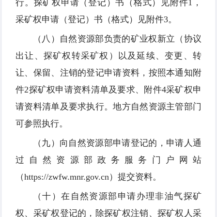
行。探矿权申请（登记）书（格式）见附件1，
采矿权申请（登记）书（格式）见附件3。
（八）自然资源部负责的矿业权新立（协议
出让、探矿权转采矿权）以及延续、变更、转
让、保留、注销的登记申请资料，按照本通知附
件2探矿权申请资料清单及要求、附件4采矿权申
请资料清单及要求执行。地方自然资源主管部门
可参照执行。
（九）向自然资源部申请登记的，申请人通
过自然资源部政务服务门户网站
（https://zwfw.mnr.gov.cn）提交资料。
（十）在自然资源部申请办理非油气探矿
权、采矿权登记的，除探矿权注销、探矿权人采