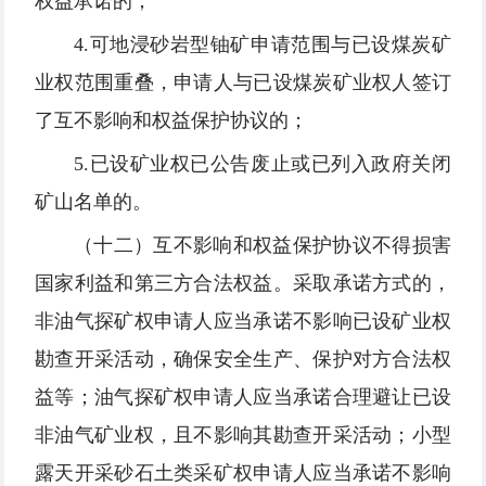
权益承诺的；
4.可地浸砂岩型铀矿申请范围与已设煤炭矿
业权范围重叠，申请人与已设煤炭矿业权人签订
了互不影响和权益保护协议的；
5.已设矿业权已公告废止或已列入政府关闭
矿山名单的。
（十二）互不影响和权益保护协议不得损害
国家利益和第三方合法权益。采取承诺方式的，
非油气探矿权申请人应当承诺不影响已设矿业权
勘查开采活动，确保安全生产、保护对方合法权
益等；油气探矿权申请人应当承诺合理避让已设
非油气矿业权，且不影响其勘查开采活动；小型
露天开采砂石土类采矿权申请人应当承诺不影响