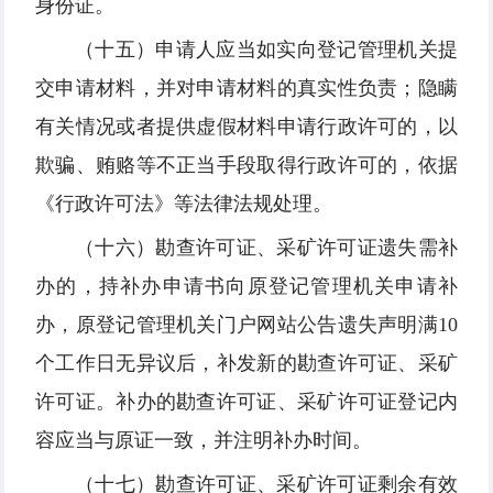
身份证。
（十五）申请人应当如实向登记管理机关提
交申请材料，并对申请材料的真实性负责；隐瞒
有关情况或者提供虚假材料申请行政许可的，以
欺骗、贿赂等不正当手段取得行政许可的，依据
《行政许可法》等法律法规处理。
（十六）勘查许可证、采矿许可证遗失需补
办的，持补办申请书向原登记管理机关申请补
办，原登记管理机关门户网站公告遗失声明满10
个工作日无异议后，补发新的勘查许可证、采矿
许可证。补办的勘查许可证、采矿许可证登记内
容应当与原证一致，并注明补办时间。
（十七）勘查许可证、采矿许可证剩余有效