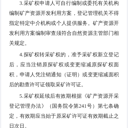
3.采矿权申请人可自行编制或委托有关机构
编制矿产资源开发利用方案，登记管理机关不得
指定特定中介机构或个人提供服务。矿产资源开
发利用方案编制审查须符合自然资源主管部门相
关规定。
4.探矿权转采矿权的，准予采矿权新立登记
后，应当注销原探矿权或变更缩减原探矿权面
积，申请人凭注销通知（证明）或变更缩减面积
后的勘查许可证领取采矿许可证。
5.采矿权延续后有效期根据《矿产资源开采
登记管理办法》（国务院令第241号）第七条确
定，有效期应当始于原采矿许可证有效期截止之
日次日。