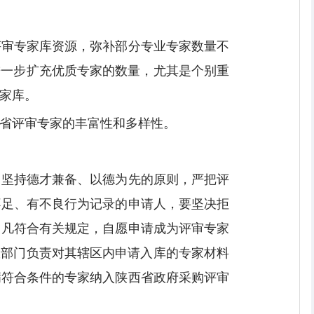
评审专家库资源，弥补部分专业专家数量不
进一步扩充优质专家的数量，尤其是个别重
家库。
省评审专家的丰富性和多样性。
，坚持德才兼备、以德为先的原则，严把评
不足、有不良行为记录的申请人，要坚决拒
。凡符合有关规定，自愿申请成为评审专家
政部门负责对其辖区内申请入库的专家材料
满符合条件的专家纳入陕西省政府采购评审