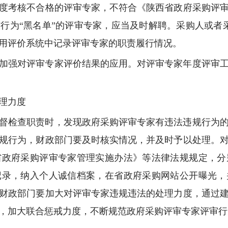
度考核不合格的评审专家，不符合《陕西省政府采购评
行为“黑名单”的评审专家，应当及时解聘。采购人或者
用评价系统中记录评审专家的职责履行情况。
加强对评审专家评价结果的应用。对评审专家年度评审
理力度
督检查职责时，发现政府采购评审专家有违法违规行为
规行为，财政部门要及时核实情况，并及时予以处理。
省政府采购评审专家管理实施办法》等法律法规规定，分
记录，纳入个人诚信档案，在省政府采购网站公开曝光，
财政部门要加大对评审专家违规违法的处理力度，通过
，加大联合惩戒力度，不断规范政府采购评审专家评审行