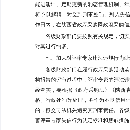
能进能出、定期更新的动态管理机制。年
将予以解聘。对受到刑事处罚、列入失信
作日内，在陕西省政府采购网政府采购信
各级财政部门要按照有关规定，切实
对其进行约谈。
七、加大对评审专家违法违规行为处
各级财政部门在履行政府采购活动监
构报告的评审过程中，评审专家的违法违
经查实，要根据《政府采购法》《陕西
格、行政处罚等处理，并作为不良信用
的，移交司法机关追究其刑事责任。各级
善评审专家失信行为认定标准和惩戒措施