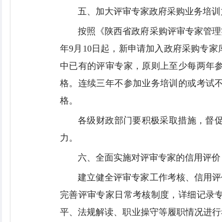
五、加大评审专家政府采购业务培训
按照《陕西省政府采购评审专家管理
年9月10日起，新申请加入政府采购专
中已有的评审专家，原则上至少每两年
格。连续三年不参加业务培训的或考试
格。
各级财政部门要积极采取措施，督
力。
六、全面实施对评审专家的信用评价
建立健全评审专家工作考核、信用评
完善评审专家日常考核制度，详细记录
平、法规解读、职业操守等履职情况进行