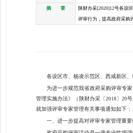
摘 要
陕财办采[2020]12
评审行为，提高政府采购评
各设区市、杨凌示范区、西咸新区、
为进一步规范我省政府采购评审专家
管理实施办法》（陕财办采〔2018〕
就加强评审专家管理有关事项通知如下：
一、进一步提高对评审专家管理重要
政府采购评审活动是一项专业性很强