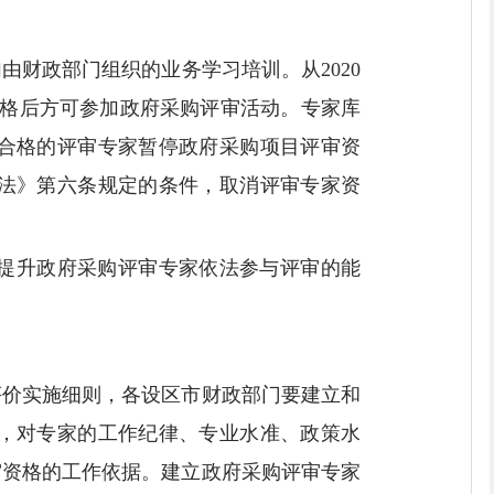
财政部门组织的业务学习培训。从2020
合格后方可参加政府采购评审活动。专家库
合格的评审专家暂停政府采购项目评审资
法》第六条规定的条件，取消评审专家资
提升政府采购评审专家依法参与评审的能
评价实施细则，各设区市财政部门要建立和
，对专家的工作纪律、专业水准、政策水
审资格的工作依据。建立政府采购评审专家