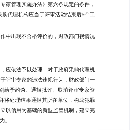
审专家管理实施办法》第六条规定的条件，
采购代理机构应当于评审活动结束后5个工
工作中出现不合格评价的，财政部门视情况
的，应依法予以处理。对于政府采购代理机
对于评审专家的违法违规行为，财政部门一
别给予约谈、通报批评、取消评审专家资
并将处理结果通报其所在单位，构成犯罪
建立以信用为基础的新型监管机制，建立完
为。