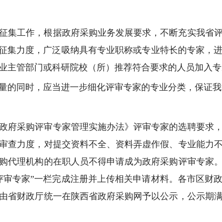
征集工作，根据政府采购业务发展要求，不断充实我省
大征集力度，广泛吸纳具有专业职称或专业特长的专家，
业主管部门或科研院校（所）推荐符合要求的人员加入专
量的同时，应当进一步细化评审专家的专业分类，保证我
政府采购评审专家管理实施办法》评审专家的选聘要求
审查力度，对提交资料不全、资料弄虚作假、专业能力
购代理机构的在职人员不得申请成为政府采购评审专家
评审专家”一栏完成注册并上传相关申请材料。各市区财
由省财政厅统一在陕西省政府采购网予以公示，公示期