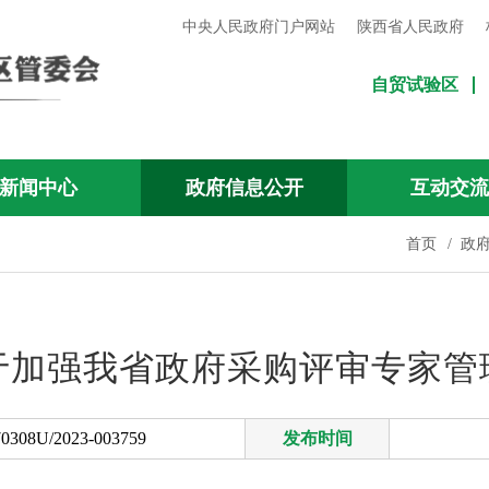
中央人民政府门户网站
陕西省人民政府
自贸试验区
新闻中心
政府信息公开
互动交
首页
/
政
于加强我省政府采购评审专家管
0308U/2023-003759
发布时间