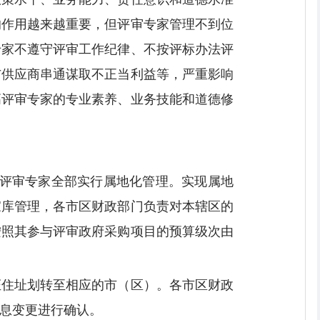
的作用越来越重要，但评审专家管理不到位
专家不遵守评审工作纪律、不按评标办法评
与供应商串通谋取不正当利益等，严重影响
高评审专家的专业素养、业务技能和道德修
采购评审专家全部实行属地化管理。实现属地
家库管理，各市区财政部门负责对本辖区的
按照其参与评审政府采购项目的预算级次由
证住址划转至相应的市（区）。各市区财政
信息变更进行确认。