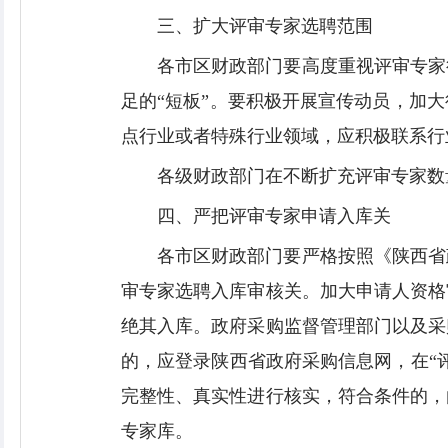
三、扩大评审专家选聘范围
各市区财政部门要高度重视评审专家
足的“短板”。要积极开展宣传动员，加
点行业或者特殊行业领域，应积极联系行
各级财政部门在不断扩充评审专家数
四、严把评审专家申请入库关
各市区财政部门要严格按照《陕西省
审专家选聘入库审核关。加大申请人资格
绝其入库。政府采购监督管理部门以及采
的，应登录陕西省政府采购信息网，在“
完整性、真实性进行核实，符合条件的，
专家库。