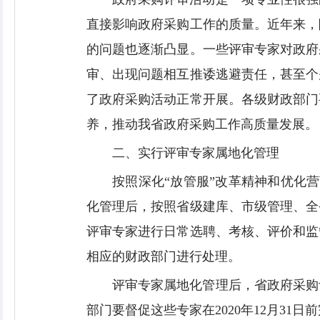
直接影响政府采购工作的质量。近年来，
的问题也逐渐凸显。一些评审专家对政府
审、出现问题相互推诿逃避责任，甚至个
了政府采购活动正常开展。各级财政部门
养，推动我省政府采购工作高质量发展。
二、实行评审专家属地化管理
按照深化“放管服”改革精神和优化营
化管理后，按照省级建库、市级管理、全
评审专家进行日常选聘、考核、评价和监
相应的财政部门进行处理。
评审专家属地化管理后，省政府采购
部门要督促这些专家在2020年12月3