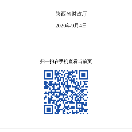
陕西省财政厅
2020年9月4日
扫一扫在手机查看当前页