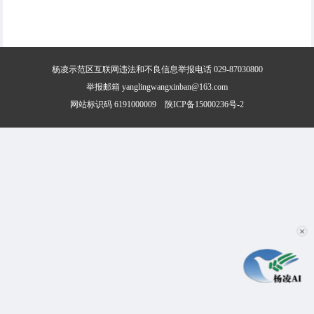
杨凌示范区互联网违法和不良信息举报电话 029-87030800
举报邮箱 yanglingwangxinban@163.com
网站标识码 6191000009
陕ICP备15000236号-2
✕