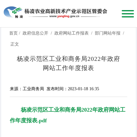
首页
/
政府信息公开
/
政府网站工作报表
/
部门网站年报
/
正文
杨凌示范区工业和商务局2022年政府
网站工作年度报表
来源：工业商务局
发布时间：2023-01-18 16:35
杨凌示范区工业和商务局2022年政府网站工
作年度报表.pdf