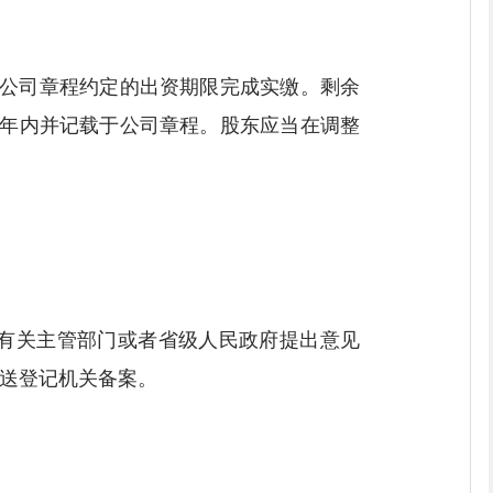
按照公司章程约定的出资期限完成实缴。剩余
整至5年内并记载于公司章程。股东应当在调整
有关主管部门或者省级人民政府提出意见
送登记机关备案。