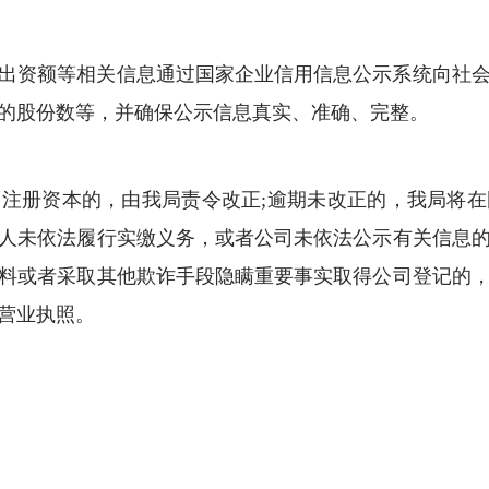
出资额等相关信息通过国家企业信用信息公示系统向社
的股份数等，并确保公示信息真实、准确、完整。
注册资本的，由我局责令改正;逾期未改正的，我局将
人未依法履行实缴义务，或者公司未依法公示有关信息
料或者采取其他欺诈手段隐瞒重要事实取得公司登记的
营业执照。