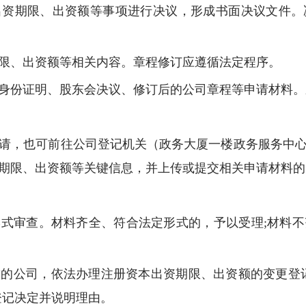
出资期限、出资额等事项进行决议，形成书面决议文件。
限、出资额等相关内容。章程修订应遵循法定程序。
身份证明、股东会决议、修订后的公司章程等申请材料。
请，也可前往公司登记机关（政务大厦一楼政务服务中心B
期限、出资额等关键信息，并上传或提交相关申请材料的
式审查。材料齐全、符合法定形式的，予以受理;材料
的公司，依法办理注册资本出资期限、出资额的变更登
登记决定并说明理由。