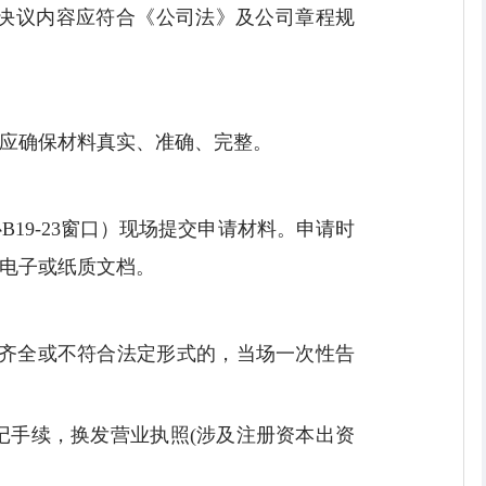
决议内容应符合《公司法》及公司章程规
应确保材料真实、准确、完整。
19-23窗口）现场提交申请材料。申请时
电子或纸质文档。
不齐全或不符合法定形式的，当场一次性告
记手续，换发营业执照(涉及注册资本出资