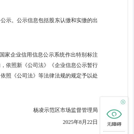
会公示。公示信息包括股东认缴和实缴的出
在国家企业信用信息公示系统作出特别标注
的，依照新《公司法》《企业信息公示暂行
，依照《公司法》等法律法规的规定予以处
杨凌示范区市场监督管理局
2025年8月22日