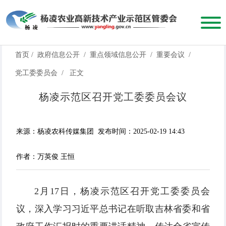
首页
/
政府信息公开
/
重点领域信息公开
/
重要会议
/
党工委委员会
/
正文
杨凌示范区召开党工委委员会议
来源：杨凌农科传媒集团
发布时间：2025-02-19 14:43
作者：万英俊 王恒
2月17日，杨凌示范区召开党工委委员会
议，深入学习习近平总书记在听取吉林省委和省