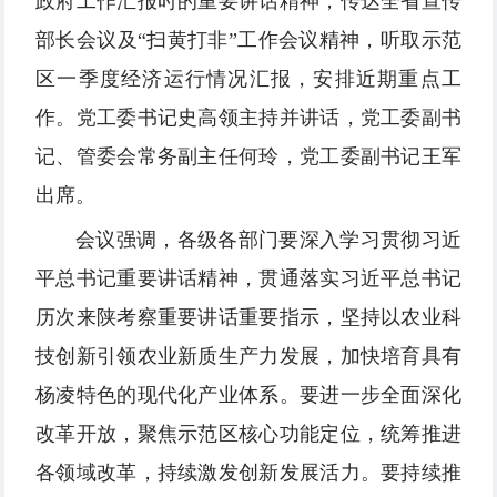
政府工作汇报时的重要讲话精神，传达全省宣传
部长会议及“扫黄打非”工作会议精神，听取示范
区一季度经济运行情况汇报，安排近期重点工
作。党工委书记史高领主持并讲话，党工委副书
记、管委会常务副主任何玲，党工委副书记王军
出席。
会议强调，各级各部门要深入学习贯彻习近
平总书记重要讲话精神，贯通落实习近平总书记
历次来陕考察重要讲话重要指示，坚持以农业科
技创新引领农业新质生产力发展，加快培育具有
杨凌特色的现代化产业体系。要进一步全面深化
改革开放，聚焦示范区核心功能定位，统筹推进
各领域改革，持续激发创新发展活力。要持续推