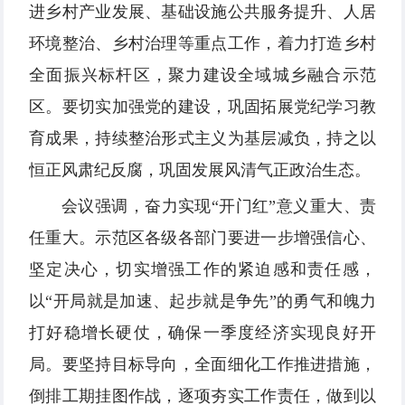
进乡村产业发展、基础设施公共服务提升、人居
环境整治、乡村治理等重点工作，着力打造乡村
全面振兴标杆区，聚力建设全域城乡融合示范
区。要切实加强党的建设，巩固拓展党纪学习教
育成果，持续整治形式主义为基层减负，持之以
恒正风肃纪反腐，巩固发展风清气正政治生态。
会议强调，奋力实现“开门红”意义重大、责
任重大。示范区各级各部门要进一步增强信心、
坚定决心，切实增强工作的紧迫感和责任感，
以“开局就是加速、起步就是争先”的勇气和魄力
打好稳增长硬仗，确保一季度经济实现良好开
局。要坚持目标导向，全面细化工作推进措施，
倒排工期挂图作战，逐项夯实工作责任，做到以