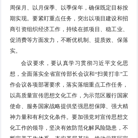
周保月、以月保季、以季保年，确保既定目标按
期实现。要紧盯重点任务，突出以项目建设和招
商引资组织经济工作，持续在抓项目、稳工业、
促消费等方面发力，不断优机制、提质效、保落
实。
会议要求，要认真学习贯彻习近平文化思
想，全面落实全省宣传部长会议和“扫黄打非”工
作会议各项部署要求，落实落细重点工作任务，
以高质量宣传思想文化工作，为示范区履行国家
使命、服务国家战略提供坚强思想保障、强大精
神力量和有利文化条件。要加强党对宣传思想文
化工作的领导，坚决有效防范化解风险隐患，不