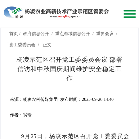
首页
/
政府信息公开
/
重点领域信息公开
/
重要会议
/
党工委委员会
/
正文
杨凌示范区召开党工委委员会议 部署
信访和中秋国庆期间维护安全稳定工
作
来源：杨凌农科传媒集团
发布时间：2025-09-26 14:40
作者：翁瑞
9月25日，杨凌示范区召开党工委委员会