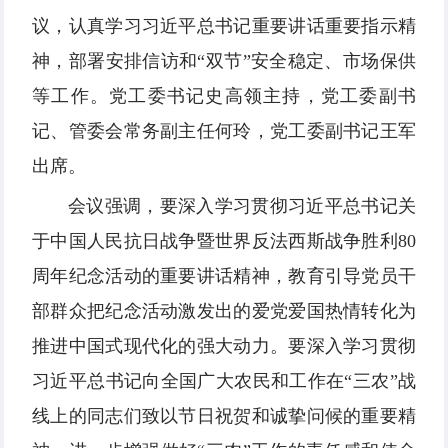
议，认真学习习近平总书记重要讲话重要指示精
神，部署安排信访和“双节”安全稳定、市场保供
等工作。党工委书记史高领主持，党工委副书
记、管委会常务副主任何玲，党工委副书记王军
出席。
会议强调，要深入学习贯彻习近平总书记关
于中国人民抗日战争暨世界反法西斯战争胜利80
周年纪念活动的重要讲话精神，教育引导党员干
部群众把纪念活动激发出的爱党爱国热情转化为
推进中国式现代化的强大动力。要深入学习贯彻
习近平总书记向全国广大农民和工作在“三农”战
线上的同志们致以节日祝贺和诚挚问候的重要精