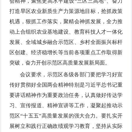
会精神，聚焦更高水平建设“三区三高地”、奋力
打造旱区农业新质生产力策源地目标，抢抓政策
机遇，狠抓工作落实，聚精会神抓发展，全力推
动上合组织农业基地建设、教育科技人才一体化
发展、全域城乡融合示范区、乡村全面振兴标杆
区创建、经济稳增长等当前各项重点工作取得新
突破，奋力开创示范区高质量发展新局面。
会议要求，示范区各级各部门要把学习好宣
传好贯彻好全国两会精神特别是习近平总书记重
要讲话精神作为重要政治任务，认真做好传达学
习、宣传报道、精神宣讲等工作，凝聚起推动示
范区“十五五”高质量发展的强大合力。要扎实开
展树立和践行正确政绩观学习教育，坚持从实际