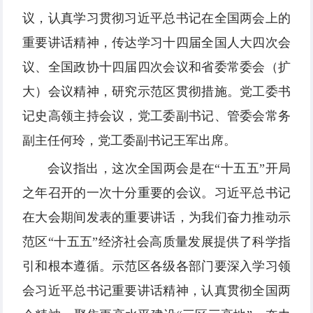
议，认真学习贯彻习近平总书记在全国两会上的
重要讲话精神，传达学习十四届全国人大四次会
议、全国政协十四届四次会议和省委常委会（扩
大）会议精神，研究示范区贯彻措施。党工委书
记史高领主持会议，党工委副书记、管委会常务
副主任何玲，党工委副书记王军出席。
会议指出，这次全国两会是在“十五五”开局
之年召开的一次十分重要的会议。习近平总书记
在大会期间发表的重要讲话，为我们奋力推动示
范区“十五五”经济社会高质量发展提供了科学指
引和根本遵循。示范区各级各部门要深入学习领
会习近平总书记重要讲话精神，认真贯彻全国两