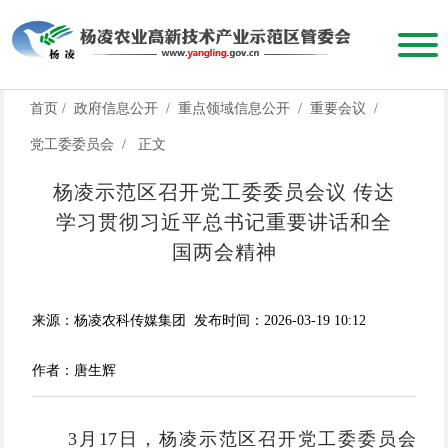
首页
/
政府信息公开
/
重点领域信息公开
/
重要会议
/
党工委委员会
/
正文
杨凌示范区召开党工委委员会议 传达
学习贯彻习近平总书记重要讲话和全
国两会精神
来源：杨凌农科传媒集团
发布时间：2026-03-19 10:12
作者：唐生辉
3月17日，杨凌示范区召开党工委委员会