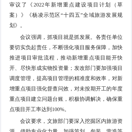
审议了《2022年新增重点建设项目计划（草
案）》《杨凌示范区“十四五”全域旅游发展规
划》。
会议强调，抓项目就是抓发展。各责任单位
要切实负起责任，不断强化项目服务保障，加快
推进项目审批流程，推动新增重点项目能开快
开、尽快形成实物投资量；发改部门要加强项目
调度管理，提高项目管理的精准度和效率，对新
增重点项目强化督查问效，对未按期开工的年度
重点项目建立问题台账，积极协调解决，确保重
点项目开工率达到100%。
会议要求，文旅部门要深入挖掘区内旅游资
源，借助专业化力量，加强策划、包装、营造等