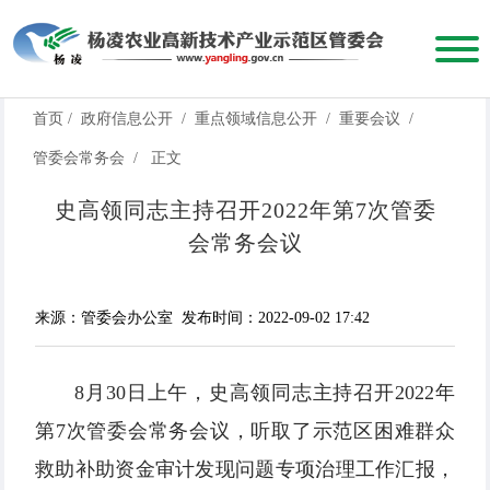
首页
/
政府信息公开
/
重点领域信息公开
/
重要会议
/
管委会常务会
/
正文
史高领同志主持召开2022年第7次管委
会常务会议
来源：管委会办公室
发布时间：2022-09-02 17:42
8月30日上午，史高领同志主持召开2022年
第7次管委会常务会议，听取了示范区困难群众
救助补助资金审计发现问题专项治理工作汇报，