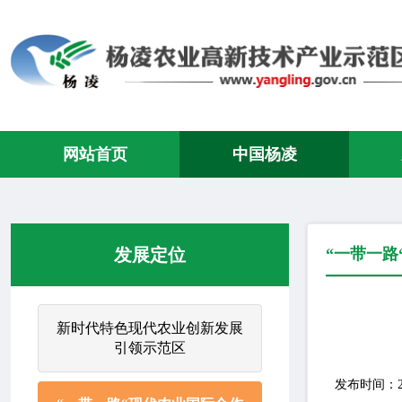
网站首页
中国杨凌
发展定位
“一带一路
新时代特色现代农业创新发展
引领示范区
发布时间：2023