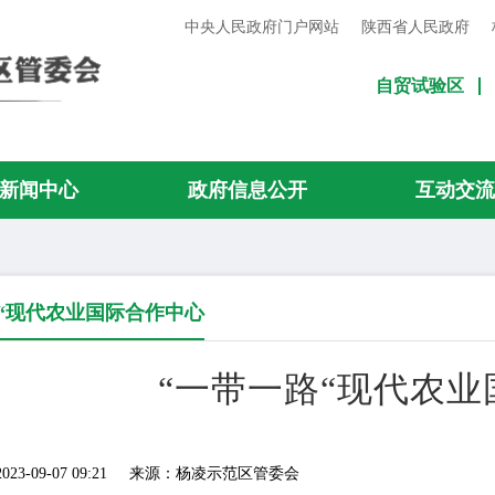
中央人民政府门户网站
陕西省人民政府
自贸试验区
新闻中心
政府信息公开
互动交
“现代农业国际合作中心
“一带一路“现代农
-09-07 09:21
来源：杨凌示范区管委会