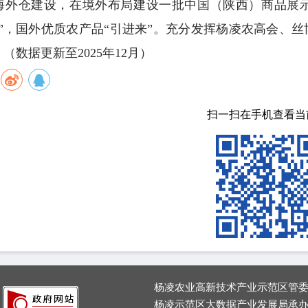
海外仓建设，在境外布局建设一批中国（陕西）商品展
去”，国外优质农产品“引进来”。充分发挥杨凌农高会、
（数据更新至2025年12月）
扫一扫在手机查看当
杨凌农业高新技术产业示范区管
杨凌示范区大数据产业发展局承