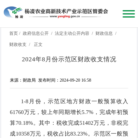
首页
/
政府信息公开
/
法定主动公开内容
/
财政信息
/
财政收支
/
正文
2024年8月份示范区财政收支情况
来源：财政局
发布时间：2024-09-20 16:58
1-8月份，示范区地方财政一般预算收入
61760万元，较上年同期增长5.7%，完成年初预
算70.18%。其中：税收完成51402万元，非税完
成10358万元，税收占比83.23%。示范区一般预