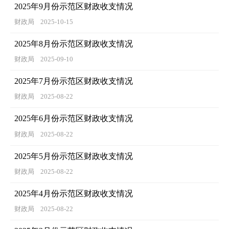
2025年9月份示范区财政收支情况
财政局
2025-10-15
2025年8月份示范区财政收支情况
财政局
2025-09-10
2025年7月份示范区财政收支情况
财政局
2025-08-22
2025年6月份示范区财政收支情况
财政局
2025-08-22
2025年5月份示范区财政收支情况
财政局
2025-08-22
2025年4月份示范区财政收支情况
财政局
2025-08-22