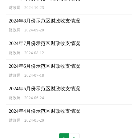
财政局
2024-10-23
2024年8月份示范区财政收支情况
财政局
2024-09-20
2024年7月份示范区财政收支情况
财政局
2024-08-12
2024年6月份示范区财政收支情况
财政局
2024-07-18
2024年5月份示范区财政收支情况
财政局
2024-06-24
2024年4月份示范区财政收支情况
财政局
2024-05-20