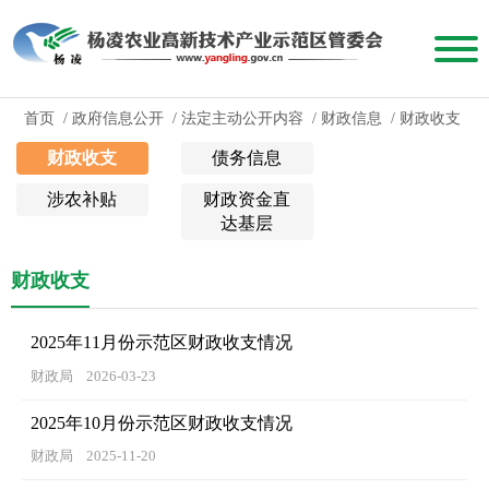
首页
/
政府信息公开
/
法定主动公开内容
/
财政信息
/
财政收支
财政收支
债务信息
涉农补贴
财政资金直
达基层
财政收支
2025年11月份示范区财政收支情况
财政局
2026-03-23
2025年10月份示范区财政收支情况
财政局
2025-11-20