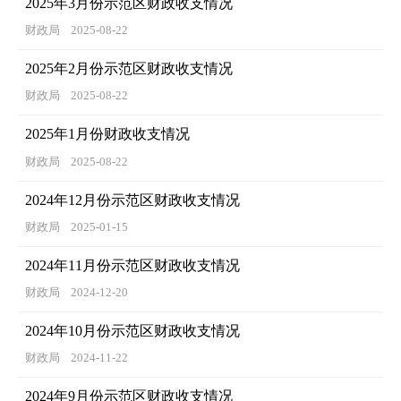
2025年3月份示范区财政收支情况
财政局
2025-08-22
2025年2月份示范区财政收支情况
财政局
2025-08-22
2025年1月份财政收支情况
财政局
2025-08-22
2024年12月份示范区财政收支情况
财政局
2025-01-15
2024年11月份示范区财政收支情况
财政局
2024-12-20
2024年10月份示范区财政收支情况
财政局
2024-11-22
2024年9月份示范区财政收支情况