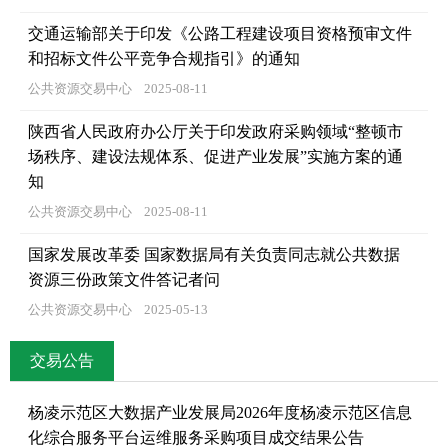
交通运输部关于印发《公路工程建设项目资格预审文件
和招标文件公平竞争合规指引》的通知
公共资源交易中心
2025-08-11
陕西省人民政府办公厅关于印发政府采购领域“整顿市
场秩序、建设法规体系、促进产业发展”实施方案的通
知
公共资源交易中心
2025-08-11
国家发展改革委 国家数据局有关负责同志就公共数据
资源三份政策文件答记者问
公共资源交易中心
2025-05-13
交易公告
杨凌示范区大数据产业发展局2026年度杨凌示范区信息
化综合服务平台运维服务采购项目成交结果公告