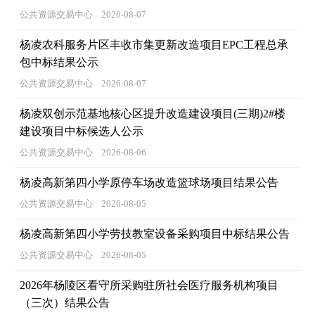
公共资源交易中心
2026-08-07
杨凌农科服务片区丰收市集更新改造项目EPC工程总承
包中标结果公示
公共资源交易中心
2026-08-07
杨凌双创示范基地核心区提升改造建设项目(三期)2#楼
建设项目中标候选人公示
公共资源交易中心
2026-08-06
杨凌高新第四小学原停车场改造篮球场项目结果公告
公共资源交易中心
2026-08-05
杨凌高新第四小学劳技教室设备采购项目中标结果公告
公共资源交易中心
2026-08-05
2026年杨陵区看守所采购驻所社会医疗服务机构项目
（三次）结果公告