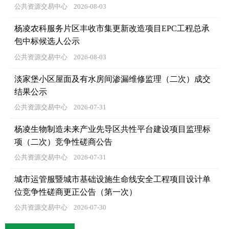
公共资源交易中心
2026-08-03
杨凌农科服务片区丰收市集更新改造项目EPC工程总承
包中标候选人公示
公共资源交易中心
2026-08-03
淡家堡小区屋面及有水房间渗漏维修监理（二次）成交
结果公示
公共资源交易中心
2026-07-31
杨凌生物制造未来产业先导区共性平台建设项目监理标
项（二次）竞争性磋商公告
公共资源交易中心
2026-07-31
城市运管服暨城市基础设施生命线安全工程项目设计单
位竞争性磋商更正公告（第一次）
公共资源交易中心
2026-07-30