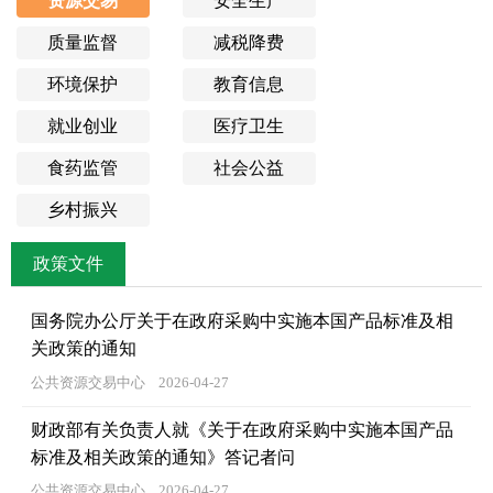
资源交易
安全生产
质量监督
减税降费
环境保护
教育信息
就业创业
医疗卫生
食药监管
社会公益
乡村振兴
政策文件
国务院办公厅关于在政府采购中实施本国产品标准及相
关政策的通知
公共资源交易中心
2026-04-27
财政部有关负责人就《关于在政府采购中实施本国产品
标准及相关政策的通知》答记者问
公共资源交易中心
2026-04-27