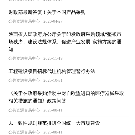
财政部最新答复！关于本国产品采购
公共资源交易中心
2026-04-27
陕西省人民政府办公厅关于印发政府采购领域“整顿市
场秩序、建设法规体系、促进产业发展”实施方案的通
知
公共资源交易中心
2025-11-19
工程建设项目招标代理机构管理暂行办法
公共资源交易中心
2025-10-31
《关于在政府采购活动中对自欧盟进口的医疗器械采取
相关措施的通知》政策问答
公共资源交易中心
2025-08-11
以一致性规则规范推进全国统一大市场建设
公共资源交易中心
2025-08-11