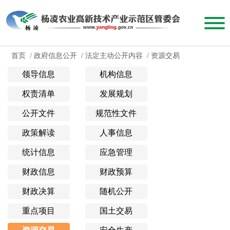
首页
/
政府信息公开
/
法定主动公开内容
/
资源交易
领导信息
机构信息
权责清单
发展规划
公开文件
规范性文件
政策解读
人事信息
统计信息
应急管理
财政信息
财政预算
财政决算
随机公开
重点项目
国土交易