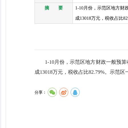
摘 要
1-10月份，示范区地方财
成13018万元，税收占比82
1-10月份，示范区地方财政一般预算收
成13018万元，税收占比82.79%。示范区
分享：