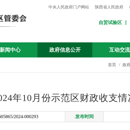
中央人民政府门户网站
陕西省人民政府
自贸试验区
新闻中心
政府信息公开
互动交
首页
/
政
2024年10月份示范区财政收支情
605865/2024-000293
发布时间