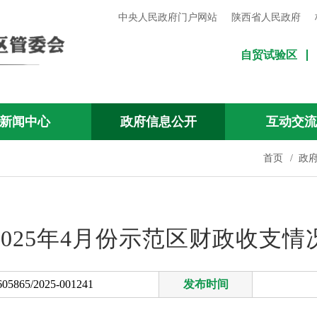
中央人民政府门户网站
陕西省人民政府
自贸试验区
新闻中心
政府信息公开
互动交
首页
/
政
2025年4月份示范区财政收支情
605865/2025-001241
发布时间