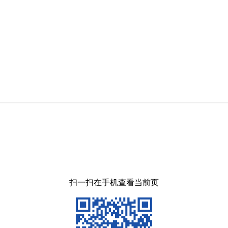
扫一扫在手机查看当前页