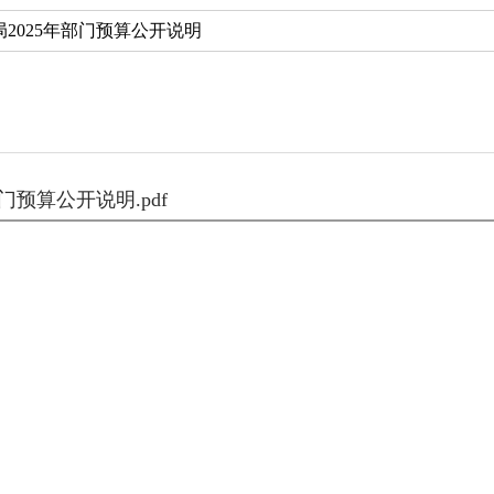
2025年部门预算公开说明
预算公开说明.pdf