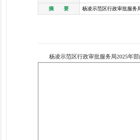
摘 要
杨凌示范区行政审批服务局
杨凌示范区行政审批服务局2025年部门