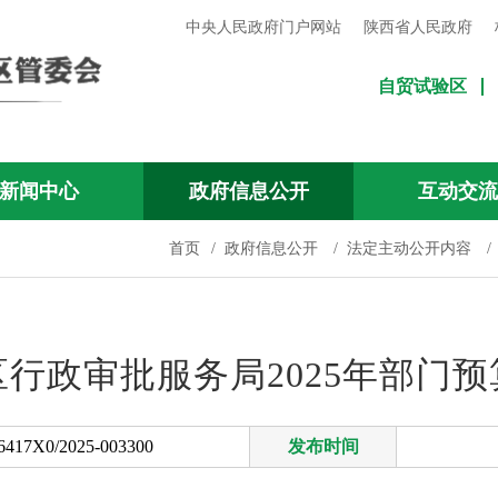
中央人民政府门户网站
陕西省人民政府
自贸试验区
新闻中心
政府信息公开
互动交
首页
/
政府信息公开
/
法定主动公开内容
/
行政审批服务局2025年部门
417X0/2025-003300
发布时间