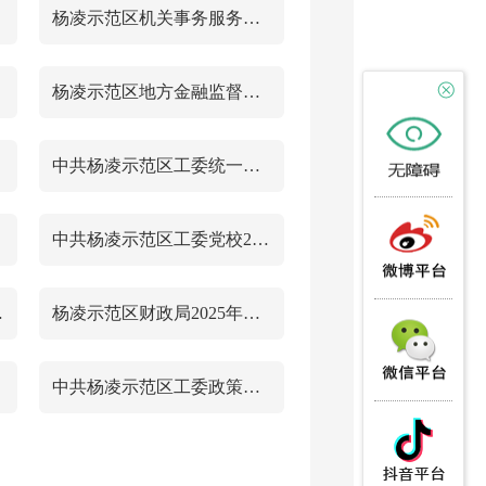
杨凌示范区机关事务服务中心2025年部门预算公开说明
杨凌示范区地方金融监督管理局2025年部门预算公开说明
中共杨凌示范区工委统一战线工作部2025年部门预算公开说明
中共杨凌示范区工委党校2025年综合预算公开
预算报告
杨凌示范区财政局2025年部门预算公开说明
中共杨凌示范区工委政策研究室2025年部门预算公开