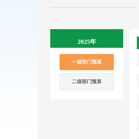
2025年
一级部门预算
二级部门预算