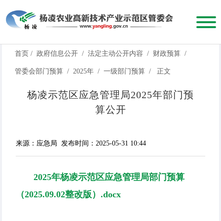
首页
/
政府信息公开
/
法定主动公开内容
/
财政预算
/
管委会部门预算
/
2025年
/
一级部门预算
/
正文
杨凌示范区应急管理局2025年部门预
算公开
来源：应急局
发布时间：2025-05-31 10:44
2025年杨凌示范区应急管理局部门预算
（2025.09.02整改版）.docx