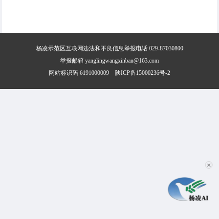
杨凌示范区互联网违法和不良信息举报电话 029-87030800
举报邮箱 yanglingwangxinban@163.com
网站标识码 6191000009
陕ICP备15000236号-2
✕