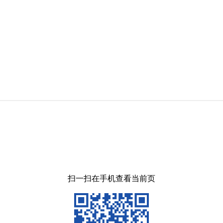
扫一扫在手机查看当前页