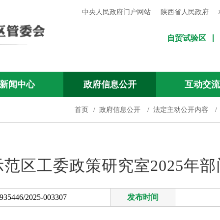
中央人民政府门户网站
陕西省人民政府
自贸试验区
新闻中心
政府信息公开
互动交
首页
/
政府信息公开
/
法定主动公开内容
/
范区工委政策研究室2025年
35446/2025-003307
发布时间