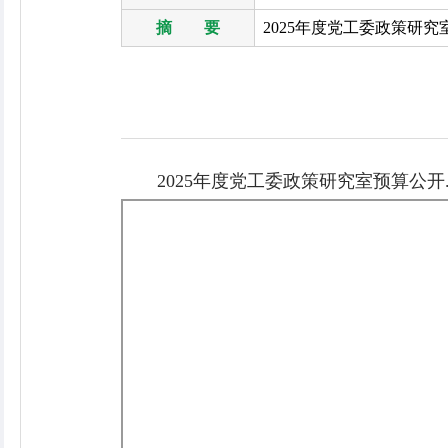
摘 要
2025年度党工委政策研究
2025年度党工委政策研究室预算公开.p