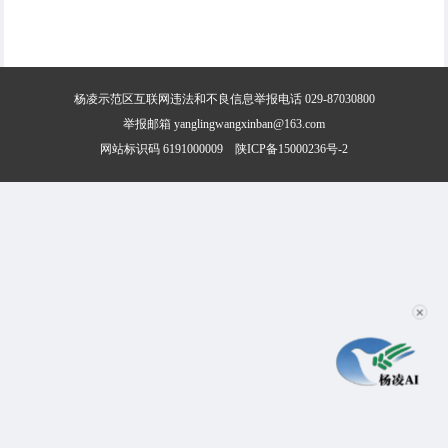
杨凌示范区互联网违法和不良信息举报电话 029-87030800
举报邮箱 yanglingwangxinban@163.com
网站标识码 6191000009
陕ICP备15000236号-2
✕