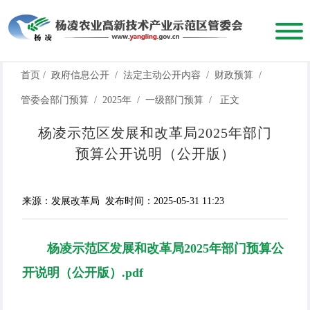
首页
/
政府信息公开
/
法定主动公开内容
/
财政预算
/
管委会部门预算
/
2025年
/
一级部门预算
/
正文
杨凌示范区发展和改革局2025年部门
预算公开说明（公开版）
来源：发展改革局
发布时间：2025-05-31 11:23
杨凌示范区发展和改革局2025年部门预算公
开说明（公开版）.pdf