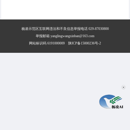
杨凌示范区互联网违法和不良信息举报电话 029-87030800
举报邮箱 yanglingwangxinban@163.com
网站标识码 6191000009
陕ICP备15000236号-2
✕