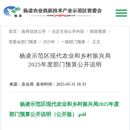
首页
/
政府信息公开
/
法定主动公开内容
/
财政预算
/
管委会部门预算
/
2025年
/
一级部门预算
/
正文
杨凌示范区现代农业和乡村振兴局
2025年度部门预算公开说明
来源：农业局
发布时间：2025-05-31 18:33
杨凌示范区现代农业和乡村振兴局2025年度
部门预算公开说明（公开版）.pdf