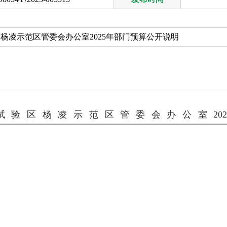
区杨凌示范区管委会办公室2025年部门预算公开说明
验区杨凌示范区管委会办公室2025