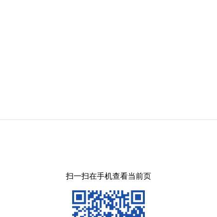
扫一扫在手机查看当前页