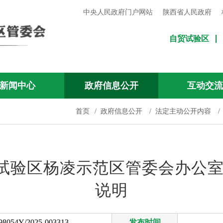
中央人民政府门户网站
陕西省人民政府
自贸试验区
新闻中心
政府信息公开
互动交
首页
/
政府信息公开
/
法定主动公开内容
/
试验区杨凌示范区管委会办公室
说明
8054Y/2025-003313
发布时间