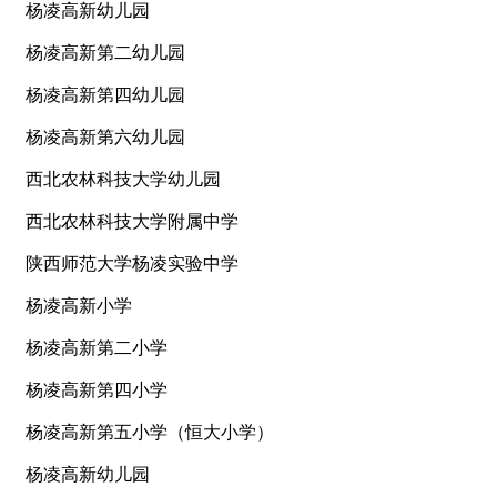
杨凌高新幼儿园
杨凌高新第二幼儿园
杨凌高新第四幼儿园
杨凌高新第六幼儿园
西北农林科技大学幼儿园
西北农林科技大学附属中学
陕西师范大学杨凌实验中学
杨凌高新小学
杨凌高新第二小学
杨凌高新第四小学
杨凌高新第五小学（恒大小学）
杨凌高新幼儿园