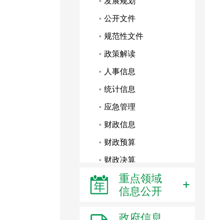
发展规划
公开文件
规范性文件
政策解读
人事信息
统计信息
应急管理
财政信息
财政预算
财政决算
重点领域
随机公开
信息公开
重点项目
国土交易
政府信息