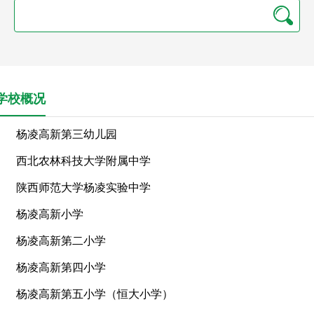
学校概况
杨凌高新第三幼儿园
西北农林科技大学附属中学
陕西师范大学杨凌实验中学
杨凌高新小学
杨凌高新第二小学
杨凌高新第四小学
杨凌高新第五小学（恒大小学）