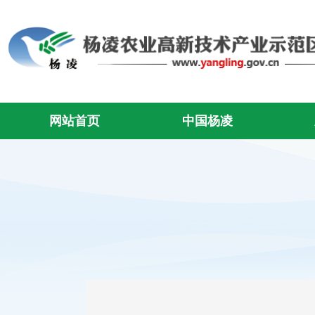
网站首页
中国杨凌