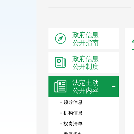
政府信息
公开指南
政府信息
公开制度
法定主动
公开内容
领导信息
机构信息
权责清单