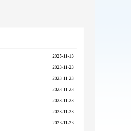
2025-11-13
2023-11-23
2023-11-23
2023-11-23
2023-11-23
2023-11-23
2023-11-23