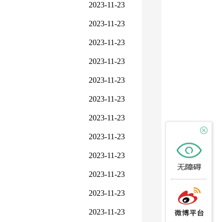
2023-11-23
2023-11-23
2023-11-23
2023-11-23
2023-11-23
2023-11-23
2023-11-23
2023-11-23
2023-11-23
2023-11-23
2023-11-23
2023-11-23