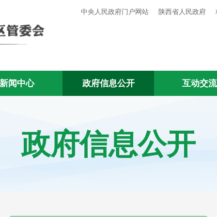
中央人民政府门户网站
陕西省人民政府
新闻中心
政府信息公开
互动交
政府信息公开